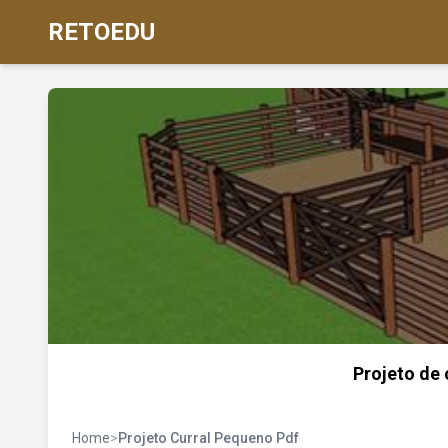
RETOEDU
Projeto de 
Home
>
Projeto Curral Pequeno Pdf