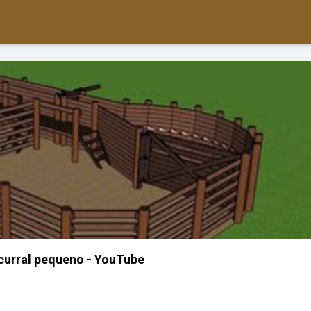
curral pequeno - YouTube