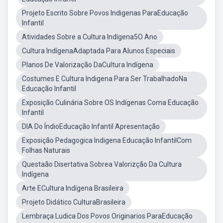
Projeto Escrito Sobre Povos Indigenas ParaEducação
Infantil
Atividades Sobre a Cultura Indígena5O Ano
Cultura IndígenaAdaptada Para Alunos Especiais
Planos De Valorização DaCultura Indígena
Costumes E Cultura Indigena Para Ser TrabalhadoNa
Educação Infantil
Exposição Culinária Sobre OS Indígenas Coma Educação
Infantil
DIA Do ÍndioEducação Infantil Apresentação
Exposição Pedagogica Indigena Educação InfantilCom
Folhas Naturais
Questaão Disertativa Sobrea Valorizção Da Cultura
Indígena
Arte ECultura Indígena Brasileira
Projeto Didático CulturaBrasileira
Lembraça Ludica Dos Povos Originarios ParaEducação