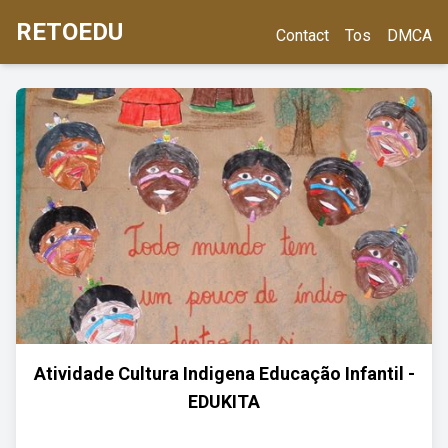
RETOEDU
Contact
Tos
DMCA
Atividade Cultura Indigena Educação Infantil -
EDUKITA