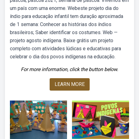
páscoa, pascoa 2021, semana de páscoa. Vivemos em
um país com uma enorme. Webeste projeto dia do
índio para educação infantil tem duração aproximada
de 1 semana: Conhecer as histórias dos índios
brasileiros; Saber identificar os costumes. Web —
projeto agosto indígena. Baixe grátis um projeto
completo com atividades lúdicas e educativas para
celebrar o dia dos povos indígenas na educação.
For more information, click the button below.
LEARN MORE