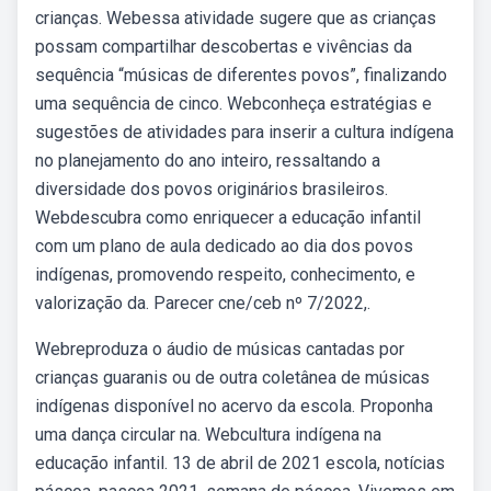
crianças. Webessa atividade sugere que as crianças
possam compartilhar descobertas e vivências da
sequência “músicas de diferentes povos”, finalizando
uma sequência de cinco. Webconheça estratégias e
sugestões de atividades para inserir a cultura indígena
no planejamento do ano inteiro, ressaltando a
diversidade dos povos originários brasileiros.
Webdescubra como enriquecer a educação infantil
com um plano de aula dedicado ao dia dos povos
indígenas, promovendo respeito, conhecimento, e
valorização da. Parecer cne/ceb nº 7/2022,.
Webreproduza o áudio de músicas cantadas por
crianças guaranis ou de outra coletânea de músicas
indígenas disponível no acervo da escola. Proponha
uma dança circular na. Webcultura indígena na
educação infantil. 13 de abril de 2021 escola, notícias