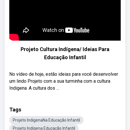
Projeto Cultura Indígena/ Ideias Para
Educação Infantil
No vídeo de hoje, estão ideias para você desenvolver
um lindo Projeto com a sua turminha com a cultura
Indigena. A cultura dos ...
Tags
Projeto IndigenaNa Educação Infantil
Projeto Indígena Educação Infantil