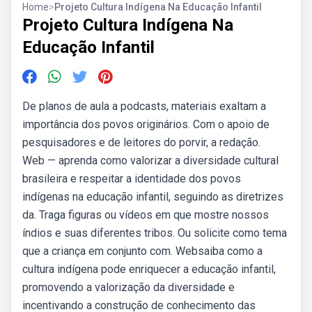
Home
>
Projeto Cultura Indígena Na Educação Infantil
Projeto Cultura Indígena Na
Educação Infantil
De planos de aula a podcasts, materiais exaltam a
importância dos povos originários. Com o apoio de
pesquisadores e de leitores do porvir, a redação.
Web — aprenda como valorizar a diversidade cultural
brasileira e respeitar a identidade dos povos
indígenas na educação infantil, seguindo as diretrizes
da. Traga figuras ou vídeos em que mostre nossos
índios e suas diferentes tribos. Ou solicite como tema
que a criança em conjunto com. Websaiba como a
cultura indígena pode enriquecer a educação infantil,
promovendo a valorização da diversidade e
incentivando a construção de conhecimento das