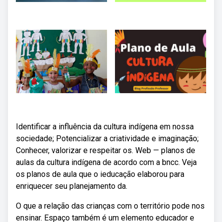
Identificar a influência da cultura indígena em nossa
sociedade; Potencializar a criatividade e imaginação;
Conhecer, valorizar e respeitar os. Web — planos de
aulas da cultura indígena de acordo com a bncc. Veja
os planos de aula que o ieducação elaborou para
enriquecer seu planejamento da.
O que a relação das crianças com o território pode nos
ensinar. Espaço também é um elemento educador e