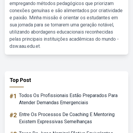
empregando métodos pedagógicos que priorizam
conexões genuínas e são alimentados por criatividade
e paixão. Minha missão é orientar os estudantes em
sua jornada para se tornarem uma geração notável,
utilizando abordagens educacionais reconhecidas
pelas principais instituições acadêmicas do mundo -
dsw.aau.edu.et.
Top Post
#1
Todos Os Profissionais Estão Preparados Para
Atender Demandas Emergenciais
#2
Entre Os Processos De Coaching E Mentoring
Existem Expressivas Semelhanças