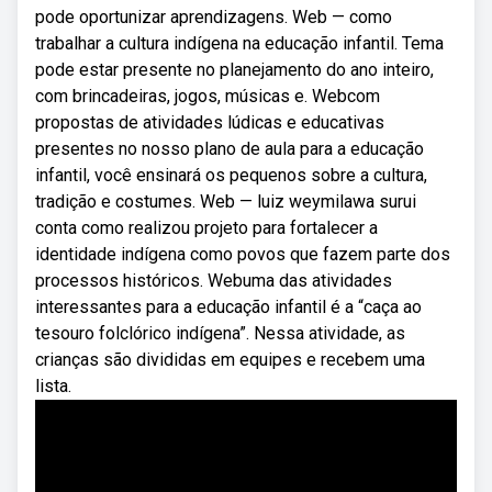
pode oportunizar aprendizagens. Web — como
trabalhar a cultura indígena na educação infantil. Tema
pode estar presente no planejamento do ano inteiro,
com brincadeiras, jogos, músicas e. Webcom
propostas de atividades lúdicas e educativas
presentes no nosso plano de aula para a educação
infantil, você ensinará os pequenos sobre a cultura,
tradição e costumes. Web — luiz weymilawa surui
conta como realizou projeto para fortalecer a
identidade indígena como povos que fazem parte dos
processos históricos. Webuma das atividades
interessantes para a educação infantil é a “caça ao
tesouro folclórico indígena”. Nessa atividade, as
crianças são divididas em equipes e recebem uma
lista.