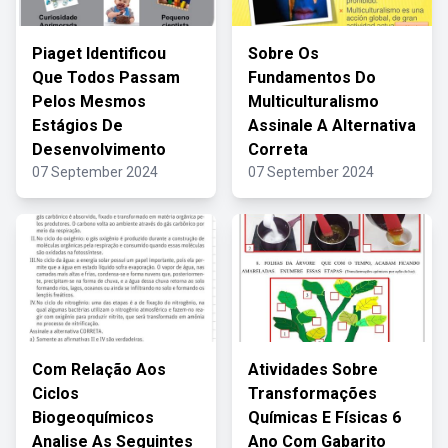
Piaget Identificou
Sobre Os
Que Todos Passam
Fundamentos Do
Pelos Mesmos
Multiculturalismo
Estágios De
Assinale A Alternativa
Desenvolvimento
Correta
07 September 2024
07 September 2024
Com Relação Aos
Atividades Sobre
Ciclos
Transformações
Biogeoquímicos
Químicas E Físicas 6
Analise As Seguintes
Ano Com Gabarito