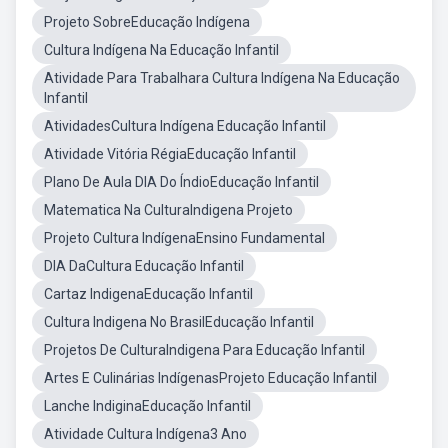
Projeto SobreEducação Indígena
Cultura Indígena Na Educação Infantil
Atividade Para Trabalhara Cultura Indígena Na Educação
Infantil
AtividadesCultura Indígena Educação Infantil
Atividade Vitória RégiaEducação Infantil
Plano De Aula DIA Do ÍndioEducação Infantil
Matematica Na CulturaIndigena Projeto
Projeto Cultura IndígenaEnsino Fundamental
DIA DaCultura Educação Infantil
Cartaz IndigenaEducação Infantil
Cultura Indigena No BrasilEducação Infantil
Projetos De CulturaIndigena Para Educação Infantil
Artes E Culinárias IndígenasProjeto Educação Infantil
Lanche IndiginaEducação Infantil
Atividade Cultura Indígena3 Ano