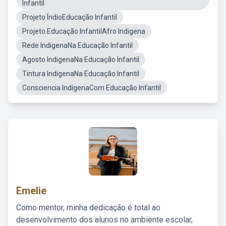
Infantil
Projeto ÍndioEducação Infantil
Projeto Educação InfantilAfro Indigena
Rede IndigenaNa Educação Infantil
Agosto IndigenaNa Educação Infantil
Tintura IndigenaNa Educação Infantil
Consciencia IndígenaCom Educação Infantil
Emelie
Como mentor, minha dedicação é total ao
desenvolvimento dos alunos no ambiente escolar,