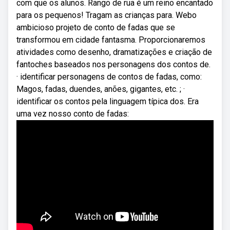
com que os alunos. Rango de rua é um reino encantado
para os pequenos! Tragam as crianças para. Webo
ambicioso projeto de conto de fadas que se
transformou em cidade fantasma. Proporcionaremos
atividades como desenho, dramatizações e criação de
fantoches baseados nos personagens dos contos de.
· identificar personagens de contos de fadas, como:
Magos, fadas, duendes, anões, gigantes, etc. ; ·
identificar os contos pela linguagem típica dos. Era
uma vez nosso conto de fadas: