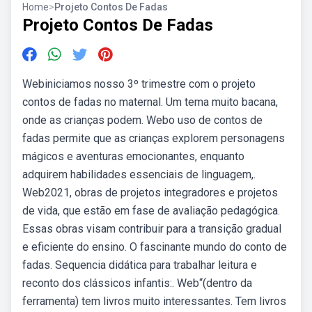
Home
>
Projeto Contos De Fadas
Projeto Contos De Fadas
Webiniciamos nosso 3º trimestre com o projeto
contos de fadas no maternal. Um tema muito bacana,
onde as crianças podem. Webo uso de contos de
fadas permite que as crianças explorem personagens
mágicos e aventuras emocionantes, enquanto
adquirem habilidades essenciais de linguagem,.
Web2021, obras de projetos integradores e projetos
de vida, que estão em fase de avaliação pedagógica.
Essas obras visam contribuir para a transição gradual
e eficiente do ensino. O fascinante mundo do conto de
fadas. Sequencia didática para trabalhar leitura e
reconto dos clássicos infantis:. Web“(dentro da
ferramenta) tem livros muito interessantes. Tem livros