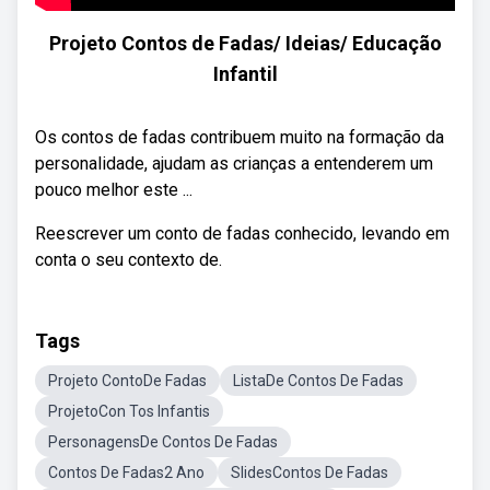
Projeto Contos de Fadas/ Ideias/ Educação
Infantil
Os contos de fadas contribuem muito na formação da
personalidade, ajudam as crianças a entenderem um
pouco melhor este ...
Reescrever um conto de fadas conhecido, levando em
conta o seu contexto de.
Tags
Projeto ContoDe Fadas
ListaDe Contos De Fadas
ProjetoCon Tos Infantis
PersonagensDe Contos De Fadas
Contos De Fadas2 Ano
SlidesContos De Fadas