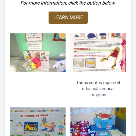
For more information, click the button below.
LEARN MORE
fadas contos rapunzel
educação educar
projetos