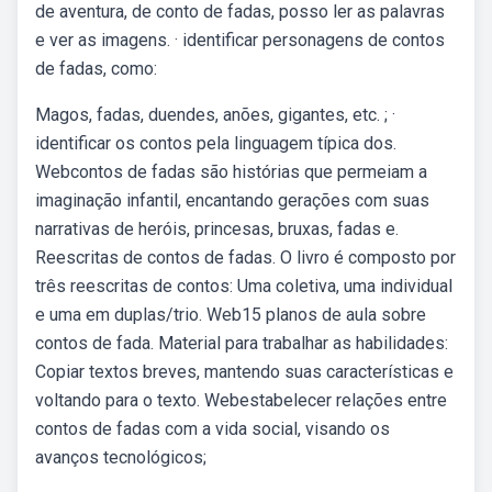
de aventura, de conto de fadas, posso ler as palavras
e ver as imagens. · identificar personagens de contos
de fadas, como:
Magos, fadas, duendes, anões, gigantes, etc. ; ·
identificar os contos pela linguagem típica dos.
Webcontos de fadas são histórias que permeiam a
imaginação infantil, encantando gerações com suas
narrativas de heróis, princesas, bruxas, fadas e.
Reescritas de contos de fadas. O livro é composto por
três reescritas de contos: Uma coletiva, uma individual
e uma em duplas/trio. Web15 planos de aula sobre
contos de fada. Material para trabalhar as habilidades:
Copiar textos breves, mantendo suas características e
voltando para o texto. Webestabelecer relações entre
contos de fadas com a vida social, visando os
avanços tecnológicos;