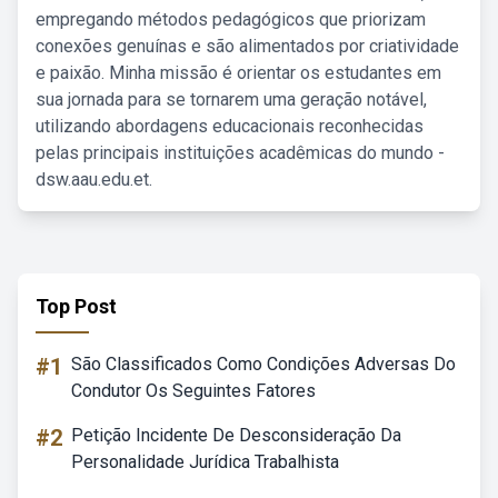
empregando métodos pedagógicos que priorizam
conexões genuínas e são alimentados por criatividade
e paixão. Minha missão é orientar os estudantes em
sua jornada para se tornarem uma geração notável,
utilizando abordagens educacionais reconhecidas
pelas principais instituições acadêmicas do mundo -
dsw.aau.edu.et.
Top Post
#1
São Classificados Como Condições Adversas Do
Condutor Os Seguintes Fatores
#2
Petição Incidente De Desconsideração Da
Personalidade Jurídica Trabalhista