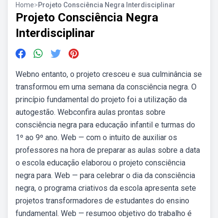
Home
>
Projeto Consciência Negra Interdisciplinar
Projeto Consciência Negra
Interdisciplinar
Webno entanto, o projeto cresceu e sua culminância se
transformou em uma semana da consciência negra. O
princípio fundamental do projeto foi a utilização da
autogestão. Webconfira aulas prontas sobre
consciência negra para educação infantil e turmas do
1º ao 9º ano. Web — com o intuito de auxiliar os
professores na hora de preparar as aulas sobre a data
o escola educação elaborou o projeto consciência
negra para. Web — para celebrar o dia da consciência
negra, o programa criativos da escola apresenta sete
projetos transformadores de estudantes do ensino
fundamental. Web — resumoo objetivo do trabalho é