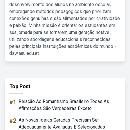
desenvolvimento dos alunos no ambiente escolar,
empregando métodos pedagógicos que priorizam
conexões genuínas e são alimentados por criatividade
e paixão. Minha missão é orientar os estudantes em
sua jornada para se tornarem uma geração notável,
utilizando abordagens educacionais reconhecidas
pelas principais instituições acadêmicas do mundo -
dsw.aau.edu.et.
Top Post
#1
Relação Ao Romantismo Brasileiro Todas As
Afirmações São Verdadeiras Exceto
#2
As Novas Ideias Geradas Precisam Ser
Adequadamente Avaliadas E Selecionadas