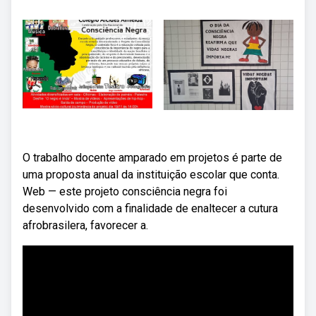
O trabalho docente amparado em projetos é parte de
uma proposta anual da instituição escolar que conta.
Web — este projeto consciência negra foi
desenvolvido com a finalidade de enaltecer a cutura
afrobrasilera, favorecer a.