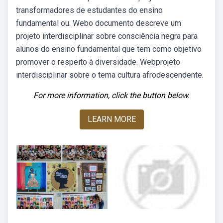
transformadores de estudantes do ensino
fundamental ou. Webo documento descreve um
projeto interdisciplinar sobre consciência negra para
alunos do ensino fundamental que tem como objetivo
promover o respeito à diversidade. Webprojeto
interdisciplinar sobre o tema cultura afrodescendente.
For more information, click the button below.
LEARN MORE