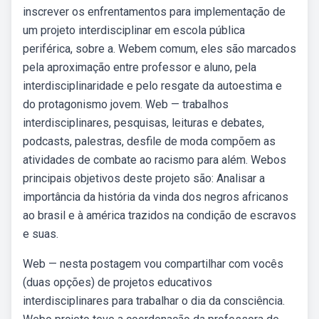
inscrever os enfrentamentos para implementação de
um projeto interdisciplinar em escola pública
periférica, sobre a. Webem comum, eles são marcados
pela aproximação entre professor e aluno, pela
interdisciplinaridade e pelo resgate da autoestima e
do protagonismo jovem. Web — trabalhos
interdisciplinares, pesquisas, leituras e debates,
podcasts, palestras, desfile de moda compõem as
atividades de combate ao racismo para além. Webos
principais objetivos deste projeto são: Analisar a
importância da história da vinda dos negros africanos
ao brasil e à américa trazidos na condição de escravos
e suas.
Web — nesta postagem vou compartilhar com vocês
(duas opções) de projetos educativos
interdisciplinares para trabalhar o dia da consciência.