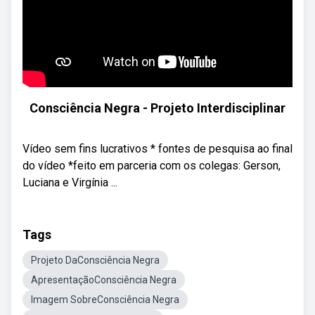
Consciência Negra - Projeto Interdisciplinar
Vídeo sem fins lucrativos * fontes de pesquisa ao final
do vídeo *feito em parceria com os colegas: Gerson,
Luciana e Virgínia ...
Tags
Projeto DaConsciência Negra
ApresentaçãoConsciência Negra
Imagem SobreConsciência Negra