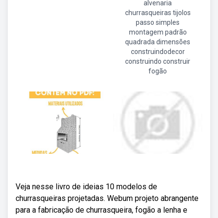
alvenaria
churrasqueiras tijolos
passo simples
montagem padrão
quadrada dimensões
construindodecor
construindo construir
fogão
Veja nesse livro de ideias 10 modelos de
churrasqueiras projetadas. Webum projeto abrangente
para a fabricação de churrasqueira, fogão a lenha e