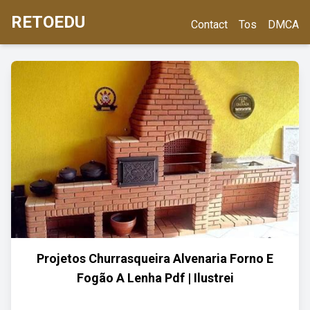
RETOEDU
Contact
Tos
DMCA
Projetos Churrasqueira Alvenaria Forno E
Fogão A Lenha Pdf | Ilustrei