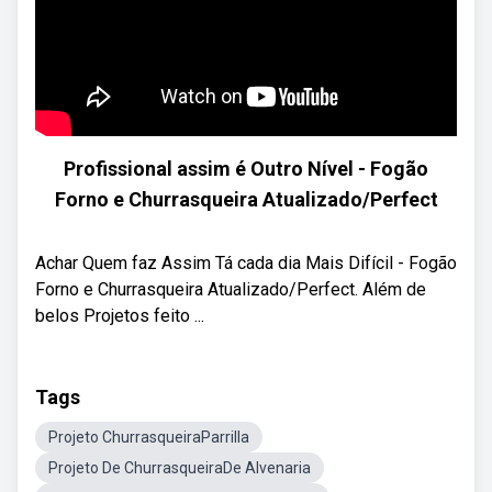
Profissional assim é Outro Nível - Fogão
Forno e Churrasqueira Atualizado/Perfect
Achar Quem faz Assim Tá cada dia Mais Difícil - Fogão
Forno e Churrasqueira Atualizado/Perfect. Além de
belos Projetos feito ...
Tags
Projeto ChurrasqueiraParrilla
Projeto De ChurrasqueiraDe Alvenaria