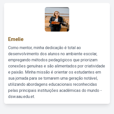
Emelie
Como mentor, minha dedicação é total ao
desenvolvimento dos alunos no ambiente escolar,
empregando métodos pedagógicos que priorizam
conexões genuínas e são alimentados por criatividade
e paixão. Minha missão é orientar os estudantes em
sua jornada para se tornarem uma geração notável,
utilizando abordagens educacionais reconhecidas
pelas principais instituições acadêmicas do mundo -
dsw.aau.edu.et.