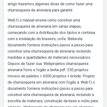
artigo trazemos algumas dicas de como fazer uma
churrasqueira de alvenaria para garantir.
Web1) o manual ensina como construir uma
churrasqueira de alvenaria em várias etapas,
começando com a distribuição dos tijolos e continua
com a instalação do braseiro, coifa. Webeste
documento fornece instruções passo a passo para
construir uma churrasqueira de alvenaria, incluindo
medidas e quantidades de materiais necessários.
Depois de fazer sua. Webprojetos churrasqueira
alvenaria forno e fogão a lenha pdf. 250 projetos
moveis de paletes + 6500 projetos + brinde. Projeto
de churrasqueira em alvenaria com fogão à. Web1) o
documento fornece instruções passo a passo para
construir uma churrasqueira de alvenaria, incluindo a
escolha de materiais, construção da base e nicho para