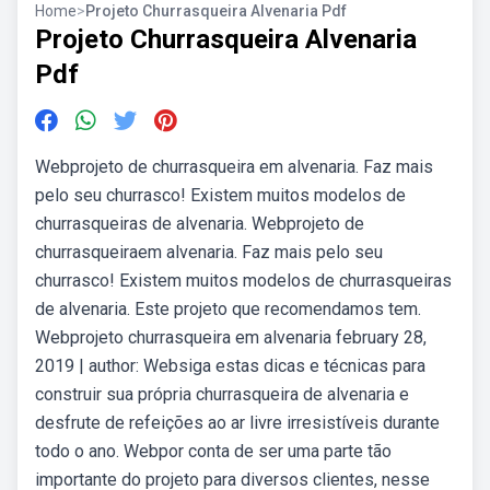
Home
>
Projeto Churrasqueira Alvenaria Pdf
Projeto Churrasqueira Alvenaria
Pdf
Webprojeto de churrasqueira em alvenaria. Faz mais
pelo seu churrasco! Existem muitos modelos de
churrasqueiras de alvenaria. Webprojeto de
churrasqueiraem alvenaria. Faz mais pelo seu
churrasco! Existem muitos modelos de churrasqueiras
de alvenaria. Este projeto que recomendamos tem.
Webprojeto churrasqueira em alvenaria february 28,
2019 | author: Websiga estas dicas e técnicas para
construir sua própria churrasqueira de alvenaria e
desfrute de refeições ao ar livre irresistíveis durante
todo o ano. Webpor conta de ser uma parte tão
importante do projeto para diversos clientes, nesse