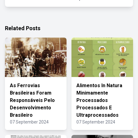
Related Posts
As Ferrovias
Alimentos In Natura
Brasileiras Foram
Minimamente
Responsáveis Pelo
Processados
Desenvolvimento
Processados E
Brasileiro
Ultraprocessados
07 September 2024
07 September 2024