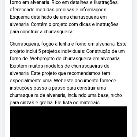
forno em alvenaria. Rico em detalhes e ilustrações,
oferecendo medidas precisas e informações.
Esquema detalhado de uma churrasqueira em
alvenaria. Contém o projeto com dicas e instruções
para construir a churrasqueira.
Churrasqueira, fogão a lenha e forno em alvenaria. Este
projeto inclui 5 projetos individuais: Construção de um
forno de. Webprojeto de churrasqueira em alvenaria.
Existem muitos modelos de churrasqueiras de
alvenaria. Este projeto que recomendamos tem
especialmente uma. Webeste documento fornece
instruções passo a passo para construir uma
churrasqueira de alvenaria, incluindo uma base, nicho
para cinzas e grelha. Ele lista os materiais.