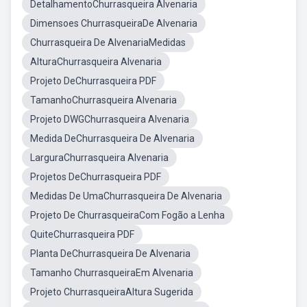
DetalhamentoChurrasqueira Alvenaria
Dimensoes ChurrasqueiraDe Alvenaria
Churrasqueira De AlvenariaMedidas
AlturaChurrasqueira Alvenaria
Projeto DeChurrasqueira PDF
TamanhoChurrasqueira Alvenaria
Projeto DWGChurrasqueira Alvenaria
Medida DeChurrasqueira De Alvenaria
LarguraChurrasqueira Alvenaria
Projetos DeChurrasqueira PDF
Medidas De UmaChurrasqueira De Alvenaria
Projeto De ChurrasqueiraCom Fogão a Lenha
QuiteChurrasqueira PDF
Planta DeChurrasqueira De Alvenaria
Tamanho ChurrasqueiraEm Alvenaria
Projeto ChurrasqueiraAltura Sugerida