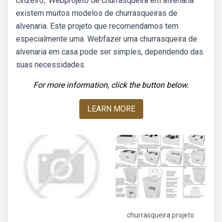
cinzeiro,. Webprojeto de churrasqueira em alvenaria
existem muitos modelos de churrasqueiras de
alvenaria. Este projeto que recomendamos tem
especialmente uma. Webfazer uma churrasqueira de
alvenaria em casa pode ser simples, dependendo das
suas necessidades.
For more information, click the button below.
LEARN MORE
churrasqueira projeto