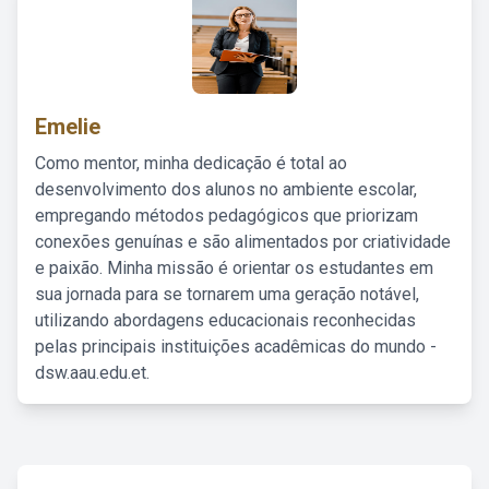
Emelie
Como mentor, minha dedicação é total ao
desenvolvimento dos alunos no ambiente escolar,
empregando métodos pedagógicos que priorizam
conexões genuínas e são alimentados por criatividade
e paixão. Minha missão é orientar os estudantes em
sua jornada para se tornarem uma geração notável,
utilizando abordagens educacionais reconhecidas
pelas principais instituições acadêmicas do mundo -
dsw.aau.edu.et.