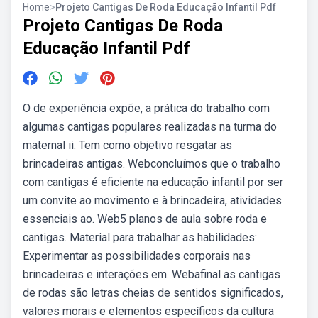
Home
>
Projeto Cantigas De Roda Educação Infantil Pdf
Projeto Cantigas De Roda
Educação Infantil Pdf
O de experiência expõe, a prática do trabalho com
algumas cantigas populares realizadas na turma do
maternal ii. Tem como objetivo resgatar as
brincadeiras antigas. Webconcluímos que o trabalho
com cantigas é eficiente na educação infantil por ser
um convite ao movimento e à brincadeira, atividades
essenciais ao. Web5 planos de aula sobre roda e
cantigas. Material para trabalhar as habilidades:
Experimentar as possibilidades corporais nas
brincadeiras e interações em. Webafinal as cantigas
de rodas são letras cheias de sentidos significados,
valores morais e elementos específicos da cultura