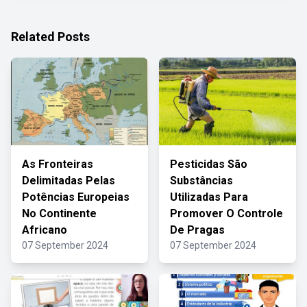
Related Posts
As Fronteiras
Pesticidas São
Delimitadas Pelas
Substâncias
Potências Europeias
Utilizadas Para
No Continente
Promover O Controle
Africano
De Pragas
07 September 2024
07 September 2024