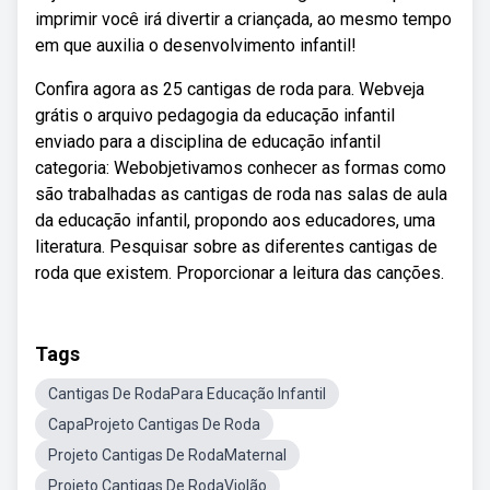
imprimir você irá divertir a criançada, ao mesmo tempo
em que auxilia o desenvolvimento infantil!
Confira agora as 25 cantigas de roda para. Webveja
grátis o arquivo pedagogia da educação infantil
enviado para a disciplina de educação infantil
categoria: Webobjetivamos conhecer as formas como
são trabalhadas as cantigas de roda nas salas de aula
da educação infantil, propondo aos educadores, uma
literatura. Pesquisar sobre as diferentes cantigas de
roda que existem. Proporcionar a leitura das canções.
Tags
Cantigas De RodaPara Educação Infantil
CapaProjeto Cantigas De Roda
Projeto Cantigas De RodaMaternal
Projeto Cantigas De RodaViolão