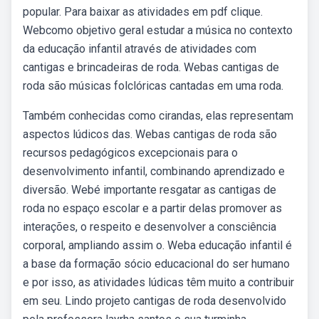
popular. Para baixar as atividades em pdf clique.
Webcomo objetivo geral estudar a música no contexto
da educação infantil através de atividades com
cantigas e brincadeiras de roda. Webas cantigas de
roda são músicas folclóricas cantadas em uma roda.
Também conhecidas como cirandas, elas representam
aspectos lúdicos das. Webas cantigas de roda são
recursos pedagógicos excepcionais para o
desenvolvimento infantil, combinando aprendizado e
diversão. Webé importante resgatar as cantigas de
roda no espaço escolar e a partir delas promover as
interações, o respeito e desenvolver a consciência
corporal, ampliando assim o. Weba educação infantil é
a base da formação sócio educacional do ser humano
e por isso, as atividades lúdicas têm muito a contribuir
em seu. Lindo projeto cantigas de roda desenvolvido