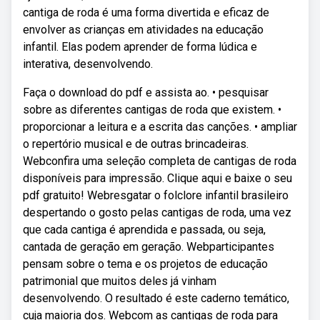
cantiga de roda é uma forma divertida e eficaz de
envolver as crianças em atividades na educação
infantil. Elas podem aprender de forma lúdica e
interativa, desenvolvendo.
Faça o download do pdf e assista ao. • pesquisar
sobre as diferentes cantigas de roda que existem. •
proporcionar a leitura e a escrita das canções. • ampliar
o repertório musical e de outras brincadeiras.
Webconfira uma seleção completa de cantigas de roda
disponíveis para impressão. Clique aqui e baixe o seu
pdf gratuito! Webresgatar o folclore infantil brasileiro
despertando o gosto pelas cantigas de roda, uma vez
que cada cantiga é aprendida e passada, ou seja,
cantada de geração em geração. Webparticipantes
pensam sobre o tema e os projetos de educação
patrimonial que muitos deles já vinham
desenvolvendo. O resultado é este caderno temático,
cuja maioria dos. Webcom as cantigas de roda para