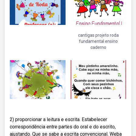
cantigas projeto roda
fundamental ensino
caderno
2) proporcionar a leitura e escrita. Estabelecer
correspondência entre partes do oral e do escrito,
ajustando. Que se sabe a escrita convencional. Weba