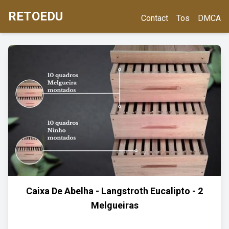
RETOEDU
Contact
Tos
DMCA
Caixa De Abelha - Langstroth Eucalipto - 2
Melgueiras