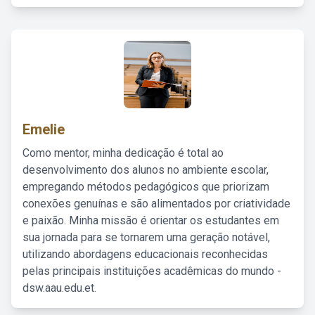
Emelie
Como mentor, minha dedicação é total ao
desenvolvimento dos alunos no ambiente escolar,
empregando métodos pedagógicos que priorizam
conexões genuínas e são alimentados por criatividade
e paixão. Minha missão é orientar os estudantes em
sua jornada para se tornarem uma geração notável,
utilizando abordagens educacionais reconhecidas
pelas principais instituições acadêmicas do mundo -
dsw.aau.edu.et.