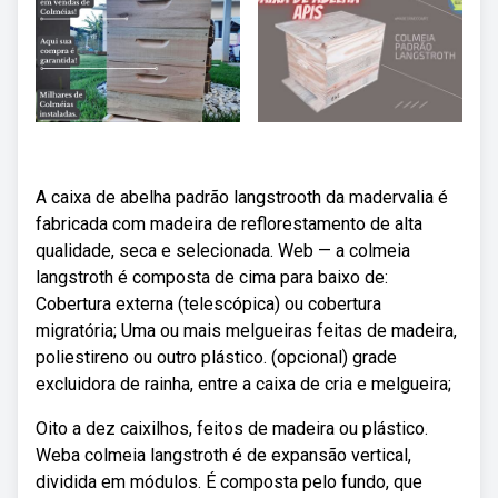
A caixa de abelha padrão langstrooth da madervalia é
fabricada com madeira de reflorestamento de alta
qualidade, seca e selecionada. Web — a colmeia
langstroth é composta de cima para baixo de:
Cobertura externa (telescópica) ou cobertura
migratória; Uma ou mais melgueiras feitas de madeira,
poliestireno ou outro plástico. (opcional) grade
excluidora de rainha, entre a caixa de cria e melgueira;
Oito a dez caixilhos, feitos de madeira ou plástico.
Weba colmeia langstroth é de expansão vertical,
dividida em módulos. É composta pelo fundo, que