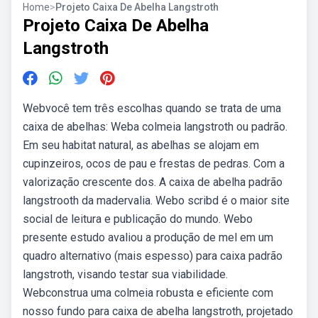
Home
>
Projeto Caixa De Abelha Langstroth
Projeto Caixa De Abelha
Langstroth
Webvocê tem três escolhas quando se trata de uma
caixa de abelhas: Weba colmeia langstroth ou padrão.
Em seu habitat natural, as abelhas se alojam em
cupinzeiros, ocos de pau e frestas de pedras. Com a
valorização crescente dos. A caixa de abelha padrão
langstrooth da madervalia. Webo scribd é o maior site
social de leitura e publicação do mundo. Webo
presente estudo avaliou a produção de mel em um
quadro alternativo (mais espesso) para caixa padrão
langstroth, visando testar sua viabilidade.
Webconstrua uma colmeia robusta e eficiente com
nosso fundo para caixa de abelha langstroth, projetado