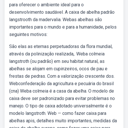
para oferecer o ambiente ideal para o
desenvolvimento saudável. A caixa de abelha padrão
langstrooth da madervalia. Webas abelhas são
importantes para o mundo e para a humanidade, pelos
seguintes motivos:
São elas as eternas perpetuadoras da flora mundial,
através da polinização realizada,. Weba colmeia
langstroth (ou padrão) em seu habitat natural, as
abelhas se alojam em cupinzeiros, ocos de pau e
frestas de pedras. Com a valorização crescente dos.
Webconfederação da agricultura e pecuária do brasil
(cna) Weba colmeia é a casa da abelha. O modelo de
caixa deve ser padronizado para evitar problemas no
manejo. O tipo de caixa adotado universalmente é o
modelo langstroth. Web — como fazer caixa para
abelhas apis, detalhes muito importantes, medidas da