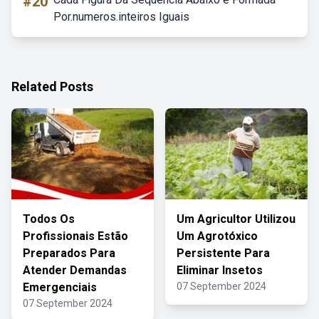
#20
Por.numeros.inteiros Iguais
Related Posts
Todos Os
Um Agricultor Utilizou
Profissionais Estão
Um Agrotóxico
Preparados Para
Persistente Para
Atender Demandas
Eliminar Insetos
Emergenciais
07 September 2024
07 September 2024