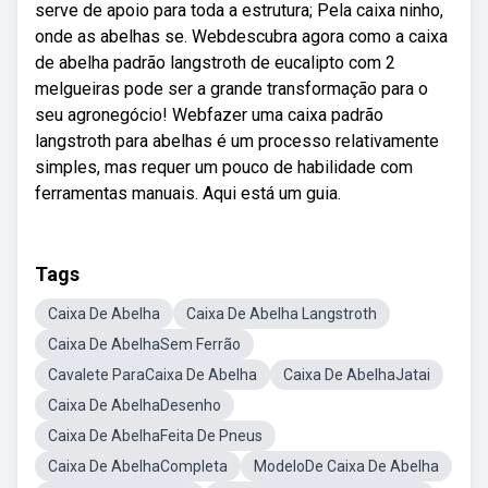
serve de apoio para toda a estrutura; Pela caixa ninho,
onde as abelhas se. Webdescubra agora como a caixa
de abelha padrão langstroth de eucalipto com 2
melgueiras pode ser a grande transformação para o
seu agronegócio! Webfazer uma caixa padrão
langstroth para abelhas é um processo relativamente
simples, mas requer um pouco de habilidade com
ferramentas manuais. Aqui está um guia.
Tags
Caixa De Abelha
Caixa De Abelha Langstroth
Caixa De AbelhaSem Ferrão
Cavalete ParaCaixa De Abelha
Caixa De AbelhaJatai
Caixa De AbelhaDesenho
Caixa De AbelhaFeita De Pneus
Caixa De AbelhaCompleta
ModeloDe Caixa De Abelha