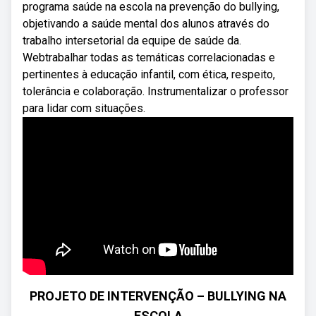
programa saúde na escola na prevenção do bullying,
objetivando a saúde mental dos alunos através do
trabalho intersetorial da equipe de saúde da.
Webtrabalhar todas as temáticas correlacionadas e
pertinentes à educação infantil, com ética, respeito,
tolerância e colaboração. Instrumentalizar o professor
para lidar com situações.
PROJETO DE INTERVENÇÃO – BULLYING NA
ESCOLA