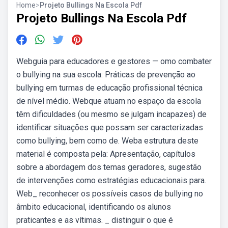
Home
>
Projeto Bullings Na Escola Pdf
Projeto Bullings Na Escola Pdf
Webguia para educadores e gestores — omo combater
o bullying na sua escola: Práticas de prevenção ao
bullying em turmas de educação profissional técnica
de nível médio. Webque atuam no espaço da escola
têm dificuldades (ou mesmo se julgam incapazes) de
identificar situações que possam ser caracterizadas
como bullying, bem como de. Weba estrutura deste
material é composta pela: Apresentação, capítulos
sobre a abordagem dos temas geradores, sugestão
de intervenções como estratégias educacionais para.
Web_ reconhecer os possíveis casos de bullying no
âmbito educacional, identificando os alunos
praticantes e as vítimas. _ distinguir o que é