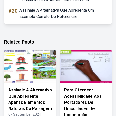
#20
Assinale A Alternativa Que Apresenta Um
Exemplo Correto De Referência:
Related Posts
Assinale A Alternativa
Para Oferecer
Que Apresenta
Acessibilidade Aos
Apenas Elementos
Portadores De
Naturais Da Paisagem
Dificuldades De
07 September 2024
Locomoção