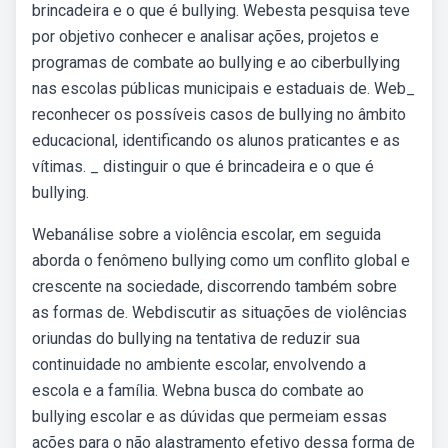
brincadeira e o que é bullying. Webesta pesquisa teve
por objetivo conhecer e analisar ações, projetos e
programas de combate ao bullying e ao ciberbullying
nas escolas públicas municipais e estaduais de. Web_
reconhecer os possíveis casos de bullying no âmbito
educacional, identificando os alunos praticantes e as
vítimas. _ distinguir o que é brincadeira e o que é
bullying.
Webanálise sobre a violência escolar, em seguida
aborda o fenômeno bullying como um conflito global e
crescente na sociedade, discorrendo também sobre
as formas de. Webdiscutir as situações de violências
oriundas do bullying na tentativa de reduzir sua
continuidade no ambiente escolar, envolvendo a
escola e a família. Webna busca do combate ao
bullying escolar e as dúvidas que permeiam essas
ações para o não alastramento efetivo dessa forma de