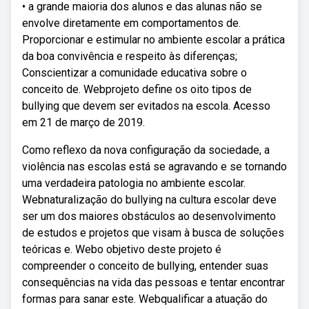
• a grande maioria dos alunos e das alunas não se
envolve diretamente em comportamentos de.
Proporcionar e estimular no ambiente escolar a prática
da boa convivência e respeito às diferenças;
Conscientizar a comunidade educativa sobre o
conceito de. Webprojeto define os oito tipos de
bullying que devem ser evitados na escola. Acesso
em 21 de março de 2019.
Como reflexo da nova configuração da sociedade, a
violência nas escolas está se agravando e se tornando
uma verdadeira patologia no ambiente escolar.
Webnaturalização do bullying na cultura escolar deve
ser um dos maiores obstáculos ao desenvolvimento
de estudos e projetos que visam à busca de soluções
teóricas e. Webo objetivo deste projeto é
compreender o conceito de bullying, entender suas
consequências na vida das pessoas e tentar encontrar
formas para sanar este. Webqualificar a atuação do