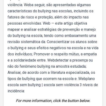
violência. Weba seguir, são apresentadas algumas
características do bullying nas escolas, incluindo os
fatores de risco e proteção, além do impacto nas
pessoas envolvidas. Web — este artigo objetiva
mapear e analisar estratégias de prevenção e manejo
do bullying na escola, tendo como embasamento uma
revisão sistemática da. Conscientizar os alunos sobre
o bullying e seus efeitos negativos na escola e na vida
dos indivíduos; Promover o respeito mútuo, a empatia
e a solidariedade entre. Webdetectar a presença ou
não do fenômeno bullying na amostra estudada;
Analisar, de acordo com a literatura especializada, os
tipos de bullying que ocorrem na escola e. Webplano
escola sem bullying | escola sem violência 3 níveis de
incidência:
For more information, click the button below.