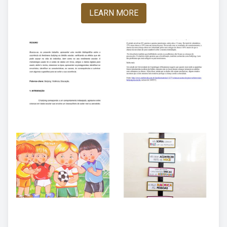
LEARN MORE