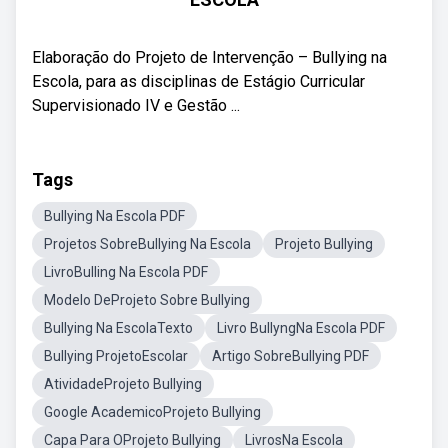
Elaboração do Projeto de Intervenção – Bullying na
Escola, para as disciplinas de Estágio Curricular
Supervisionado IV e Gestão ...
Tags
Bullying Na Escola PDF
Projetos SobreBullying Na Escola
Projeto Bullying
LivroBulling Na Escola PDF
Modelo DeProjeto Sobre Bullying
Bullying Na EscolaTexto
Livro BullyngNa Escola PDF
Bullying ProjetoEscolar
Artigo SobreBullying PDF
AtividadeProjeto Bullying
Google AcademicoProjeto Bullying
Capa Para OProjeto Bullying
LivrosNa Escola