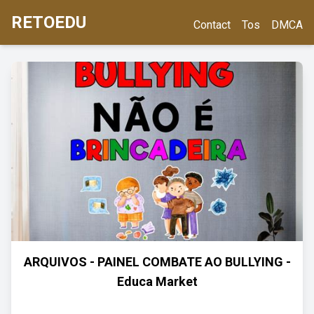
RETOEDU
Contact
Tos
DMCA
ARQUIVOS - PAINEL COMBATE AO BULLYING -
Educa Market