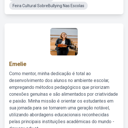
Feira Cultural SobreBullying Nas Escolas
Emelie
Como mentor, minha dedicação é total ao
desenvolvimento dos alunos no ambiente escolar,
empregando métodos pedagógicos que priorizam
conexões genuínas e são alimentados por criatividade
e paixão. Minha missão é orientar os estudantes em
sua jornada para se tornarem uma geração notável,
utilizando abordagens educacionais reconhecidas
pelas principais instituições acadêmicas do mundo -