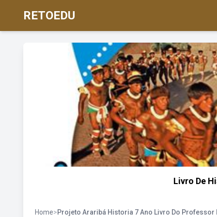
RETOEDU
Livro De H
Home
>
Projeto Araribá Historia 7 Ano Livro Do Professor