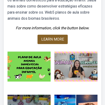
os animais domésticos para a educação infantil. Saiba
mais sobre como desenvolver estratégias eficazes
para ensinar sobre os. Web5 planos de aula sobre
animais dos biomas brasileiros.
For more information, click the button below.
LEARN MORE