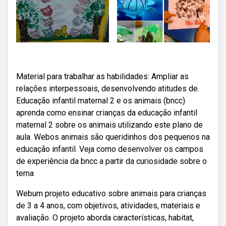
Material para trabalhar as habilidades: Ampliar as
relações interpessoais, desenvolvendo atitudes de.
Educação infantil maternal 2 e os animais (bncc)
aprenda como ensinar crianças da educação infantil
maternal 2 sobre os animais utilizando este plano de
aula. Webos animais são queridinhos dos pequenos na
educação infantil. Veja como desenvolver os campos
de experiência da bncc a partir da curiosidade sobre o
tema
Webum projeto educativo sobre animais para crianças
de 3 a 4 anos, com objetivos, atividades, materiais e
avaliação. O projeto aborda características, habitat,