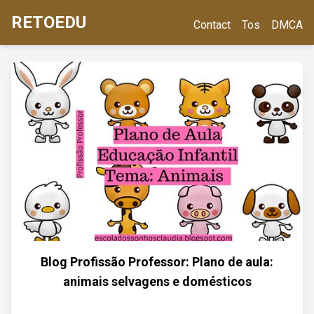
RETOEDU
Contact
Tos
DMCA
Blog Profissão Professor: Plano de aula:
animais selvagens e domésticos