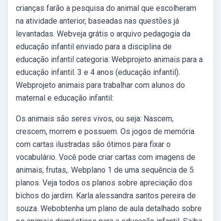
crianças farão a pesquisa do animal que escolheram
na atividade anterior, baseadas nas questões já
levantadas. Webveja grátis o arquivo pedagogia da
educação infantil enviado para a disciplina de
educação infantil categoria: Webprojeto animais para a
educação infantil. 3 e 4 anos (educação infantil).
Webprojeto animais para trabalhar com alunos do
maternal e educação infantil:
Os animais são seres vivos, ou seja: Nascem,
crescem, morrem e possuem. Os jogos de memória
com cartas ilustradas são ótimos para fixar o
vocabulário. Você pode criar cartas com imagens de
animais, frutas,. Webplano 1 de uma sequência de 5
planos. Veja todos os planos sobre apreciação dos
bichos do jardim. Karla alessandra santos pereira de
souza. Webobtenha um plano de aula detalhado sobre