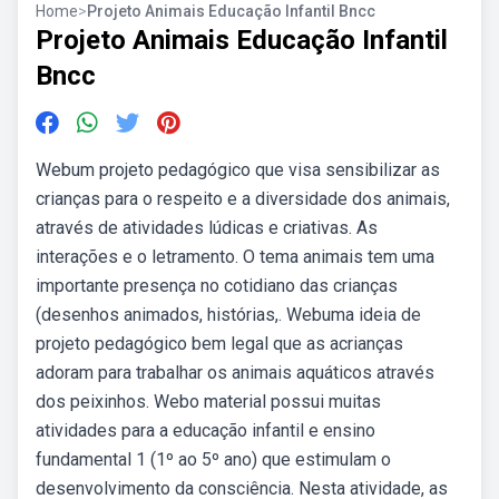
Home
>
Projeto Animais Educação Infantil Bncc
Projeto Animais Educação Infantil
Bncc
Webum projeto pedagógico que visa sensibilizar as
crianças para o respeito e a diversidade dos animais,
através de atividades lúdicas e criativas. As
interações e o letramento. O tema animais tem uma
importante presença no cotidiano das crianças
(desenhos animados, histórias,. Webuma ideia de
projeto pedagógico bem legal que as acrianças
adoram para trabalhar os animais aquáticos através
dos peixinhos. Webo material possui muitas
atividades para a educação infantil e ensino
fundamental 1 (1º ao 5º ano) que estimulam o
desenvolvimento da consciência. Nesta atividade, as