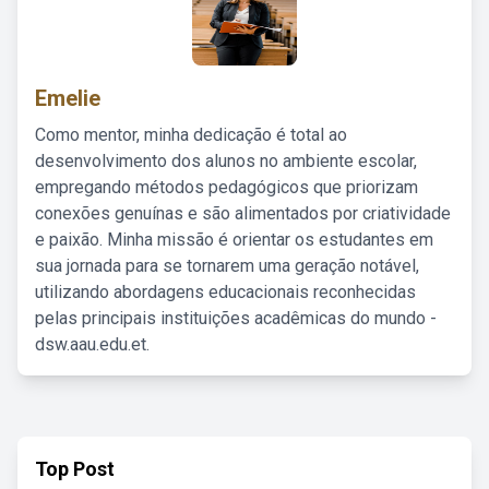
Emelie
Como mentor, minha dedicação é total ao
desenvolvimento dos alunos no ambiente escolar,
empregando métodos pedagógicos que priorizam
conexões genuínas e são alimentados por criatividade
e paixão. Minha missão é orientar os estudantes em
sua jornada para se tornarem uma geração notável,
utilizando abordagens educacionais reconhecidas
pelas principais instituições acadêmicas do mundo -
dsw.aau.edu.et.
Top Post