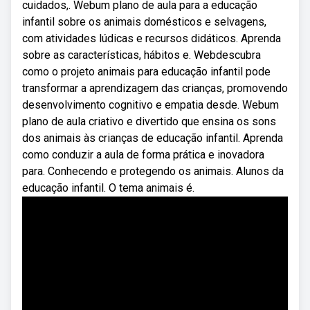
cuidados,. Webum plano de aula para a educação
infantil sobre os animais domésticos e selvagens,
com atividades lúdicas e recursos didáticos. Aprenda
sobre as características, hábitos e. Webdescubra
como o projeto animais para educação infantil pode
transformar a aprendizagem das crianças, promovendo
desenvolvimento cognitivo e empatia desde. Webum
plano de aula criativo e divertido que ensina os sons
dos animais às crianças de educação infantil. Aprenda
como conduzir a aula de forma prática e inovadora
para. Conhecendo e protegendo os animais. Alunos da
educação infantil. O tema animais é.