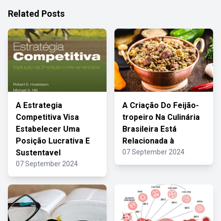
Related Posts
A Estrategia
A Criação Do Feijão-
Competitiva Visa
tropeiro Na Culinária
Estabelecer Uma
Brasileira Está
Posição Lucrativa E
Relacionada à
Sustentavel
07 September 2024
07 September 2024