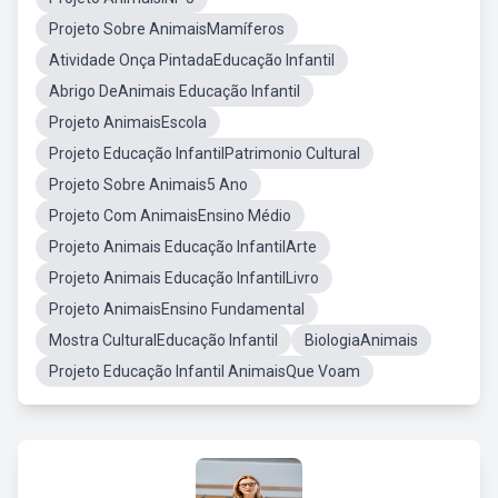
Projeto Sobre AnimaisMamíferos
Atividade Onça PintadaEducação Infantil
Abrigo DeAnimais Educação Infantil
Projeto AnimaisEscola
Projeto Educação InfantilPatrimonio Cultural
Projeto Sobre Animais5 Ano
Projeto Com AnimaisEnsino Médio
Projeto Animais Educação InfantilArte
Projeto Animais Educação InfantilLivro
Projeto AnimaisEnsino Fundamental
Mostra CulturalEducação Infantil
BiologiaAnimais
Projeto Educação Infantil AnimaisQue Voam