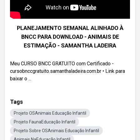
PLANEJAMENTO SEMANAL ALINHADO À
BNCC PARA DOWNLOAD - ANIMAIS DE
ESTIMAÇÃO - SAMANTHA LADEIRA
Meu CURSO BNCC GRATUITO com Certificado -
cursobnccgratuito.samanthaladeira.com.br • Link para
baixar o ...
Tags
Projeto OSAnimais Educação Infantil
Projeto FaunaEducação Infantil
Projeto Sobre OSAnimais Educação Infantil
Animais NaEducação Infantil