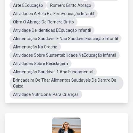
Arte EEducação
Romero Britto Abraço
Atividades A Bela E a FeraEducação Infantil
Obra O Abraço De Romero Britto
Atividade De Identidad EEducação Infantil
Alimentação Saudavel E Não SaudavelEducação Infantil
Alimentação Na Creche
Atividades Sobre Sustentabilidade NaEducação Infantil
Atividades Sobre Reciclagem
Alimentação Saudável 1 Ano Fundamental
Brincadeira De Tirar Alimentos Saudaveis De Dentro Da
Caixa
Atividade Nutricional Para Crianças