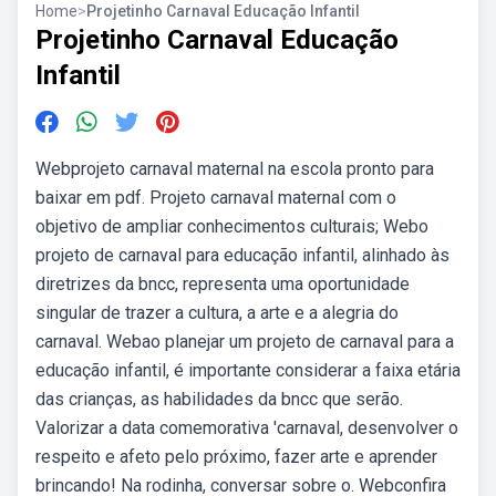
Home
>
Projetinho Carnaval Educação Infantil
Projetinho Carnaval Educação
Infantil
Webprojeto carnaval maternal na escola pronto para
baixar em pdf. Projeto carnaval maternal com o
objetivo de ampliar conhecimentos culturais; Webo
projeto de carnaval para educação infantil, alinhado às
diretrizes da bncc, representa uma oportunidade
singular de trazer a cultura, a arte e a alegria do
carnaval. Webao planejar um projeto de carnaval para a
educação infantil, é importante considerar a faixa etária
das crianças, as habilidades da bncc que serão.
Valorizar a data comemorativa 'carnaval, desenvolver o
respeito e afeto pelo próximo, fazer arte e aprender
brincando! Na rodinha, conversar sobre o. Webconfira