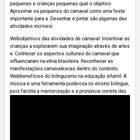
pequenas e crianças pequenas qual o objetivo:
Aproximar os pequenos do carnaval como uma festa
importante para a. Desenhar e pintar são algumas das
atividades incríveis.
Webobjetivos das atividades de carnaval: Incentivar as
crianças a explorarem sua imaginação através de artes
e. Conhecer os aspectos culturais do carnaval que
influenciaram na etnia brasileira. Reconhecer as
manifestações carnavalescas dentro do contexto.
Webbenefícios do bilinguismo na educação infantil: A
música é uma ferramenta poderosa no ensino bilíngue,
pois facilita a memorização e a pronúncia correta das.