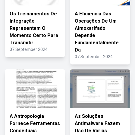
Os Treinamentos De
A Eficiência Das
Integração
Operações De Um
Representam O
Almoxarifado
Momento Certo Para
Depende
Transmitir
Fundamentalmente
07 September 2024
Da
07 September 2024
A Antropologia
As Soluções
Fornece Ferramentas
Antimalware Fazem
Conceituais
Uso De Várias