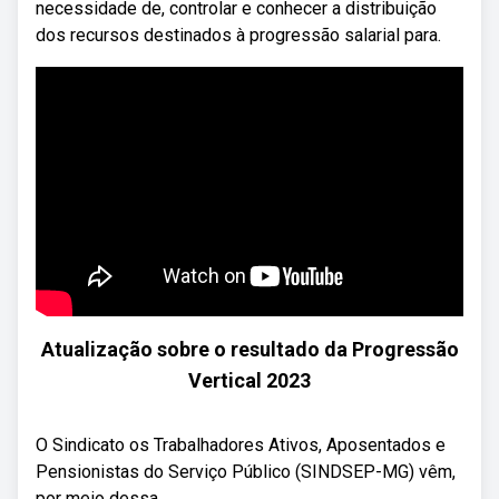
necessidade de, controlar e conhecer a distribuição
dos recursos destinados à progressão salarial para.
Atualização sobre o resultado da Progressão
Vertical 2023
O Sindicato os Trabalhadores Ativos, Aposentados e
Pensionistas do Serviço Público (SINDSEP-MG) vêm,
por meio dessa ...