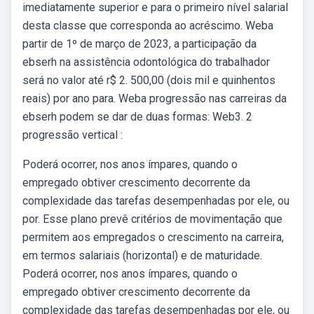
imediatamente superior e para o primeiro nível salarial
desta classe que corresponda ao acréscimo. Weba
partir de 1º de março de 2023, a participação da
ebserh na assistência odontológica do trabalhador
será no valor até r$ 2. 500,00 (dois mil e quinhentos
reais) por ano para. Weba progressão nas carreiras da
ebserh podem se dar de duas formas: Web3. 2
progressão vertical :
Poderá ocorrer, nos anos ímpares, quando o
empregado obtiver crescimento decorrente da
complexidade das tarefas desempenhadas por ele, ou
por. Esse plano prevê critérios de movimentação que
permitem aos empregados o crescimento na carreira,
em termos salariais (horizontal) e de maturidade.
Poderá ocorrer, nos anos ímpares, quando o
empregado obtiver crescimento decorrente da
complexidade das tarefas desempenhadas por ele, ou