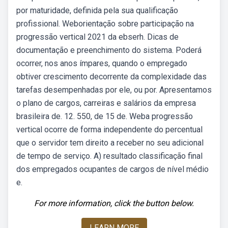
por maturidade, definida pela sua qualificação
profissional. Weborientação sobre participação na
progressão vertical 2021 da ebserh. Dicas de
documentação e preenchimento do sistema. Poderá
ocorrer, nos anos ímpares, quando o empregado
obtiver crescimento decorrente da complexidade das
tarefas desempenhadas por ele, ou por. Apresentamos
o plano de cargos, carreiras e salários da empresa
brasileira de. 12. 550, de 15 de. Weba progressão
vertical ocorre de forma independente do percentual
que o servidor tem direito a receber no seu adicional
de tempo de serviço. A) resultado classificação final
dos empregados ocupantes de cargos de nível médio
e.
For more information, click the button below.
LEARN MORE