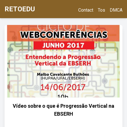
RETOEDU
Contact
Tos
DMCA
Vídeo sobre o que é Progressão Vertical na
EBSERH