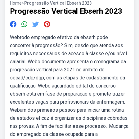
Home
>
Progressão Vertical Ebserh 2023
Progressão Vertical Ebserh 2023
Webtodo empregado efetivo da ebserh pode
concorrer à progressão? Sim, desde que atenda aos
requisitos necessários de acesso à classe e/ou nível
salarial. Webo documento apresenta o cronograma da
progressão vertical para 2021 no âmbito do
secad/cdp/dgp, com as etapas de cadastramento da
qualificação. Webo aguardado edital do concurso
ebserh está em fase de preparação e promete trazer
excelentes vagas para profissionais da enfermagem.
Webum dos primeiros passos para iniciar uma rotina
de estudos eficaz é organizar as disciplinas cobradas
nas provas. A fim de facilitar esse processo,. Mudança
do empregado da classe ocupada para a