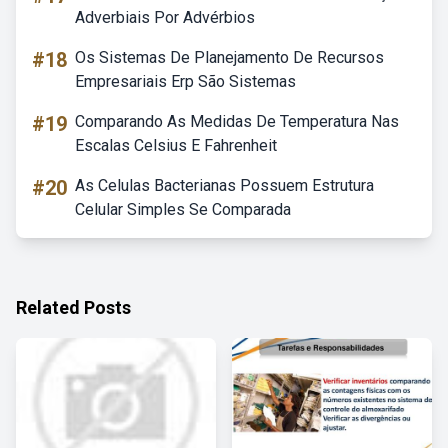
Adverbiais Por Advérbios
#18
Os Sistemas De Planejamento De Recursos
Empresariais Erp São Sistemas
#19
Comparando As Medidas De Temperatura Nas
Escalas Celsius E Fahrenheit
#20
As Celulas Bacterianas Possuem Estrutura
Celular Simples Se Comparada
Related Posts