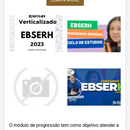
O módulo de progressão tem como objetivo atender a