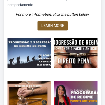
comportamento.
For more information, click the button below.
LEARN MORE