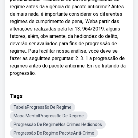
regime antes da vigência do pacote anticrime? Antes
de mais nada, é importante considerar os diferentes
regimes de cumprimento de pena,. Weba partir das
alterações realizadas pela lei 13. 964/2019, alguns
fatores, além, obviamente, da hediondez do delito,
deverão ser avaliados para fins de progressão de
regime,. Para facilitar nossa análise, você deve se
fazer as seguintes perguntas: 2. 3. 1 a progressão de
regimes antes do pacote anticrime: Em se tratando da
progressão.
Tags
TabelaProgressão De Regime
Mapa MentalProgressão De Regime
Progressão De RegimeNos Crimes Hediondos
Progressão De Regime PacoteAnti-Crime