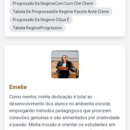
Progressão De RegimeCom Com Che Chem
Tabela De ProgressaoDe Regime Pacote Ante Crime
Progressão De Regime OQue É
Tabela RegimeProgressivo
Emelie
Como mentor, minha dedicação é total ao
desenvolvimento dos alunos no ambiente escolar,
empregando métodos pedagógicos que priorizam
conexões genuínas e são alimentados por criatividade
e paixão. Minha missão é orientar os estudantes em