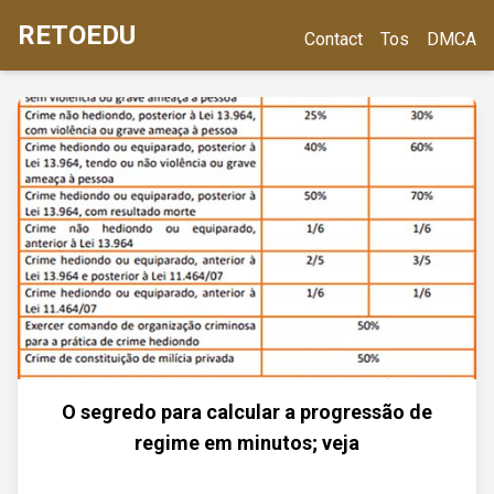
RETOEDU
Contact
Tos
DMCA
O segredo para calcular a progressão de
regime em minutos; veja