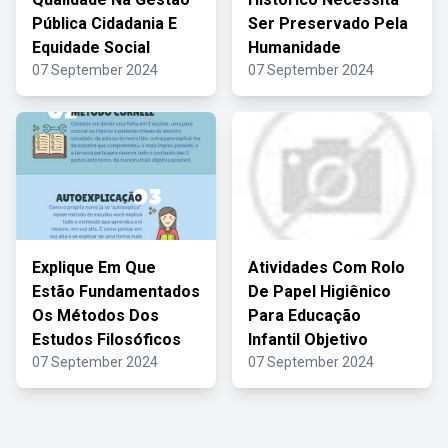
Pública Cidadania E
Ser Preservado Pela
Equidade Social
Humanidade
07 September 2024
07 September 2024
Explique Em Que
Atividades Com Rolo
Estão Fundamentados
De Papel Higiênico
Os Métodos Dos
Para Educação
Estudos Filosóficos
Infantil Objetivo
07 September 2024
07 September 2024