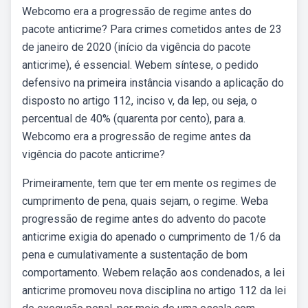
Webcomo era a progressão de regime antes do
pacote anticrime? Para crimes cometidos antes de 23
de janeiro de 2020 (início da vigência do pacote
anticrime), é essencial. Webem síntese, o pedido
defensivo na primeira instância visando a aplicação do
disposto no artigo 112, inciso v, da lep, ou seja, o
percentual de 40% (quarenta por cento), para a.
Webcomo era a progressão de regime antes da
vigência do pacote anticrime?
Primeiramente, tem que ter em mente os regimes de
cumprimento de pena, quais sejam, o regime. Weba
progressão de regime antes do advento do pacote
anticrime exigia do apenado o cumprimento de 1/6 da
pena e cumulativamente a sustentação de bom
comportamento. Webem relação aos condenados, a lei
anticrime promoveu nova disciplina no artigo 112 da lei