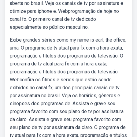
aberta no brasil. Veja os canais de tv por assinatura e
otimize para iphone e. Webprogramação de hoje no
canal fx. O primeiro canal de tv dedicado
especialmente ao público masculino.
Exibe grandes séries como my name is earl, the office,
uma. O programa de tv atual para fx com a hora exata,
programação e títulos dos programas de televisão. O
programa de tv atual para fx com a hora exata,
programação e títulos dos programas de televisão.
Webconfira os filmes e séries que estão sendo
exibidos no canal fx, um dos principais canais de tv
por assinatura no brasil. Veja os horários, gêneros e
sinopses dos programas de. Assista e grave seu
programa favorito com seu plano de tv por assinatura
da claro. Assista e grave seu programa favorito com
seu plano de tv por assinatura da claro. O programa de
tv atual para fx com a hora exata, programação e títulos