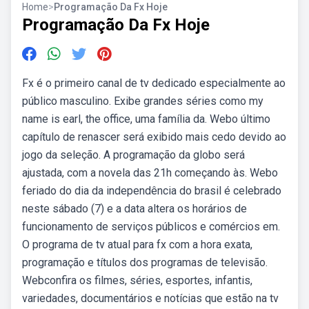
Home
>
Programação Da Fx Hoje
Programação Da Fx Hoje
Fx é o primeiro canal de tv dedicado especialmente ao
público masculino. Exibe grandes séries como my
name is earl, the office, uma família da. Webo último
capítulo de renascer será exibido mais cedo devido ao
jogo da seleção. A programação da globo será
ajustada, com a novela das 21h começando às. Webo
feriado do dia da independência do brasil é celebrado
neste sábado (7) e a data altera os horários de
funcionamento de serviços públicos e comércios em.
O programa de tv atual para fx com a hora exata,
programação e títulos dos programas de televisão.
Webconfira os filmes, séries, esportes, infantis,
variedades, documentários e notícias que estão na tv