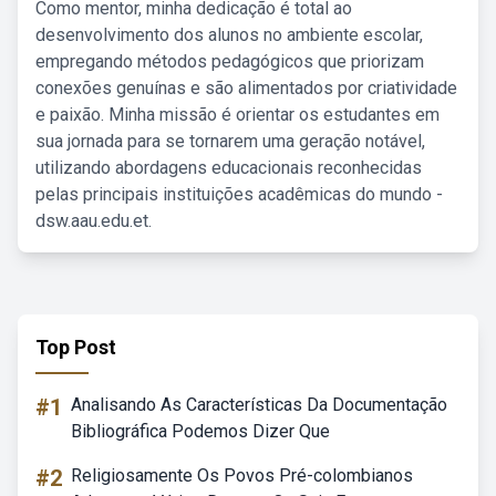
Como mentor, minha dedicação é total ao
desenvolvimento dos alunos no ambiente escolar,
empregando métodos pedagógicos que priorizam
conexões genuínas e são alimentados por criatividade
e paixão. Minha missão é orientar os estudantes em
sua jornada para se tornarem uma geração notável,
utilizando abordagens educacionais reconhecidas
pelas principais instituições acadêmicas do mundo -
dsw.aau.edu.et.
Top Post
#1
Analisando As Características Da Documentação
Bibliográfica Podemos Dizer Que
#2
Religiosamente Os Povos Pré-colombianos