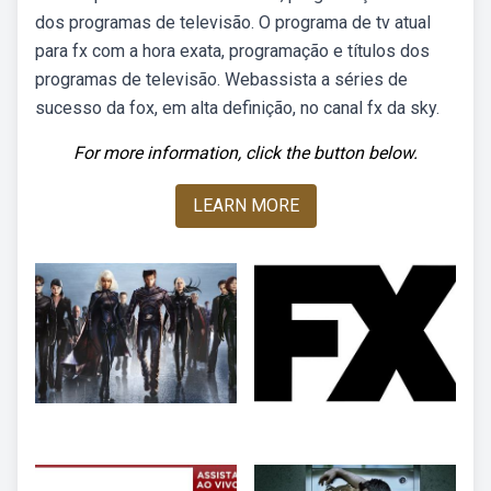
dos programas de televisão. O programa de tv atual
para fx com a hora exata, programação e títulos dos
programas de televisão. Webassista a séries de
sucesso da fox, em alta definição, no canal fx da sky.
For more information, click the button below.
LEARN MORE