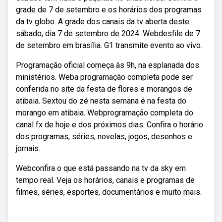
grade de 7 de setembro e os horários dos programas
da tv globo. A grade dos canais da tv aberta deste
sábado, dia 7 de setembro de 2024. Webdesfile de 7
de setembro em brasília. G1 transmite evento ao vivo.
Programação oficial começa às 9h, na esplanada dos
ministérios. Weba programação completa pode ser
conferida no site da festa de flores e morangos de
atibaia. Sextou do zé nesta semana é na festa do
morango em atibaia. Webprogramação completa do
canal fx de hoje e dos próximos dias. Confira o horário
dos programas, séries, novelas, jogos, desenhos e
jornais.
Webconfira o que está passando na tv da sky em
tempo real. Veja os horários, canais e programas de
filmes, séries, esportes, documentários e muito mais.