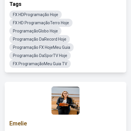
Tags
FX HDProgramação Hoje
FX HD ProgramaçãoTerro Hoje
ProgramaçãoGlobo Hoje
Programação DaRecord Hoje
Programação FX HojeMeu Guia
Programação DaSporTV Hoje
FX ProgramaçãoMeu Guia TV
Emelie