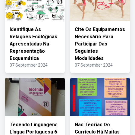
Identifique As
Cite Os Equipamentos
Relações Ecológicas
Necessário Para
Apresentadas Na
Participar Das
Representação
Seguintes
Esquemática
Modalidades
07 September 2024
07 September 2024
Tecendo Linguagens
Nas Teorias Do
Língua Portuguesa 6
Currículo Há Muitas