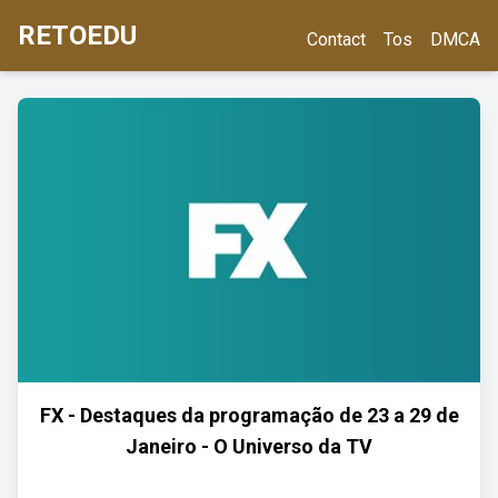
RETOEDU
Contact
Tos
DMCA
FX - Destaques da programação de 23 a 29 de
Janeiro - O Universo da TV