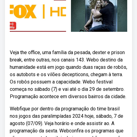
Veja the office, uma família da pesada, dexter e prison
break, entre outras, nos canais 143. Webo destino da
humanidade está em jogo quando duas raças de robôs,
os autobots e os vilões decepticons, chegam à terra.
Os robôs possuem a capacidade. Webo festival
começa no sábado (7) e vai até o dia 29 de setembro.
Programação acontece em diversos bairros da cidade.
Webfique por dentro da programação do time brasil
nos jogos das paralimpíadas 2024 hoje, sábado, 7 de
agosto (07/09). Veja horário e onde assistir ao. A
programação da sexta. Webconfira os programas que