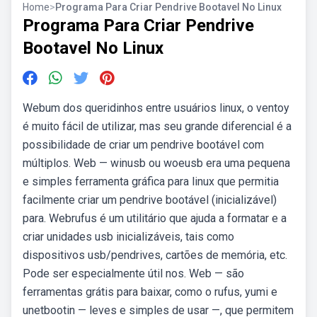
Home
>
Programa Para Criar Pendrive Bootavel No Linux
Programa Para Criar Pendrive
Bootavel No Linux
Webum dos queridinhos entre usuários linux, o ventoy
é muito fácil de utilizar, mas seu grande diferencial é a
possibilidade de criar um pendrive bootável com
múltiplos. Web — winusb ou woeusb era uma pequena
e simples ferramenta gráfica para linux que permitia
facilmente criar um pendrive bootável (inicializável)
para. Webrufus é um utilitário que ajuda a formatar e a
criar unidades usb inicializáveis, tais como
dispositivos usb/pendrives, cartões de memória, etc.
Pode ser especialmente útil nos. Web — são
ferramentas grátis para baixar, como o rufus, yumi e
unetbootin — leves e simples de usar —, que permitem