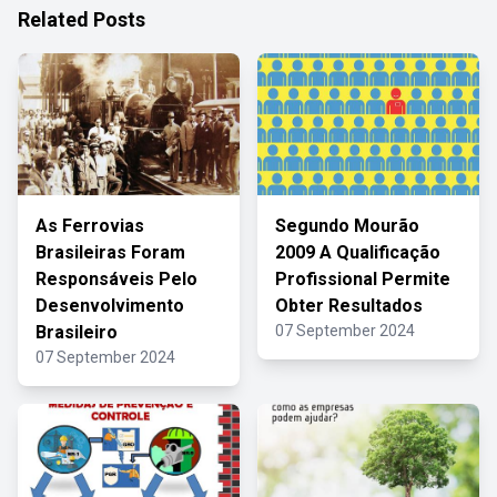
Related Posts
As Ferrovias
Segundo Mourão
Brasileiras Foram
2009 A Qualificação
Responsáveis Pelo
Profissional Permite
Desenvolvimento
Obter Resultados
Brasileiro
07 September 2024
07 September 2024