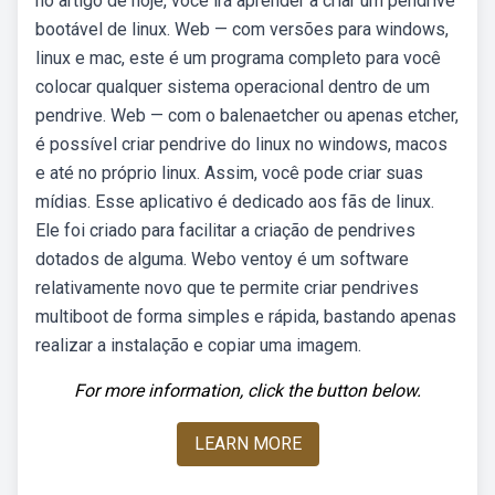
no artigo de hoje, você irá aprender a criar um pendrive
bootável de linux. Web — com versões para windows,
linux e mac, este é um programa completo para você
colocar qualquer sistema operacional dentro de um
pendrive. Web — com o balenaetcher ou apenas etcher,
é possível criar pendrive do linux no windows, macos
e até no próprio linux. Assim, você pode criar suas
mídias. Esse aplicativo é dedicado aos fãs de linux.
Ele foi criado para facilitar a criação de pendrives
dotados de alguma. Webo ventoy é um software
relativamente novo que te permite criar pendrives
multiboot de forma simples e rápida, bastando apenas
realizar a instalação e copiar uma imagem.
For more information, click the button below.
LEARN MORE