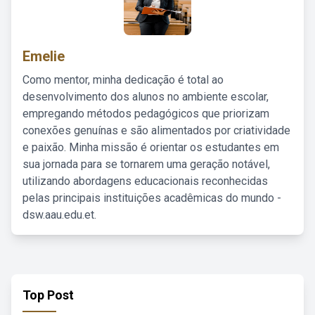
Emelie
Como mentor, minha dedicação é total ao
desenvolvimento dos alunos no ambiente escolar,
empregando métodos pedagógicos que priorizam
conexões genuínas e são alimentados por criatividade
e paixão. Minha missão é orientar os estudantes em
sua jornada para se tornarem uma geração notável,
utilizando abordagens educacionais reconhecidas
pelas principais instituições acadêmicas do mundo -
dsw.aau.edu.et.
Top Post