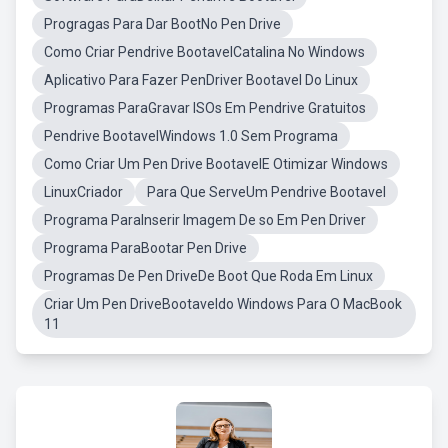
Progragas Para Dar BootNo Pen Drive
Como Criar Pendrive BootavelCatalina No Windows
Aplicativo Para Fazer PenDriver Bootavel Do Linux
Programas ParaGravar ISOs Em Pendrive Gratuitos
Pendrive BootavelWindows 1.0 Sem Programa
Como Criar Um Pen Drive BootavelE Otimizar Windows
LinuxCriador
Para Que ServeUm Pendrive Bootavel
Programa ParaInserir Imagem De so Em Pen Driver
Programa ParaBootar Pen Drive
Programas De Pen DriveDe Boot Que Roda Em Linux
Criar Um Pen DriveBootaveldo Windows Para O MacBook
11