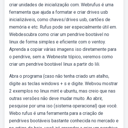
criar unidades de inicialização com. Webrufus é uma
ferramenta que ajuda a formatar e criar drives usb
inicializáveis, como chaves/drives usb, cartões de
memória e etc. Rufus pode ser especialmente útil em.
Webdescubra como criar um pendrive bootável no
linux de forma simples e eficiente com o ventoy.
Aprenda a copiar várias imagens iso diretamente para
o pendrive, sem a. Webneste tópico, veremos como
criar um pendrive bootável linux a partir do lili.
Abra o programa (caso não tenha criado um atalho,
digite as teclas windows + s e digite. Webvou mostrar
2 exemplos no linux mint e ubuntu, mas creio que nas
outras versões não deve mudar muito. Ao abrir,
pesquise por uma iso (sistema operacional) que você.
Webo rufus é uma ferramenta para a criação de
pendrives bootáveis bastante conhecida no mercado e