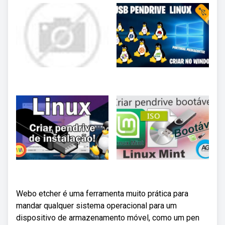
Webo etcher é uma ferramenta muito prática para
mandar qualquer sistema operacional para um
dispositivo de armazenamento móvel, como um pen