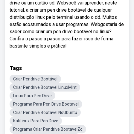
drive ou um cartão sd. Webvocê vai aprender, neste
tutorial, a criar um pen drive bootável de qualquer
distribuição linux pelo terminal usando o dd. Muitos
estão acostumados a usar programas. Webgostaria de
saber como criar um pen drive bootável no linux?
Confira o passo a passo para fazer isso de forma
bastante simples e prática!
Tags
Criar Pendrive Bootável
Criar Pendrive Bootavel LinuxMint
Linux Para Pen Drive
Programa Para Pen Drive Bootavel
Criar Pendrive Bootável NoUbuntu
KaliLinux Para Pen Drive
Programa Criar Pendrive BootavelZo