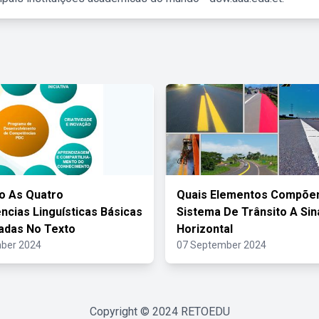
o As Quatro
Quais Elementos Compõe
cias Linguísticas Básicas
Sistema De Trânsito A Sin
adas No Texto
Horizontal
ber 2024
07 September 2024
Copyright © 2024
RETOEDU