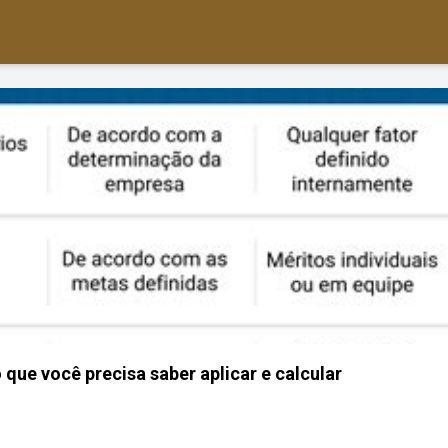
que você precisa saber aplicar e calcular