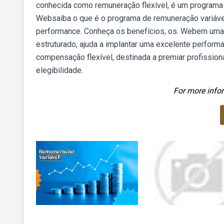
conhecida como remuneração flexível, é um programa 
Websaiba o que é o programa de remuneração variáve
performance. Conheça os benefícios, os. Webem uma 
estruturado, ajuda a implantar uma excelente perfor
compensação flexível, destinada a premiar profission
elegibilidade.
For more infor