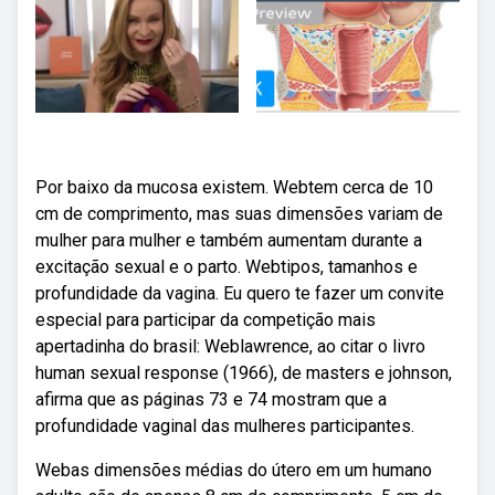
Por baixo da mucosa existem. Webtem cerca de 10
cm de comprimento, mas suas dimensões variam de
mulher para mulher e também aumentam durante a
excitação sexual e o parto. Webtipos, tamanhos e
profundidade da vagina. Eu quero te fazer um convite
especial para participar da competição mais
apertadinha do brasil: Weblawrence, ao citar o livro
human sexual response (1966), de masters e johnson,
afirma que as páginas 73 e 74 mostram que a
profundidade vaginal das mulheres participantes.
Webas dimensões médias do útero em um humano