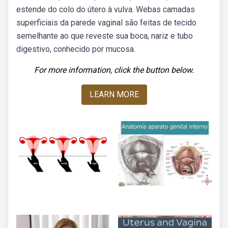
estende do colo do útero à vulva. Webas camadas
superficiais da parede vaginal são feitas de tecido
semelhante ao que reveste sua boca, nariz e tubo
digestivo, conhecido por mucosa.
For more information, click the button below.
LEARN MORE