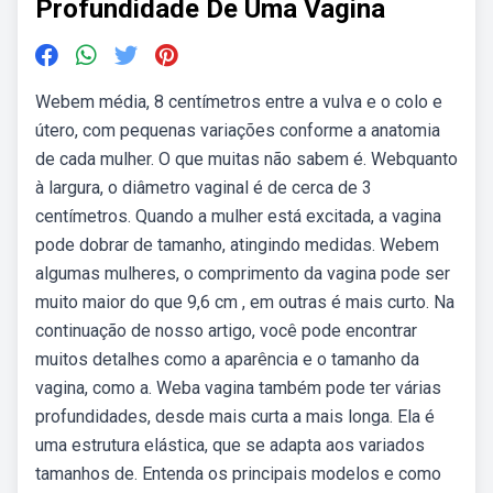
Profundidade De Uma Vagina
Webem média, 8 centímetros entre a vulva e o colo e
útero, com pequenas variações conforme a anatomia
de cada mulher. O que muitas não sabem é. Webquanto
à largura, o diâmetro vaginal é de cerca de 3
centímetros. Quando a mulher está excitada, a vagina
pode dobrar de tamanho, atingindo medidas. Webem
algumas mulheres, o comprimento da vagina pode ser
muito maior do que 9,6 cm , em outras é mais curto. Na
continuação de nosso artigo, você pode encontrar
muitos detalhes como a aparência e o tamanho da
vagina, como a. Weba vagina também pode ter várias
profundidades, desde mais curta a mais longa. Ela é
uma estrutura elástica, que se adapta aos variados
tamanhos de. Entenda os principais modelos e como