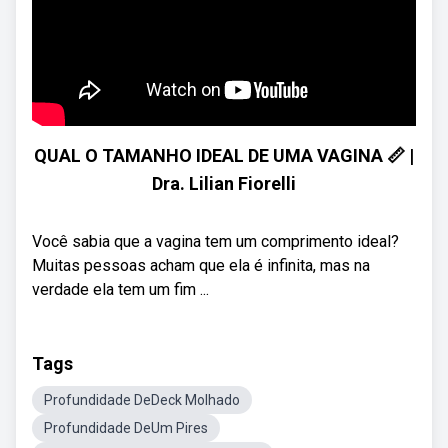
QUAL O TAMANHO IDEAL DE UMA VAGINA 📏 |
Dra. Lilian Fiorelli
Você sabia que a vagina tem um comprimento ideal?
Muitas pessoas acham que ela é infinita, mas na
verdade ela tem um fim ...
Tags
Profundidade DeDeck Molhado
Profundidade DeUm Pires