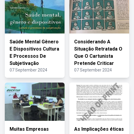
Saúde Mental Gênero
Considerando A
E Dispositivos Cultura
Situação Retratada O
E Processos De
Que O Cartunista
Subjetivação
Pretende Criticar
07 September 2024
07 September 2024
Muitas Empresas
As Implicações éticas