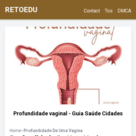
RETOEDU
Contact
Tos
DMCA
Profundidade vaginal - Guia Saúde Cidades
Home
>
Profundidade De Uma Vagina