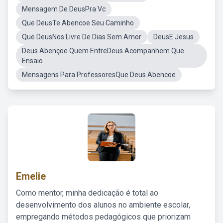
Mensagem De DeusPra Vc
Que DeusTe Abencoe Seu Caminho
Que DeusNos Livre De Dias Sem Amor
DeusE Jesus
Deus Abençoe Quem EntreDeus Acompanhem Que
Ensaio
Mensagens Para ProfessoresQue Deus Abencoe
Emelie
Como mentor, minha dedicação é total ao
desenvolvimento dos alunos no ambiente escolar,
empregando métodos pedagógicos que priorizam