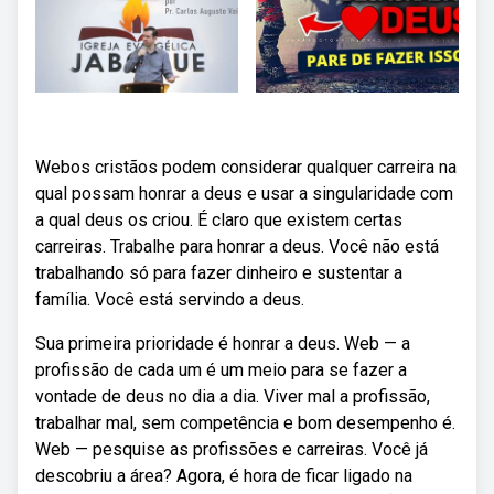
Webos cristãos podem considerar qualquer carreira na
qual possam honrar a deus e usar a singularidade com
a qual deus os criou. É claro que existem certas
carreiras. Trabalhe para honrar a deus. Você não está
trabalhando só para fazer dinheiro e sustentar a
família. Você está servindo a deus.
Sua primeira prioridade é honrar a deus. Web — a
profissão de cada um é um meio para se fazer a
vontade de deus no dia a dia. Viver mal a profissão,
trabalhar mal, sem competência e bom desempenho é.
Web — pesquise as profissões e carreiras. Você já
descobriu a área? Agora, é hora de ficar ligado na