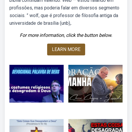
bíblia continuam valendo. Web — estou falando em
profissões, mas poderia falar em diversos segmento
sociais. ” wolf, que é professor de filosofia antiga da
universidade de brasília (unb),.
For more information, click the button below.
LEARN MORE