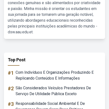
conexões genuínas e são alimentados por criatividade
e paixão. Minha missão é orientar os estudantes em
sua jornada para se tornarem uma geração notável,
utilizando abordagens educacionais reconhecidas
pelas principais instituições acadêmicas do mundo -
dsw.aau.edu.et.
Top Post
#1
Com Indivíduos E Organizações Produzindo E
Replicando Conteúdos E Informações
#2
São Considerados Veículos Prestadores De
Serviço De Utilidade Pública Exceto
#3
Responsabilidade Social Ambiental E De