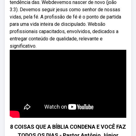
tendência das. Webdevemos nascer de novo (joão
3:3). Devemos seguir jesus como senhor de nossas
vidas, pela fé. A profissão de fé é o ponto de partida
para uma vida inteira de discipulado. Websão
profissionais capacitados, envolvidos, dedicados a
entregar conteúdo de qualidade, relevante e
significativo.
8 COISAS QUE A BÍBLIA CONDENA E VOCÊ FAZ
TODOS OS DIAS - Pastor Antônio Júnior