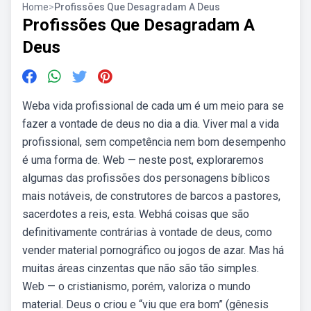
Home
>
Profissões Que Desagradam A Deus
Profissões Que Desagradam A
Deus
Weba vida profissional de cada um é um meio para se
fazer a vontade de deus no dia a dia. Viver mal a vida
profissional, sem competência nem bom desempenho
é uma forma de. Web — neste post, exploraremos
algumas das profissões dos personagens bíblicos
mais notáveis, de construtores de barcos a pastores,
sacerdotes a reis, esta. Webhá coisas que são
definitivamente contrárias à vontade de deus, como
vender material pornográfico ou jogos de azar. Mas há
muitas áreas cinzentas que não são tão simples.
Web — o cristianismo, porém, valoriza o mundo
material. Deus o criou e “viu que era bom” (gênesis