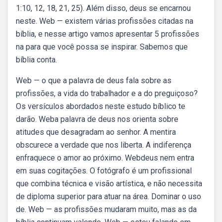
1:10, 12, 18, 21, 25). Além disso, deus se encarnou
neste. Web — existem várias profissões citadas na
bíblia, e nesse artigo vamos apresentar 5 profissões
na para que você possa se inspirar. Sabemos que
bíblia conta.
Web — o que a palavra de deus fala sobre as
profissões, a vida do trabalhador e a do preguiçoso?
Os versículos abordados neste estudo bíblico te
darão. Weba palavra de deus nos orienta sobre
atitudes que desagradam ao senhor. A mentira
obscurece a verdade que nos liberta. A indiferença
enfraquece o amor ao próximo. Webdeus nem entra
em suas cogitações. O fotógrafo é um profissional
que combina técnica e visão artística, e não necessita
de diploma superior para atuar na área. Dominar o uso
de. Web — as profissões mudaram muito, mas as da