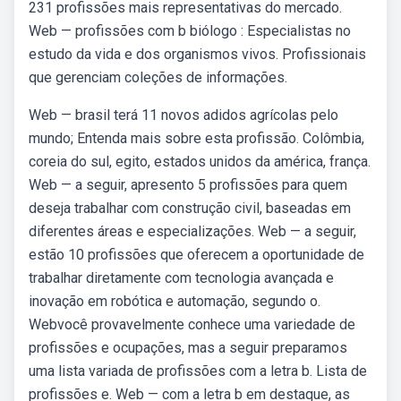
231 profissões mais representativas do mercado.
Web — profissões com b biólogo : Especialistas no
estudo da vida e dos organismos vivos. Profissionais
que gerenciam coleções de informações.
Web — brasil terá 11 novos adidos agrícolas pelo
mundo; Entenda mais sobre esta profissão. Colômbia,
coreia do sul, egito, estados unidos da américa, frança.
Web — a seguir, apresento 5 profissões para quem
deseja trabalhar com construção civil, baseadas em
diferentes áreas e especializações. Web — a seguir,
estão 10 profissões que oferecem a oportunidade de
trabalhar diretamente com tecnologia avançada e
inovação em robótica e automação, segundo o.
Webvocê provavelmente conhece uma variedade de
profissões e ocupações, mas a seguir preparamos
uma lista variada de profissões com a letra b. Lista de
profissões e. Web — com a letra b em destaque, as