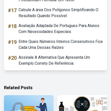
#17
Calcule A área Dos Polígonos Simplificando O
Resultado Quando Possível
#18
Avaliação Adaptada De Portugues Para Alunos
Com Necessidades Especiais
#19
Entre Quais Números Inteiros Consecutivos Fica
Cada Uma Dessas Raízes
#20
Assinale A Alternativa Que Apresenta Um
Exemplo Correto De Referência:
Related Posts