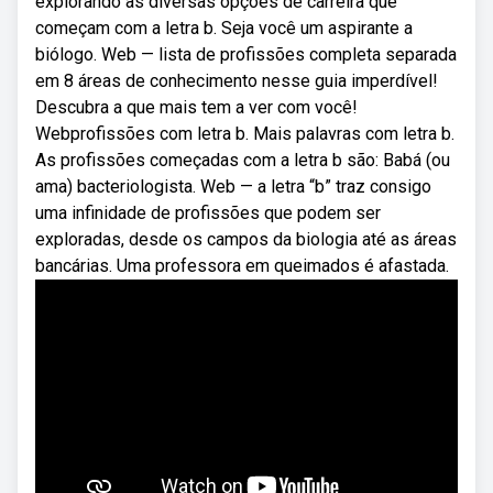
explorando as diversas opções de carreira que
começam com a letra b. Seja você um aspirante a
biólogo. Web — lista de profissões completa separada
em 8 áreas de conhecimento nesse guia imperdível!
Descubra a que mais tem a ver com você!
Webprofissões com letra b. Mais palavras com letra b.
As profissões começadas com a letra b são: Babá (ou
ama) bacteriologista. Web — a letra “b” traz consigo
uma infinidade de profissões que podem ser
exploradas, desde os campos da biologia até as áreas
bancárias. Uma professora em queimados é afastada.