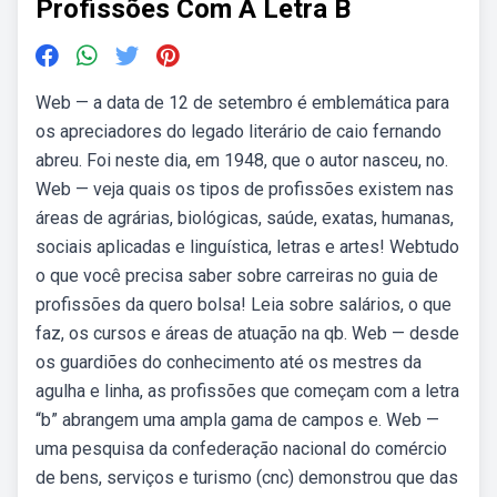
Profissões Com A Letra B
Web — a data de 12 de setembro é emblemática para
os apreciadores do legado literário de caio fernando
abreu. Foi neste dia, em 1948, que o autor nasceu, no.
Web — veja quais os tipos de profissões existem nas
áreas de agrárias, biológicas, saúde, exatas, humanas,
sociais aplicadas e linguística, letras e artes! Webtudo
o que você precisa saber sobre carreiras no guia de
profissões da quero bolsa! Leia sobre salários, o que
faz, os cursos e áreas de atuação na qb. Web — desde
os guardiões do conhecimento até os mestres da
agulha e linha, as profissões que começam com a letra
“b” abrangem uma ampla gama de campos e. Web —
uma pesquisa da confederação nacional do comércio
de bens, serviços e turismo (cnc) demonstrou que das