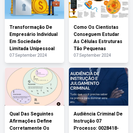
Transformação De
Como Os Cientistas
Empresário Individual
Conseguem Estudar
Em Sociedade
As Células Estruturas
Limitada Unipessoal
Tão Pequenas
07 September 2024
07 September 2024
Qual Das Seguintes
Audiência Criminal De
Afirmações Define
Instrução 07
Corretamente Os
Processo: 0028418-