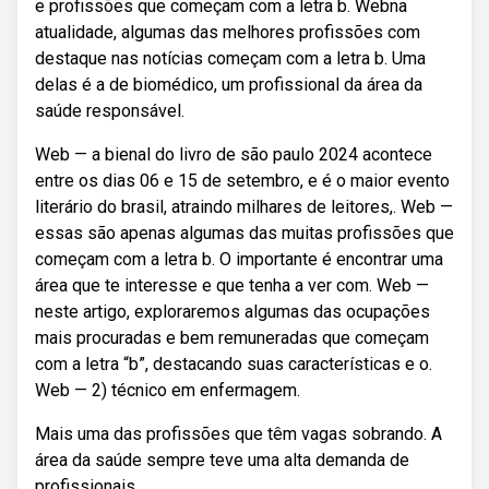
e profissões que começam com a letra b. Webna
atualidade, algumas das melhores profissões com
destaque nas notícias começam com a letra b. Uma
delas é a de biomédico, um profissional da área da
saúde responsável.
Web — a bienal do livro de são paulo 2024 acontece
entre os dias 06 e 15 de setembro, e é o maior evento
literário do brasil, atraindo milhares de leitores,. Web —
essas são apenas algumas das muitas profissões que
começam com a letra b. O importante é encontrar uma
área que te interesse e que tenha a ver com. Web —
neste artigo, exploraremos algumas das ocupações
mais procuradas e bem remuneradas que começam
com a letra “b”, destacando suas características e o.
Web — 2) técnico em enfermagem.
Mais uma das profissões que têm vagas sobrando. A
área da saúde sempre teve uma alta demanda de
profissionais.