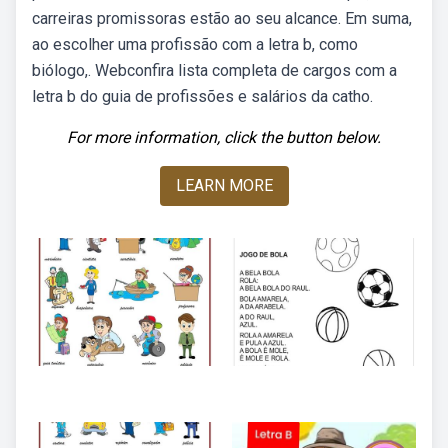
carreiras promissoras estão ao seu alcance. Em suma,
ao escolher uma profissão com a letra b, como
biólogo,. Webconfira lista completa de cargos com a
letra b do guia de profissões e salários da catho.
For more information, click the button below.
LEARN MORE