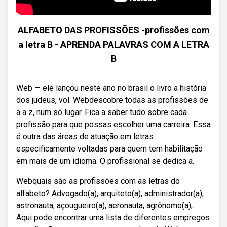
ALFABETO DAS PROFISSÕES -profissões com
a letra B - APRENDA PALAVRAS COM A LETRA
B
Web — ele lançou neste ano no brasil o livro a história
dos judeus, vol. Webdescobre todas as profissões de
a a z, num só lugar. Fica a saber tudo sobre cada
profissão para que possas escolher uma carreira. Essa
é outra das áreas de atuação em letras
especificamente voltadas para quem tem habilitação
em mais de um idioma. O profissional se dedica a.
Webquais são as profissões com as letras do
alfabeto? Advogado(a), arquiteto(a), administrador(a),
astronauta, açougueiro(a), aeronauta, agrônomo(a),.
Aqui pode encontrar uma lista de diferentes empregos