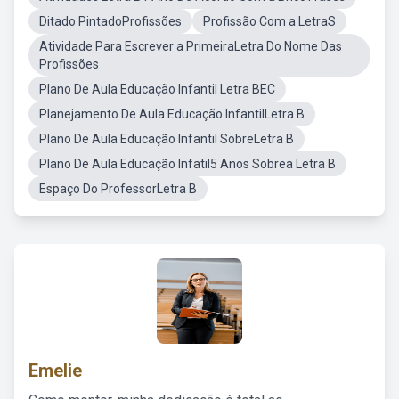
Ditado PintadoProfissões
Profissão Com a LetraS
Atividade Para Escrever a PrimeiraLetra Do Nome Das
Profissões
Plano De Aula Educação Infantil Letra BEC
Planejamento De Aula Educação InfantilLetra B
Plano De Aula Educação Infantil SobreLetra B
Plano De Aula Educação Infatil5 Anos Sobrea Letra B
Espaço Do ProfessorLetra B
Emelie