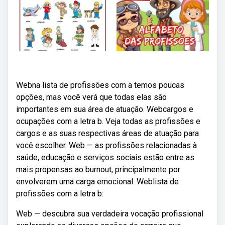
Webna lista de profissões com a temos poucas
opções, mas você verá que todas elas são
importantes em sua área de atuação. Webcargos e
ocupações com a letra b. Veja todas as profissões e
cargos e as suas respectivas áreas de atuação para
você escolher. Web — as profissões relacionadas à
saúde, educação e serviços sociais estão entre as
mais propensas ao burnout, principalmente por
envolverem uma carga emocional. Weblista de
profissões com a letra b:
Web — descubra sua verdadeira vocação profissional