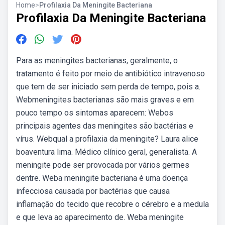
Home
>
Profilaxia Da Meningite Bacteriana
Profilaxia Da Meningite Bacteriana
Para as meningites bacterianas, geralmente, o
tratamento é feito por meio de antibiótico intravenoso
que tem de ser iniciado sem perda de tempo, pois a.
Webmeningites bacterianas são mais graves e em
pouco tempo os sintomas aparecem: Webos
principais agentes das meningites são bactérias e
vírus. Webqual a profilaxia da meningite? Laura alice
boaventura lima. Médico clínico geral, generalista. A
meningite pode ser provocada por vários germes
dentre. Weba meningite bacteriana é uma doença
infecciosa causada por bactérias que causa
inflamação do tecido que recobre o cérebro e a medula
e que leva ao aparecimento de. Weba meningite