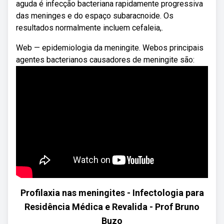
aguda é infecção bacteriana rapidamente progressiva
das meninges e do espaço subaracnoide. Os
resultados normalmente incluem cefaleia,.
Web — epidemiologia da meningite. Webos principais
agentes bacterianos causadores de meningite são:
Profilaxia nas meningites - Infectologia para
Residência Médica e Revalida - Prof Bruno
Buzo