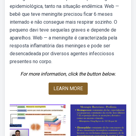
epidemiológica, tanto na situação endêmica. Web —
bebê que teve meningite precisou ficar 6 meses
internado e não consegue mais respirar sozinho. O
pequeno davi teve sequelas graves e depende de
aparelhos. Web — a meningite é caracterizada pela
resposta inflamatória das meninges e pode ser
desencadeada por diversos agentes infecciosos
presentes no corpo.
For more information, click the button below.
LEARN MORE