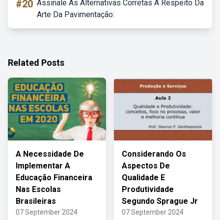
#20
Assinale As Alternativas Corretas A Respeito Da
Arte Da Pavimentação:
Related Posts
A Necessidade De
Considerando Os
Implementar A
Aspectos De
Educação Financeira
Qualidade E
Nas Escolas
Produtividade
Brasileiras
Segundo Sprague Jr
07 September 2024
07 September 2024