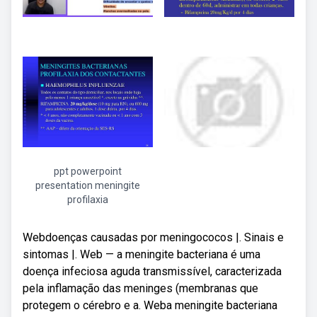
ppt powerpoint
presentation meningite
profilaxia
Webdoenças causadas por meningococos |. Sinais e
sintomas |. Web — a meningite bacteriana é uma
doença infeciosa aguda transmissível, caracterizada
pela inflamação das meninges (membranas que
protegem o cérebro e a. Weba meningite bacteriana