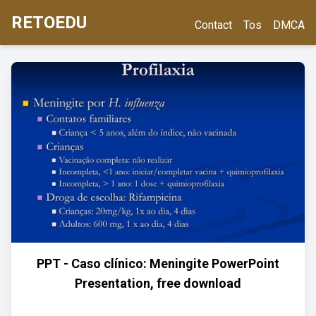
RETOEDU
Contact
Tos
DMCA
PPT - Caso clínico: Meningite PowerPoint
Presentation, free download