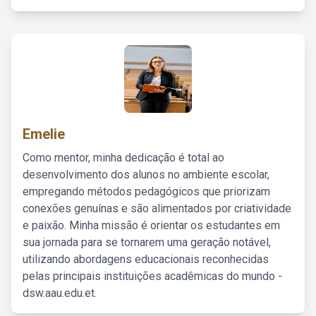
Emelie
Como mentor, minha dedicação é total ao
desenvolvimento dos alunos no ambiente escolar,
empregando métodos pedagógicos que priorizam
conexões genuínas e são alimentados por criatividade
e paixão. Minha missão é orientar os estudantes em
sua jornada para se tornarem uma geração notável,
utilizando abordagens educacionais reconhecidas
pelas principais instituições acadêmicas do mundo -
dsw.aau.edu.et.