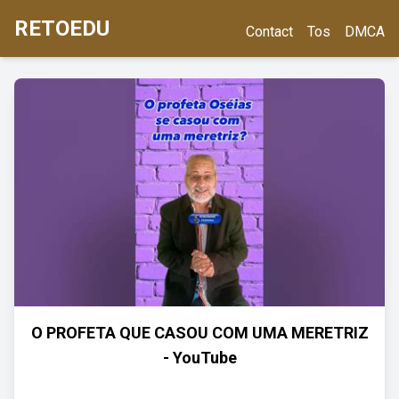
RETOEDU
Contact
Tos
DMCA
O PROFETA QUE CASOU COM UMA MERETRIZ
- YouTube