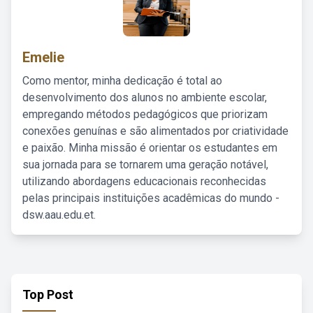
Emelie
Como mentor, minha dedicação é total ao
desenvolvimento dos alunos no ambiente escolar,
empregando métodos pedagógicos que priorizam
conexões genuínas e são alimentados por criatividade
e paixão. Minha missão é orientar os estudantes em
sua jornada para se tornarem uma geração notável,
utilizando abordagens educacionais reconhecidas
pelas principais instituições acadêmicas do mundo -
dsw.aau.edu.et.
Top Post