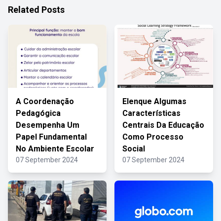
Related Posts
A Coordenação
Elenque Algumas
Pedagógica
Características
Desempenha Um
Centrais Da Educação
Papel Fundamental
Como Processo
No Ambiente Escolar
Social
07 September 2024
07 September 2024