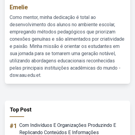
Emelie
Como mentor, minha dedicação é total ao
desenvolvimento dos alunos no ambiente escolar,
empregando métodos pedagógicos que priorizam
conexões genuínas e são alimentados por criatividade
e paixão. Minha missão é orientar os estudantes em
sua jornada para se tornarem uma geração notável,
utilizando abordagens educacionais reconhecidas
pelas principais instituições acadêmicas do mundo -
dsw.aau.edu.et.
Top Post
#1
Com Indivíduos E Organizações Produzindo E
Replicando Conteúdos E Informações