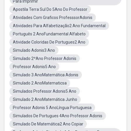
Para Imprimir
Apostila Terra Sul Do 5Ano Do Professor
Atividades Com Graficos ProfesssorAdonis
Atividades Para Alfabetização2 Ano Fundamental
Português 2 AnoFundamental Alfabeto
Atividade Coloridas De Portugues2 Ano
Simulado Adonis3 Ano
Simulado 2ºAno Professor Adonis
Professor Adonis5 Ano
Simulado 3 AnoMatemática Adonis
Simulado 2 AnoMatematicsa
Simulados Professor Adonis5 Ano
Simulado 2 AnoMatemática Junho
Professor Adonis 5 AnoLíngua Portuguesa
Simulados De Portugues 4Ano Professor Adonis
Simulado De Matemática2 Ano Copiar