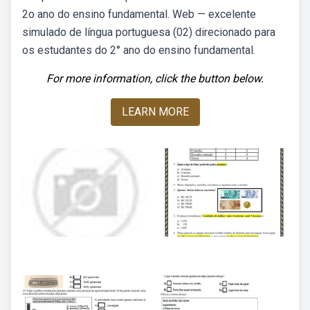
2o ano do ensino fundamental. Web — excelente
simulado de língua portuguesa (02) direcionado para
os estudantes do 2° ano do ensino fundamental.
For more information, click the button below.
LEARN MORE