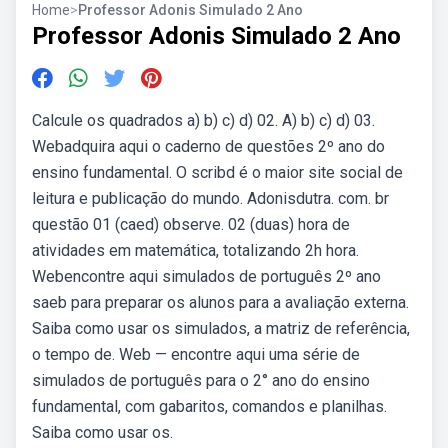
Home
>
Professor Adonis Simulado 2 Ano
Professor Adonis Simulado 2 Ano
Calcule os quadrados a) b) c) d) 02. A) b) c) d) 03.
Webadquira aqui o caderno de questões 2º ano do
ensino fundamental. O scribd é o maior site social de
leitura e publicação do mundo. Adonisdutra. com. br
questão 01 (caed) observe. 02 (duas) hora de
atividades em matemática, totalizando 2h hora.
Webencontre aqui simulados de português 2º ano
saeb para preparar os alunos para a avaliação externa.
Saiba como usar os simulados, a matriz de referência,
o tempo de. Web — encontre aqui uma série de
simulados de português para o 2° ano do ensino
fundamental, com gabaritos, comandos e planilhas.
Saiba como usar os.