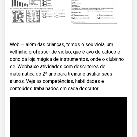
Web — além das crianças, temos o seu viola, um
velhinho professor de violão, que é avô de catoco e
dono da loja mágica de instrumentos, onde o clubinho
se. Webbaixe atividades com descritores de
matemática do 2º ano para treinar e avaliar seus
alunos. Veja as competências, habilidades e
conteúdos trabalhados em cada descritor.