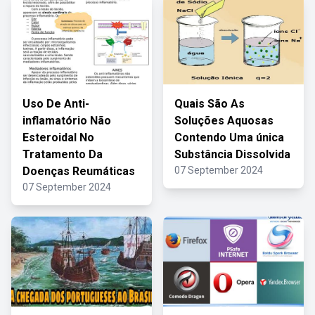
Uso De Anti-
Quais São As
inflamatório Não
Soluções Aquosas
Esteroidal No
Contendo Uma única
Tratamento Da
Substância Dissolvida
Doenças Reumáticas
07 September 2024
07 September 2024