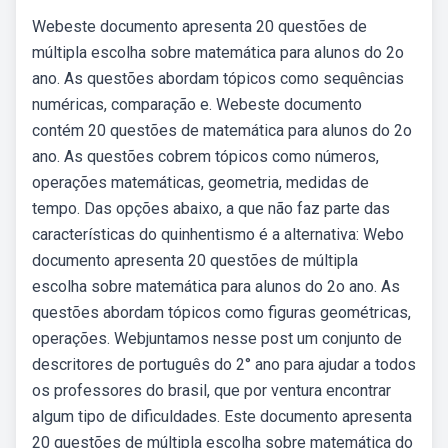
Webeste documento apresenta 20 questões de
múltipla escolha sobre matemática para alunos do 2o
ano. As questões abordam tópicos como sequências
numéricas, comparação e. Webeste documento
contém 20 questões de matemática para alunos do 2o
ano. As questões cobrem tópicos como números,
operações matemáticas, geometria, medidas de
tempo. Das opções abaixo, a que não faz parte das
características do quinhentismo é a alternativa: Webo
documento apresenta 20 questões de múltipla
escolha sobre matemática para alunos do 2o ano. As
questões abordam tópicos como figuras geométricas,
operações. Webjuntamos nesse post um conjunto de
descritores de português do 2° ano para ajudar a todos
os professores do brasil, que por ventura encontrar
algum tipo de dificuldades. Este documento apresenta
20 questões de múltipla escolha sobre matemática do