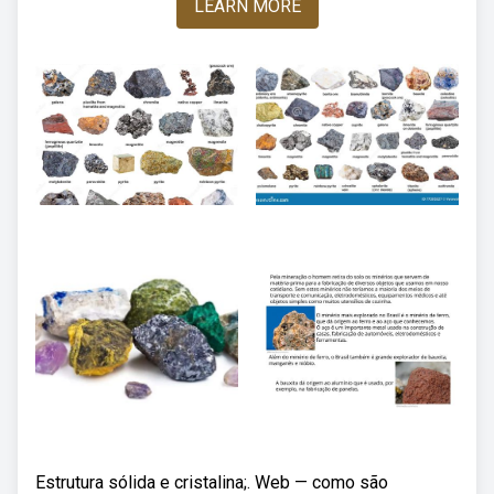
LEARN MORE
Estrutura sólida e cristalina;. Web — como são