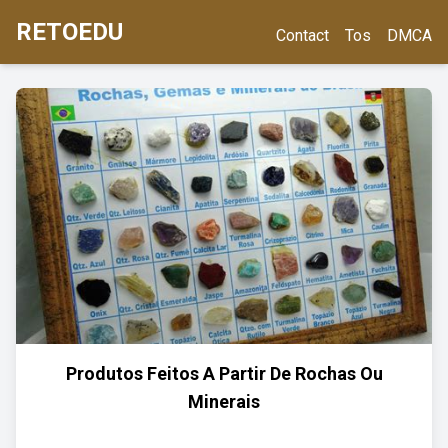
RETOEDU
Contact
Tos
DMCA
Produtos Feitos A Partir De Rochas Ou
Minerais