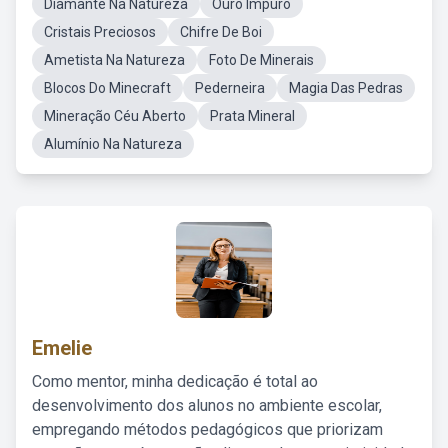
Diamante Na Natureza
Ouro Impuro
Cristais Preciosos
Chifre De Boi
Ametista Na Natureza
Foto De Minerais
Blocos Do Minecraft
Pederneira
Magia Das Pedras
Mineração Céu Aberto
Prata Mineral
Alumínio Na Natureza
Emelie
Como mentor, minha dedicação é total ao
desenvolvimento dos alunos no ambiente escolar,
empregando métodos pedagógicos que priorizam