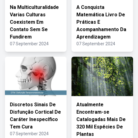
Na Multiculturalidade
A Conquista
Varias Culturas
Matemática Livro De
Coexistem Em
Práticas E
Contato Sem Se
Acompanhamento Da
Fundirem
Aprendizagem
07 September 2024
07 September 2024
Discretos Sinais De
Atualmente
Disfunção Cortical De
Encontram-se
Caráter Inespecífico
Catalogadas Mais De
Tem Cura
320 Mil Espécies De
07 September 2024
Plantas