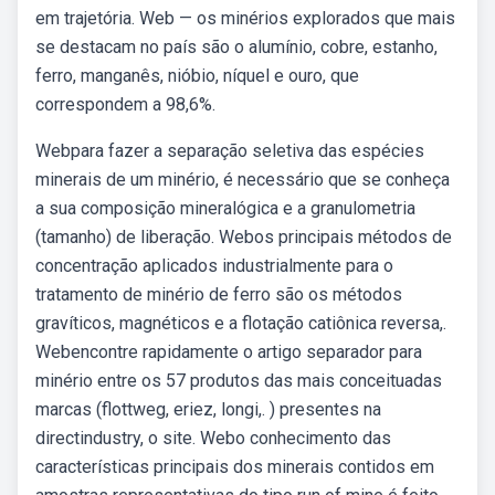
em trajetória. Web — os minérios explorados que mais
se destacam no país são o alumínio, cobre, estanho,
ferro, manganês, nióbio, níquel e ouro, que
correspondem a 98,6%.
Webpara fazer a separação seletiva das espécies
minerais de um minério, é necessário que se conheça
a sua composição mineralógica e a granulometria
(tamanho) de liberação. Webos principais métodos de
concentração aplicados industrialmente para o
tratamento de minério de ferro são os métodos
gravíticos, magnéticos e a flotação catiônica reversa,.
Webencontre rapidamente o artigo separador para
minério entre os 57 produtos das mais conceituadas
marcas (flottweg, eriez, longi,. ) presentes na
directindustry, o site. Webo conhecimento das
características principais dos minerais contidos em