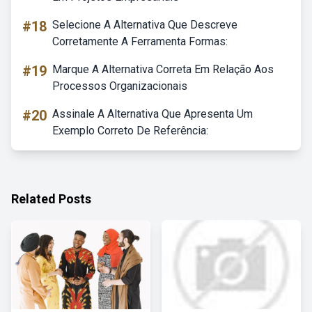
#18
Selecione A Alternativa Que Descreve
Corretamente A Ferramenta Formas:
#19
Marque A Alternativa Correta Em Relação Aos
Processos Organizacionais
#20
Assinale A Alternativa Que Apresenta Um
Exemplo Correto De Referência:
Related Posts