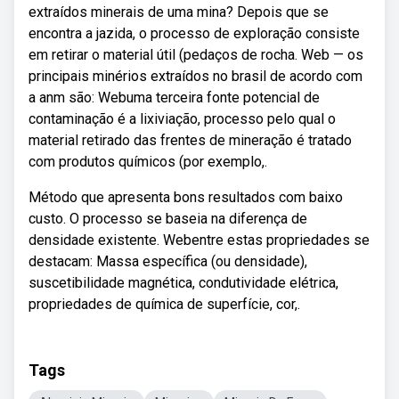
extraídos minerais de uma mina? Depois que se
encontra a jazida, o processo de exploração consiste
em retirar o material útil (pedaços de rocha. Web — os
principais minérios extraídos no brasil de acordo com
a anm são: Webuma terceira fonte potencial de
contaminação é a lixiviação, processo pelo qual o
material retirado das frentes de mineração é tratado
com produtos químicos (por exemplo,.
Método que apresenta bons resultados com baixo
custo. O processo se baseia na diferença de
densidade existente. Webentre estas propriedades se
destacam: Massa específica (ou densidade),
suscetibilidade magnética, condutividade elétrica,
propriedades de química de superfície, cor,.
Tags