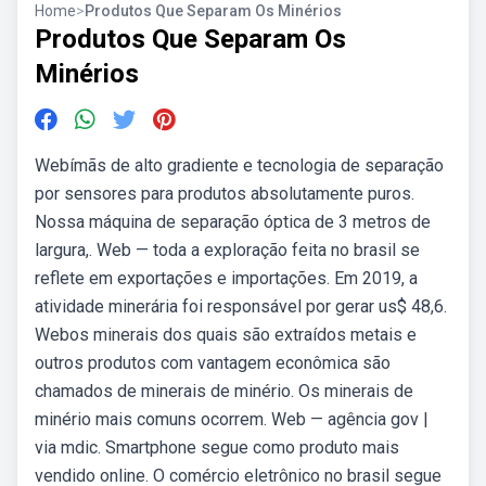
Home
>
Produtos Que Separam Os Minérios
Produtos Que Separam Os
Minérios
Webímãs de alto gradiente e tecnologia de separação
por sensores para produtos absolutamente puros.
Nossa máquina de separação óptica de 3 metros de
largura,. Web — toda a exploração feita no brasil se
reflete em exportações e importações. Em 2019, a
atividade minerária foi responsável por gerar us$ 48,6.
Webos minerais dos quais são extraídos metais e
outros produtos com vantagem econômica são
chamados de minerais de minério. Os minerais de
minério mais comuns ocorrem. Web — agência gov |
via mdic. Smartphone segue como produto mais
vendido online. O comércio eletrônico no brasil segue