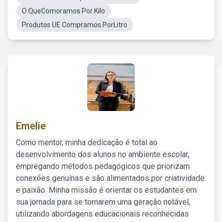
O QueComoramos Por Kilo
Produtos UE Compramos PorLitro
Emelie
Como mentor, minha dedicação é total ao
desenvolvimento dos alunos no ambiente escolar,
empregando métodos pedagógicos que priorizam
conexões genuínas e são alimentados por criatividade
e paixão. Minha missão é orientar os estudantes em
sua jornada para se tornarem uma geração notável,
utilizando abordagens educacionais reconhecidas