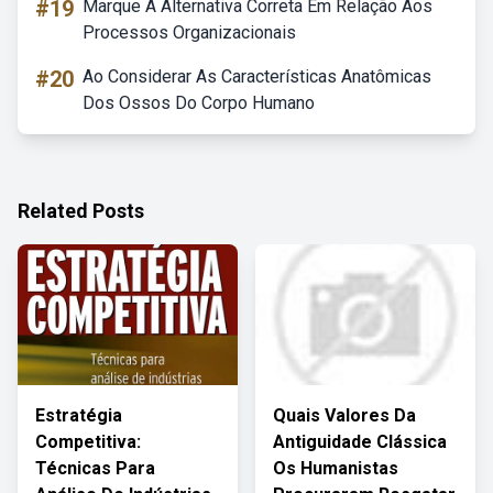
#19
Marque A Alternativa Correta Em Relação Aos
Processos Organizacionais
#20
Ao Considerar As Características Anatômicas
Dos Ossos Do Corpo Humano
Related Posts
Estratégia
Quais Valores Da
Competitiva:
Antiguidade Clássica
Técnicas Para
Os Humanistas