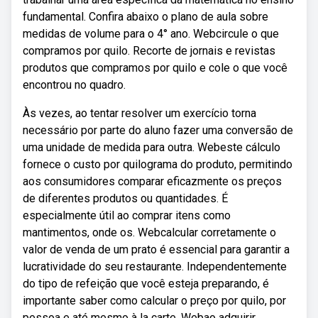
fundamental. Confira abaixo o plano de aula sobre
medidas de volume para o 4° ano. Webcircule o que
compramos por quilo. Recorte de jornais e revistas
produtos que compramos por quilo e cole o que você
encontrou no quadro.
Às vezes, ao tentar resolver um exercício torna
necessário por parte do aluno fazer uma conversão de
uma unidade de medida para outra. Webeste cálculo
fornece o custo por quilograma do produto, permitindo
aos consumidores comparar eficazmente os preços
de diferentes produtos ou quantidades. É
especialmente útil ao comprar itens como
mantimentos, onde os. Webcalcular corretamente o
valor de venda de um prato é essencial para garantir a
lucratividade do seu restaurante. Independentemente
do tipo de refeição que você esteja preparando, é
importante saber como calcular o preço por quilo, por
pessoa e até mesmo à la carte. Webao adquirir