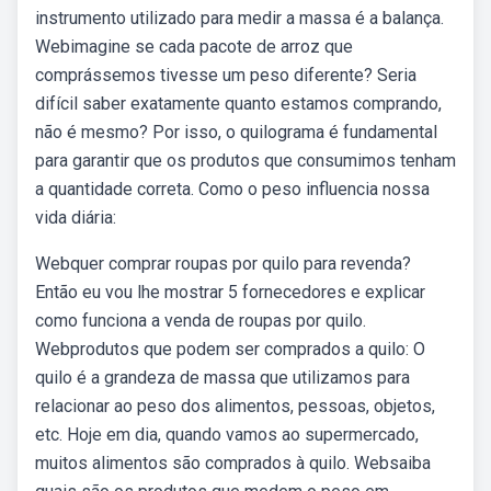
instrumento utilizado para medir a massa é a balança.
Webimagine se cada pacote de arroz que
comprássemos tivesse um peso diferente? Seria
difícil saber exatamente quanto estamos comprando,
não é mesmo? Por isso, o quilograma é fundamental
para garantir que os produtos que consumimos tenham
a quantidade correta. Como o peso influencia nossa
vida diária:
Webquer comprar roupas por quilo para revenda?
Então eu vou lhe mostrar 5 fornecedores e explicar
como funciona a venda de roupas por quilo.
Webprodutos que podem ser comprados a quilo: O
quilo é a grandeza de massa que utilizamos para
relacionar ao peso dos alimentos, pessoas, objetos,
etc. Hoje em dia, quando vamos ao supermercado,
muitos alimentos são comprados à quilo. Websaiba