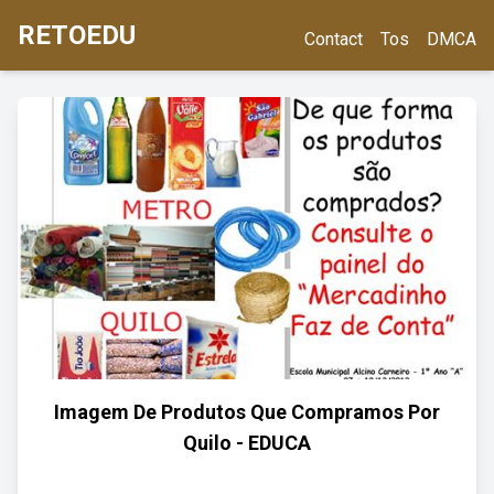
RETOEDU
Contact
Tos
DMCA
Imagem De Produtos Que Compramos Por
Quilo - EDUCA