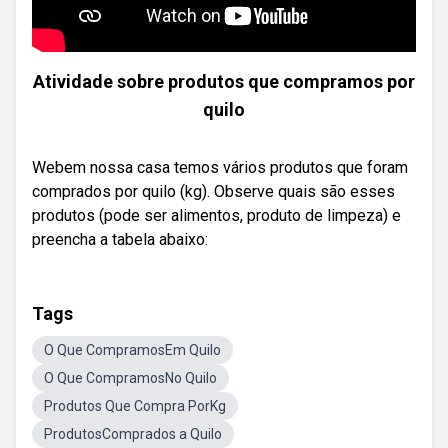
Atividade sobre produtos que compramos por
quilo
Webem nossa casa temos vários produtos que foram
comprados por quilo (kg). Observe quais são esses
produtos (pode ser alimentos, produto de limpeza) e
preencha a tabela abaixo:
Tags
O Que CompramosEm Quilo
O Que CompramosNo Quilo
Produtos Que Compra PorKg
ProdutosComprados a Quilo