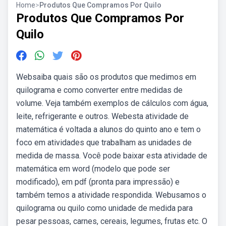
Home
>
Produtos Que Compramos Por Quilo
Produtos Que Compramos Por
Quilo
Websaiba quais são os produtos que medimos em
quilograma e como converter entre medidas de
volume. Veja também exemplos de cálculos com água,
leite, refrigerante e outros. Webesta atividade de
matemática é voltada a alunos do quinto ano e tem o
foco em atividades que trabalham as unidades de
medida de massa. Você pode baixar esta atividade de
matemática em word (modelo que pode ser
modificado), em pdf (pronta para impressão) e
também temos a atividade respondida. Webusamos o
quilograma ou quilo como unidade de medida para
pesar pessoas, carnes, cereais, legumes, frutas etc. O