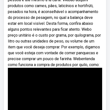
produtos como carnes, pães, laticínios e hortifrúti,
pesados na hora, é aconselhável o acompanhamento
do processo de pesagem, no qual a balança deve
estar em local visível. Desta forma, confira abaixo
alguns pontos relevantes para ficar atento. Webo
preço unitário é o custo por grama, por quilograma, por
litro ou outras unidades de peso, ou volume de um
item que você deseja comprar. Por exemplo, digamos
que você esteja com vontade de comer panquecas e
precise comprar um pouco de farinha. Webentenda
como funciona a compra de produtos por quilo, como: