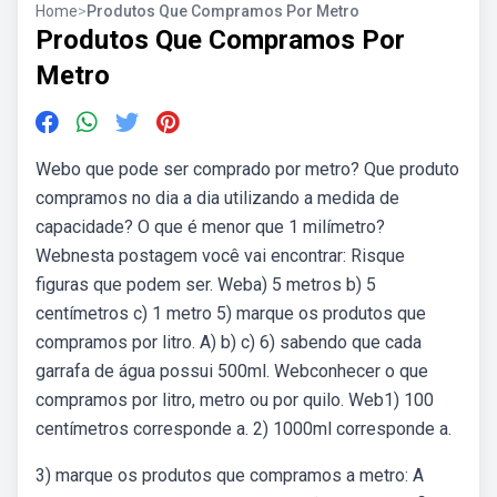
Home
>
Produtos Que Compramos Por Metro
Produtos Que Compramos Por
Metro
Webo que pode ser comprado por metro? Que produto
compramos no dia a dia utilizando a medida de
capacidade? O que é menor que 1 milímetro?
Webnesta postagem você vai encontrar: Risque
figuras que podem ser. Weba) 5 metros b) 5
centímetros c) 1 metro 5) marque os produtos que
compramos por litro. A) b) c) 6) sabendo que cada
garrafa de água possui 500ml. Webconhecer o que
compramos por litro, metro ou por quilo. Web1) 100
centímetros corresponde a. 2) 1000ml corresponde a.
3) marque os produtos que compramos a metro: A