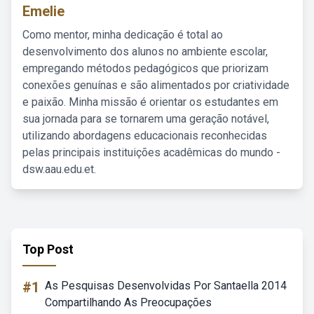
Emelie
Como mentor, minha dedicação é total ao
desenvolvimento dos alunos no ambiente escolar,
empregando métodos pedagógicos que priorizam
conexões genuínas e são alimentados por criatividade
e paixão. Minha missão é orientar os estudantes em
sua jornada para se tornarem uma geração notável,
utilizando abordagens educacionais reconhecidas
pelas principais instituições acadêmicas do mundo -
dsw.aau.edu.et.
Top Post
#1
As Pesquisas Desenvolvidas Por Santaella 2014
Compartilhando As Preocupações