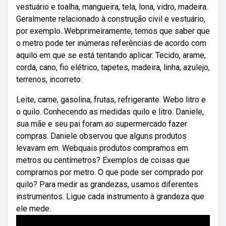
vestuário e toalha, mangueira, tela, lona, vidro, madeira.
Geralmente relacionado à construção civil e vestuário,
por exemplo. Webprimeiramente, temos que saber que
o metro pode ter inúmeras referências de acordo com
aquilo em que se está tentando aplicar. Tecido, arame,
corda, cano, fio elétrico, tapetes, madeira, linha, azulejo,
terrenos, incorreto:
Leite, carne, gasolina, frutas, refrigerante. Webo litro e
o quilo. Conhecendo as medidas quilo e litro. Daniele,
sua mãe e seu pai foram ao supermercado fazer
compras. Daniele observou que alguns produtos
levavam em. Webquais produtos compramos em
metros ou centímetros? Exemplos de coisas que
compramos por metro. O que pode ser comprado por
quilo? Para medir as grandezas, usamos diferentes
instrumentos. Ligue cada instrumento à grandeza que
ele mede.