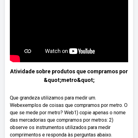
Atividade sobre produtos que compramos por
&quot;metro&quot;
Que grandeza utilizamos para medir um.
Webexemplos de coisas que compramos por metro. O
que se mede por metro? Web1) copie apenas o nome
das mercadorias que compramos por metros: 2)
observe os instrumentos utilizados para medir
comprimentos e responda às perguntas abaixo.