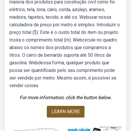
maioria dos produtos para construção civil como fio
elétrico, tela, lona, cano, corda, azulejo, arames,
madeira, tapetes, tecido, e até os. Webusar nossa
calculadora de preço por metro é simples: Introduzir o
preço total ($): Este é o custo total do item ou projeto.
Insira o comprimento total (m): Webcircule no quadro
abaixo os nomes dos produtos que compramos a
litros: O carro de bernardo suporta até 50 litros de
gasolina. Webdessa forma, qualquer produto que
possa ser quantificado pelo seu comprimento pode
ser vendido por metro. Mesmo assim, é possível se
vender coisas.
For more information, click the button below.
LEARN MORE