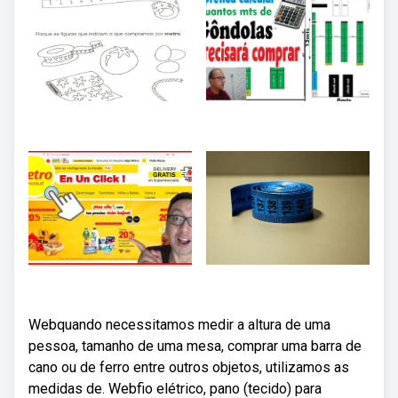
Webquando necessitamos medir a altura de uma
pessoa, tamanho de uma mesa, comprar uma barra de
cano ou de ferro entre outros objetos, utilizamos as
medidas de. Webfio elétrico, pano (tecido) para