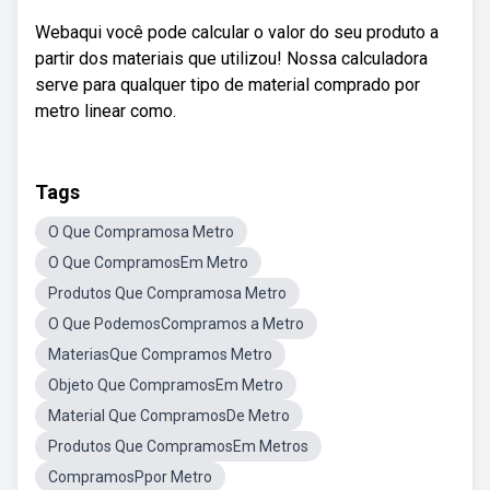
Webaqui você pode calcular o valor do seu produto a
partir dos materiais que utilizou! Nossa calculadora
serve para qualquer tipo de material comprado por
metro linear como.
Tags
O Que Compramosa Metro
O Que CompramosEm Metro
Produtos Que Compramosa Metro
O Que PodemosCompramos a Metro
MateriasQue Compramos Metro
Objeto Que CompramosEm Metro
Material Que CompramosDe Metro
Produtos Que CompramosEm Metros
CompramosPpor Metro