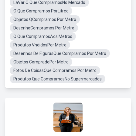
LaVar O Que CompramosNo Mercado
O Que Compramos PorLitreo
Objetos QCompramos Por Metro
DesenhoCompramos Por Metro
O Que CompramosAos Metros
Produtos VndidosPor Metro
Desenhos De FigurasQue Compramos Por Metro
Objetos CompradoPor Metro
Fotos De CoisasQue Compramos Por Metro
Produtos Que CompramosNo Supermercados