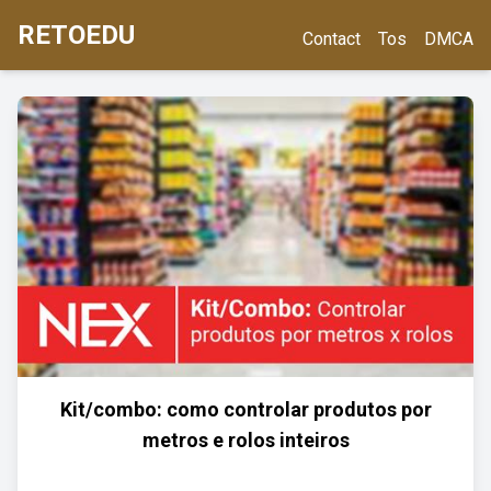
RETOEDU
Contact
Tos
DMCA
Kit/combo: como controlar produtos por
metros e rolos inteiros