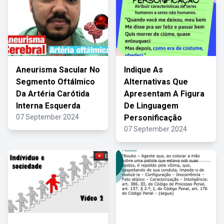
Aneurisma Sacular No
Indique As
Segmento Oftálmico
Alternativas Que
Da Artéria Carótida
Apresentam A Figura
Interna Esquerda
De Linguagem
07 September 2024
Personificação
07 September 2024