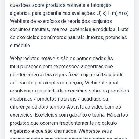
questões sobre produtos notáveis e fatoração
algébrica, para gabaritar nas avaliações. J) k) l) m) n) o)
Weblista de exercícios de teoria dos conjuntos
conjuntos naturais, inteiros, potências e módulos. Lista
de exercícios de números naturais, inteiros, potências
e módulo
Webprodutos notáveis são os nomes dados às
multiplicações com expressões algébricas que
obedecem a certas regras fixas, cujo resultado pode
ser escrito por simples inspeção,. Webneste post
resolvemos uma lista de exercícios sobre expressões
algébricas / produtos notáveis / quadrado da
diferença de dois termos. Assista ao vídeo com os
exercícios. Exercícios com gabarito e teoria. Há certos
produtos que ocorrem freqüentemente no calculo
algébrico e que são chamados. Webteste seus