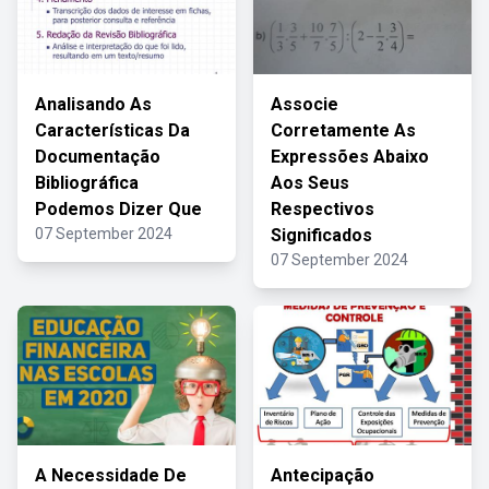
Analisando As
Associe
Características Da
Corretamente As
Documentação
Expressões Abaixo
Bibliográfica
Aos Seus
Podemos Dizer Que
Respectivos
07 September 2024
Significados
07 September 2024
A Necessidade De
Antecipação