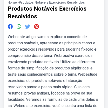
Home
>
Produtos Notáveis Exercícios Resolvidos
Produtos Notáveis Exercícios
Resolvidos
Webneste artigo, vamos explicar o conceito de
produtos notáveis, apresentar os principais casos e
propor exercícios resolvidos para ajudar na fixação e
compreensão desse tema. Webresolva exercícios
envolvendo produtos notáveis. Utilize as diferentes
formas de simplificação de produtos algébricos, e
teste seus conhecimentos sobre o tema. Webestude
exercícios de produtos notáveis e fatoração
resolvidos passo a passo mais rápido. Guia com
resumos, provas antigas, focados na prova da sua
faculdade. Veremos as fórmulas de cada uma delas e
as. Webno site exercicios você encontra uma lista de