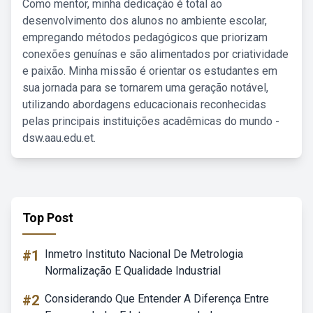
Como mentor, minha dedicação é total ao
desenvolvimento dos alunos no ambiente escolar,
empregando métodos pedagógicos que priorizam
conexões genuínas e são alimentados por criatividade
e paixão. Minha missão é orientar os estudantes em
sua jornada para se tornarem uma geração notável,
utilizando abordagens educacionais reconhecidas
pelas principais instituições acadêmicas do mundo -
dsw.aau.edu.et.
Top Post
#1
Inmetro Instituto Nacional De Metrologia
Normalização E Qualidade Industrial
#2
Considerando Que Entender A Diferença Entre