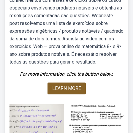
conhecimentos com estes exercícios sobre os casos
especiais envolvendo produtos notáveis e obtenha as
resoluções comentadas das questões. Webneste
post resolvemos uma lista de exercícios sobre
expressões algébricas / produtos notáveis / quadrado
da soma de dois termos. Assista ao vídeo com os
exercícios. Web — prova online de matemática 8º e 9º
ano sobre produtos notáveis. É necessário resolver
todas as questões para gerar o resultado.
For more information, click the button below.
LEARN MORE