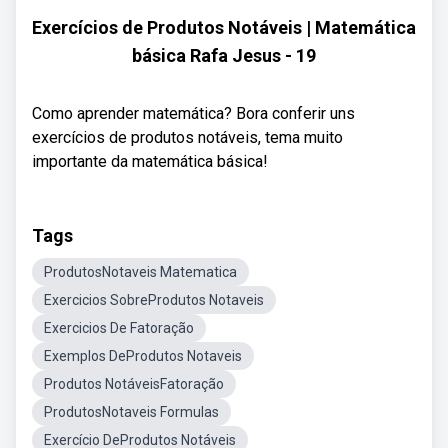
Exercícios de Produtos Notáveis | Matemática
básica Rafa Jesus - 19
Como aprender matemática? Bora conferir uns
exercícios de produtos notáveis, tema muito
importante da matemática básica!
Tags
ProdutosNotaveis Matematica
Exercicios SobreProdutos Notaveis
Exercicios De Fatoração
Exemplos DeProdutos Notaveis
Produtos NotáveisFatoração
ProdutosNotaveis Formulas
Exercício DeProdutos Notáveis