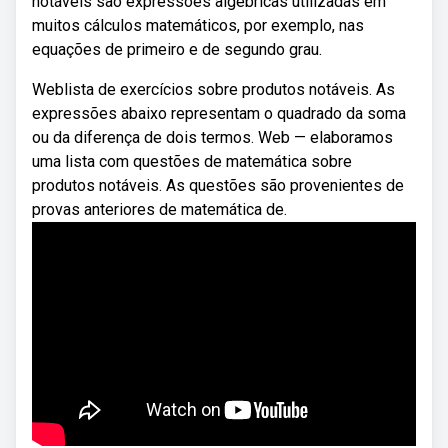
notáveis são expressões algébricas utilizadas em
muitos cálculos matemáticos, por exemplo, nas
equações de primeiro e de segundo grau.
Weblista de exercícios sobre produtos notáveis. As
expressões abaixo representam o quadrado da soma
ou da diferença de dois termos. Web — elaboramos
uma lista com questões de matemática sobre
produtos notáveis. As questões são provenientes de
provas anteriores de matemática de.