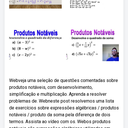
Webveja uma seleção de questões comentadas sobre
produtos notáveis, com desenvolvimento,
simplificação e multiplicação. Aprenda a resolver
problemas de. Webneste post resolvemos uma lista
de exercícios sobre expressões algébricas / produtos
notáveis / produto da soma pela diferença de dois
termos. Assista ao vídeo com os. Webos produtos