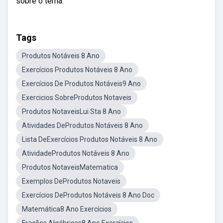
sobre o tema.
Tags
Produtos Notáveis 8 Ano
Exercícios Produtos Notáveis 8 Ano
Exercícios De Produtos Notáveis9 Ano
Exercicios SobreProdutos Notaveis
Produtos NotaveisLui Sta 8 Ano
Atividades DeProdutos Notáveis 8 Ano
Lista DeExercícios Produtos Notáveis 8 Ano
AtividadeProdutos Notáveis 8 Ano
Produtos NotaveisMatematica
Exemplos DeProdutos Notaveis
Exercícios DeProdutos Notáveis 8 Ano Doc
Matemática8 Ano Exercícios