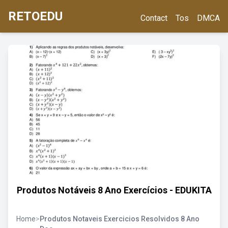
RETOEDU
Contact
Tos
DMCA
Produtos Notáveis 8 Ano Exercícios - EDUKITA
Home
>
Produtos Notaveis Exercicios Resolvidos 8 Ano