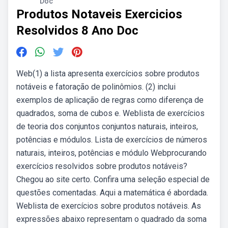
Doc
Produtos Notaveis Exercicios
Resolvidos 8 Ano Doc
Web(1) a lista apresenta exercícios sobre produtos
notáveis e fatoração de polinômios. (2) inclui
exemplos de aplicação de regras como diferença de
quadrados, soma de cubos e. Weblista de exercícios
de teoria dos conjuntos conjuntos naturais, inteiros,
potências e módulos. Lista de exercícios de números
naturais, inteiros, potências e módulo Webprocurando
exercícios resolvidos sobre produtos notáveis?
Chegou ao site certo. Confira uma seleção especial de
questões comentadas. Aqui a matemática é abordada.
Weblista de exercícios sobre produtos notáveis. As
expressões abaixo representam o quadrado da soma