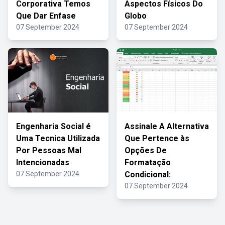
Corporativa Temos
Aspectos Físicos Do
Que Dar Enfase
Globo
07 September 2024
07 September 2024
Engenharia Social é
Assinale A Alternativa
Uma Tecnica Utilizada
Que Pertence às
Por Pessoas Mal
Opções De
Intencionadas
Formatação
07 September 2024
Condicional:
07 September 2024