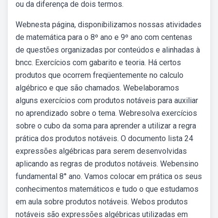
ou da diferença de dois termos.
Webnesta página, disponibilizamos nossas atividades
de matemática para o 8º ano e 9º ano com centenas
de questões organizadas por conteúdos e alinhadas à
bncc. Exercícios com gabarito e teoria. Há certos
produtos que ocorrem freqüentemente no calculo
algébrico e que são chamados. Webelaboramos
alguns exercícios com produtos notáveis para auxiliar
no aprendizado sobre o tema. Webresolva exercícios
sobre o cubo da soma para aprender a utilizar a regra
prática dos produtos notáveis. O documento lista 24
expressões algébricas para serem desenvolvidas
aplicando as regras de produtos notáveis. Webensino
fundamental 8° ano. Vamos colocar em prática os seus
conhecimentos matemáticos e tudo o que estudamos
em aula sobre produtos notáveis. Webos produtos
notáveis são expressões algébricas utilizadas em