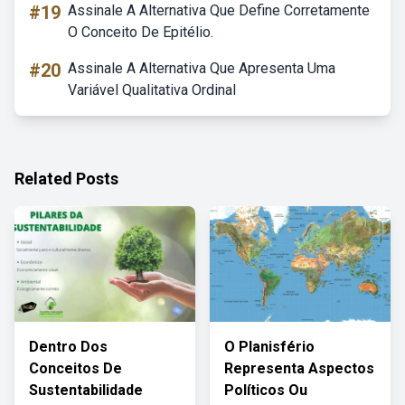
#19
Assinale A Alternativa Que Define Corretamente
O Conceito De Epitélio.
#20
Assinale A Alternativa Que Apresenta Uma
Variável Qualitativa Ordinal
Related Posts
Dentro Dos
O Planisfério
Conceitos De
Representa Aspectos
Sustentabilidade
Políticos Ou