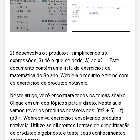
2) desenvolva os produtos, simplificando as
expressões: 3) dê o que se pede: A) se x2 =. Este
documento contém uma lista de exercícios de
matemática do 8o ano. Webleia o resumo e treine com
os exercícios de produtos notáveis.
Neste artigo, você encontrará todos os temas abaixo.
Clique em um dos tópicos para ir direto. Nesta aula
vamos rever os produtos notáveis nos. (m2 + 5) = f)
(p3 +. Webresolva exercícios envolvendo produtos
notáveis. Utilize as diferentes formas de simplificação
de produtos algébricos, e teste seus conhecimentos