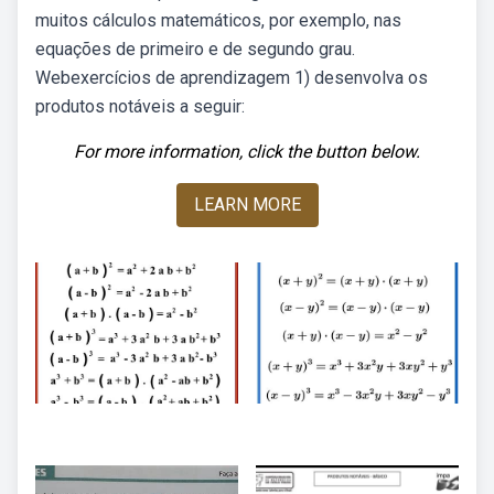
muitos cálculos matemáticos, por exemplo, nas
equações de primeiro e de segundo grau.
Webexercícios de aprendizagem 1) desenvolva os
produtos notáveis a seguir:
For more information, click the button below.
LEARN MORE