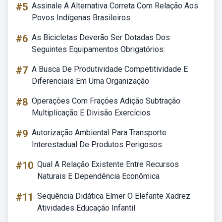
#5
Assinale A Alternativa Correta Com Relação Aos
Povos Indígenas Brasileiros
#6
As Bicicletas Deverão Ser Dotadas Dos
Seguintes Equipamentos Obrigatórios:
#7
A Busca De Produtividade Competitividade E
Diferenciais Em Uma Organização
#8
Operações Com Frações Adição Subtração
Multiplicação E Divisão Exercícios
#9
Autorização Ambiental Para Transporte
Interestadual De Produtos Perigosos
#10
Qual A Relação Existente Entre Recursos
Naturais E Dependência Econômica
#11
Sequência Didática Elmer O Elefante Xadrez
Atividades Educação Infantil