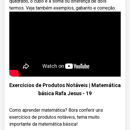
quadrado, o cubo e a soma ou diferença de dois
termos. Veja também exemplos, gabarito e correção.
Exercícios de Produtos Notáveis | Matemática
básica Rafa Jesus - 19
Como aprender matemática? Bora conferir uns
exercícios de produtos notáveis, tema muito
importante da matemática básica!