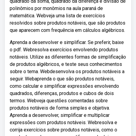
quadrado da soma, quadrado da diferença e divisão de
polinômios por monômios na aula paraná de
matemática. Webveja uma lista de exercícios
resolvidos sobre produtos notáveis, que são produtos
que aparecem com frequência em cálculos algébricos.
Aprenda a desenvolver e simplificar. Se preferir, baixe
o pdf. Webresolva exercícios envolvendo produtos
notáveis. Utilize as diferentes formas de simplificação
de produtos algébricos, e teste seus conhecimentos
sobre o tema. Webdesenvolva os produtos notáveis a
seguir. Webaprenda o que são produtos notáveis,
como calcular e simplificar expressões envolvendo
quadrados, diferenças, produtos e cubos de dois
termos. Webveja questões comentadas sobre
produtos notáveis de forma simples e objetiva.
Aprenda a desenvolver, simplificar e multiplicar
expressões com produtos notáveis. Webresolva e
corrija exercícios sobre produtos notáveis, como o