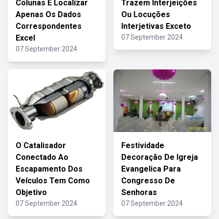
Colunas E Localizar
Trazem Interjeições
Apenas Os Dados
Ou Locuções
Correspondentes
Interjetivas Exceto
Excel
07 September 2024
07 September 2024
O Catalisador
Festividade
Conectado Ao
Decoração De Igreja
Escapamento Dos
Evangelica Para
Veículos Tem Como
Congresso De
Objetivo
Senhoras
07 September 2024
07 September 2024