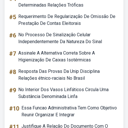
Determinadas Relações Tróficas
#5
Requerimento De Regularização De Omissão De
Prestação De Contas Eleitorais
#6
No Processo De Sinalização Celular
Independentemente Da Natureza Do Sinal
#7
Assinale A Alternativa Correta Sobre A
Higienização De Caixas Isotérmicas
#8
Resposta Das Provas Da Unip Disciplina
Relações étnico-raciais No Brasil
#9
No Interior Dos Vasos Linfáticos Circula Uma
Substância Denominada Linfa
#10
Essa Funcao Administrativa Tem Como Objetivo
Reunir Organizar E Integrar
#11
Justifique A Relação Do Documento Com O