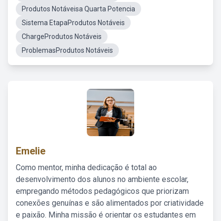
Produtos Notáveisa Quarta Potencia
Sistema EtapaProdutos Notáveis
ChargeProdutos Notáveis
ProblemasProdutos Notáveis
Emelie
Como mentor, minha dedicação é total ao
desenvolvimento dos alunos no ambiente escolar,
empregando métodos pedagógicos que priorizam
conexões genuínas e são alimentados por criatividade
e paixão. Minha missão é orientar os estudantes em