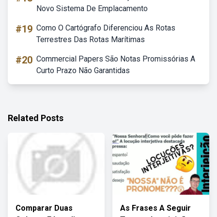
Novo Sistema De Emplacamento
#19
Como O Cartógrafo Diferenciou As Rotas
Terrestres Das Rotas Marítimas
#20
Commercial Papers São Notas Promissórias A
Curto Prazo Não Garantidas
Related Posts
Comparar Duas
As Frases A Seguir