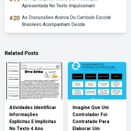
Apresentada No Texto Impulsionam
#20
As Discussões Acerca Do Currículo Escolar
Brasileiro Acompanham Desde
Related Posts
Atividades Identificar
Imagine Que Um
Informações
Controlador Foi
Explícitas E Implícitas
Contratado Para
No Texto 4 Ano
Elaborar Um