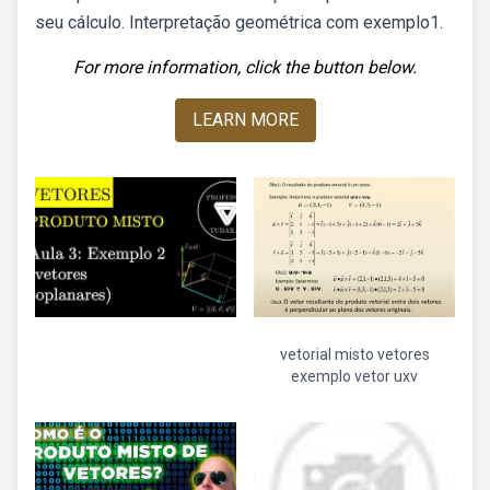
seu cálculo. Interpretação geométrica com exemplo1.
For more information, click the button below.
LEARN MORE
vetorial misto vetores
exemplo vetor uxv