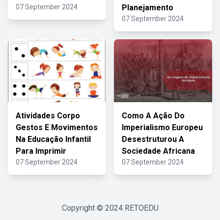
07 September 2024
Planejamento
07 September 2024
Atividades Corpo
Como A Ação Do
Gestos E Movimentos
Imperialismo Europeu
Na Educação Infantil
Desestruturou A
Para Imprimir
Sociedade Africana
07 September 2024
07 September 2024
Copyright © 2024
RETOEDU