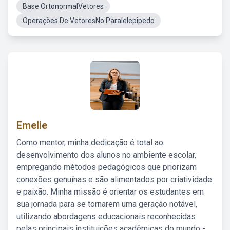
Base OrtonormalVetores
Operações De VetoresNo Paralelepipedo
Emelie
Como mentor, minha dedicação é total ao
desenvolvimento dos alunos no ambiente escolar,
empregando métodos pedagógicos que priorizam
conexões genuínas e são alimentados por criatividade
e paixão. Minha missão é orientar os estudantes em
sua jornada para se tornarem uma geração notável,
utilizando abordagens educacionais reconhecidas
pelas principais instituições acadêmicas do mundo -