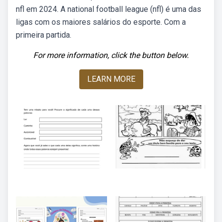
nfl em 2024. A national football league (nfl) é uma das
ligas com os maiores salários do esporte. Com a
primeira partida.
For more information, click the button below.
LEARN MORE