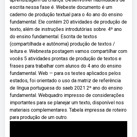
escrita nessa fase é. Webeste documento é um
caderno de produção textual para o 4o ano do ensino
fundamental. Ele contém 20 atividades de produção de
texto, além de instruções introdutórias sobre. 4º ano
do ensino fundamental. Escrita de textos
(compartilhada e autônoma) produção de textos /
leitura e. Webnesta postagem vamos compartilhar com
vocês 5 atividades prontas de produção de textos e
frases para trabalhar com alunos do 4 ano do ensino
fundamental. Web — para os testes aplicados pelos
estados, foi orientado o uso da matriz de referência
de língua portuguesa do saeb 2021 2º ano do ensino
fundamental. Webquadro impresso de considerações
importantes para se planejar um texto, disponível nos
materiais complementares. Tabela impressa de roteiro
para produção de um outro.