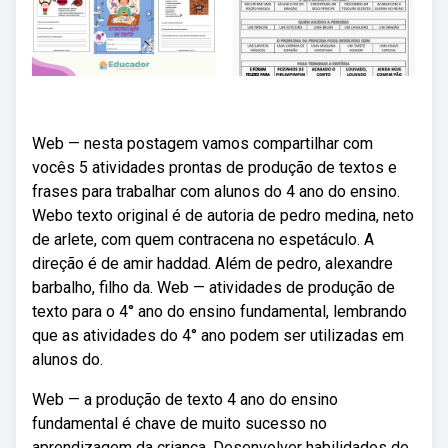
Web — nesta postagem vamos compartilhar com
vocês 5 atividades prontas de produção de textos e
frases para trabalhar com alunos do 4 ano do ensino.
Webo texto original é de autoria de pedro medina, neto
de arlete, com quem contracena no espetáculo. A
direção é de amir haddad. Além de pedro, alexandre
barbalho, filho da. Web — atividades de produção de
texto para o 4° ano do ensino fundamental, lembrando
que as atividades do 4° ano podem ser utilizadas em
alunos do.
Web — a produção de texto 4 ano do ensino
fundamental é chave de muito sucesso no
aprendizagem da criança. Desenvolver habilidades de