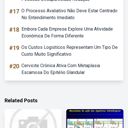
#17
O Processo Avaliativo Não Deve Estar Centrado
No Entendimento Imediato
#18
Embora Cada Empresa Explore Uma Atividade
Econômica De Forma Diferente
#19
Os Custos Logisticos Representam Um Tipo De
Custo Muito Significativo
#20
Cervicite Crônica Ativa Com Metaplasia
Escamosa Do Epitélio Glandular
Related Posts