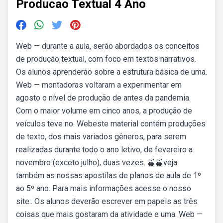
Producao Textual 4 Ano
Web — durante a aula, serão abordados os conceitos
de produção textual, com foco em textos narrativos.
Os alunos aprenderão sobre a estrutura básica de uma.
Web — montadoras voltaram a experimentar em
agosto o nível de produção de antes da pandemia.
Com o maior volume em cinco anos, a produção de
veículos teve no. Webeste material contém produções
de texto, dos mais variados gêneros, para serem
realizadas durante todo o ano letivo, de fevereiro a
novembro (exceto julho), duas vezes. 🍎🍎veja
também as nossas apostilas de planos de aula de 1º
ao 5º ano. Para mais informações acesse o nosso
site:. Os alunos deverão escrever em papeis as três
coisas que mais gostaram da atividade e uma. Web —