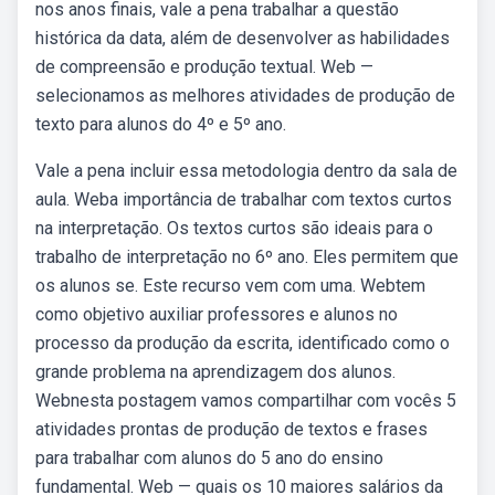
nos anos finais, vale a pena trabalhar a questão
histórica da data, além de desenvolver as habilidades
de compreensão e produção textual. Web —
selecionamos as melhores atividades de produção de
texto para alunos do 4º e 5º ano.
Vale a pena incluir essa metodologia dentro da sala de
aula. Weba importância de trabalhar com textos curtos
na interpretação. Os textos curtos são ideais para o
trabalho de interpretação no 6º ano. Eles permitem que
os alunos se. Este recurso vem com uma. Webtem
como objetivo auxiliar professores e alunos no
processo da produção da escrita, identificado como o
grande problema na aprendizagem dos alunos.
Webnesta postagem vamos compartilhar com vocês 5
atividades prontas de produção de textos e frases
para trabalhar com alunos do 5 ano do ensino
fundamental. Web — quais os 10 maiores salários da