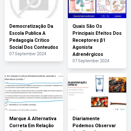
Democratização Da
Quais São Os
Escola Publica A
Principais Efeitos Dos
Pedagogia Critico
Receptores β1
Social Dos Conteudos
Agonista
07 September 2024
Adrenérgicos
07 September 2024
Marque A Alternativa
Diariamente
Correta Em Relação
Podemos Observar