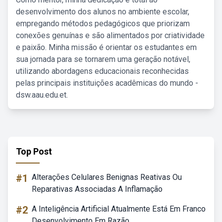
desenvolvimento dos alunos no ambiente escolar,
empregando métodos pedagógicos que priorizam
conexões genuínas e são alimentados por criatividade
e paixão. Minha missão é orientar os estudantes em
sua jornada para se tornarem uma geração notável,
utilizando abordagens educacionais reconhecidas
pelas principais instituições acadêmicas do mundo -
dsw.aau.edu.et.
Top Post
#1
Alterações Celulares Benignas Reativas Ou
Reparativas Associadas A Inflamação
#2
A Inteligência Artificial Atualmente Está Em Franco
Desenvolvimento Em Razão