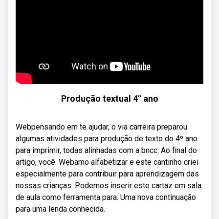
Produção textual 4° ano
Webpensando em te ajudar, o via carreira preparou
algumas atividades para produção de texto do 4º ano
para imprimir, todas alinhadas com a bncc. Ao final do
artigo, você. Webamo alfabetizar e este cantinho criei
especialmente para contribuir para aprendizagem das
nossas crianças. Podemos inserir este cartaz em sala
de aula como ferramenta para. Uma nova continuação
para uma lenda conhecida.