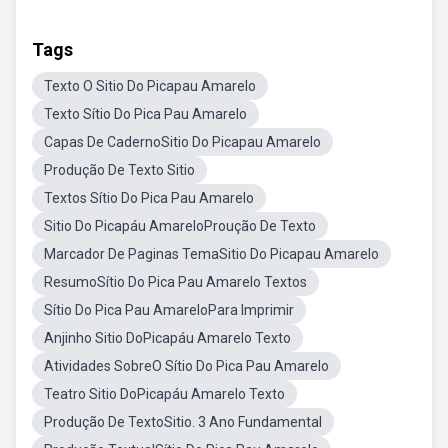
Tags
Texto O Sitio Do Picapau Amarelo
Texto Sítio Do Pica Pau Amarelo
Capas De CadernoSitio Do Picapau Amarelo
Produção De Texto Sitio
Textos Sítio Do Pica Pau Amarelo
Sitio Do Picapáu AmareloProução De Texto
Marcador De Paginas TemaSitio Do Picapau Amarelo
ResumoSítio Do Pica Pau Amarelo Textos
Sítio Do Pica Pau AmareloPara Imprimir
Anjinho Sitio DoPicapáu Amarelo Texto
Atividades SobreO Sítio Do Pica Pau Amarelo
Teatro Sitio DoPicapáu Amarelo Texto
Produção De TextoSitio. 3 Ano Fundamental