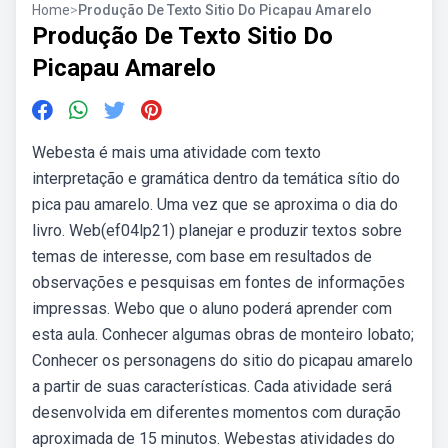
Home
>
Produção De Texto Sitio Do Picapau Amarelo
Produção De Texto Sitio Do
Picapau Amarelo
Webesta é mais uma atividade com texto
interpretação e gramática dentro da temática sítio do
pica pau amarelo. Uma vez que se aproxima o dia do
livro. Web(ef04lp21) planejar e produzir textos sobre
temas de interesse, com base em resultados de
observações e pesquisas em fontes de informações
impressas. Webo que o aluno poderá aprender com
esta aula. Conhecer algumas obras de monteiro lobato;
Conhecer os personagens do sitio do picapau amarelo
a partir de suas características. Cada atividade será
desenvolvida em diferentes momentos com duração
aproximada de 15 minutos. Webestas atividades do