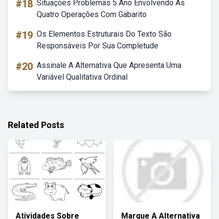
#18
Situações Problemas 5 Ano Envolvendo As
Quatro Operações Com Gabarito
#19
Os Elementos Estruturais Do Texto São
Responsáveis Por Sua Completude
#20
Assinale A Alternativa Que Apresenta Uma
Variável Qualitativa Ordinal
Related Posts
Atividades Sobre
Marque A Alternativa