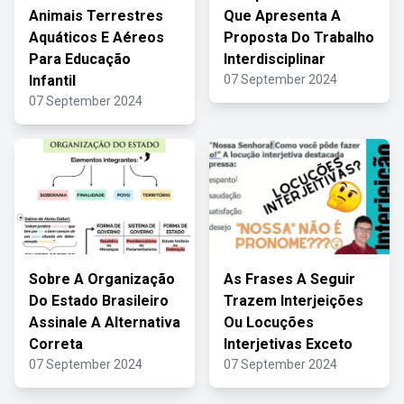
Animais Terrestres
Que Apresenta A
Aquáticos E Aéreos
Proposta Do Trabalho
Para Educação
Interdisciplinar
Infantil
07 September 2024
07 September 2024
Sobre A Organização
As Frases A Seguir
Do Estado Brasileiro
Trazem Interjeições
Assinale A Alternativa
Ou Locuções
Correta
Interjetivas Exceto
07 September 2024
07 September 2024