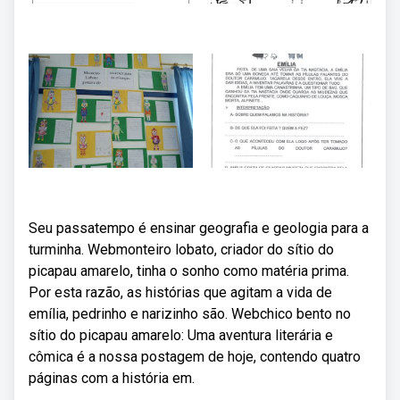
Seu passatempo é ensinar geografia e geologia para a
turminha. Webmonteiro lobato, criador do sítio do
picapau amarelo, tinha o sonho como matéria prima.
Por esta razão, as histórias que agitam a vida de
emília, pedrinho e narizinho são. Webchico bento no
sítio do picapau amarelo: Uma aventura literária e
cômica é a nossa postagem de hoje, contendo quatro
páginas com a história em.