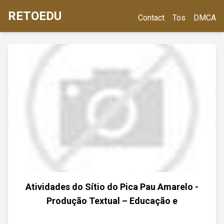
RETOEDU
Contact
Tos
DMCA
Atividades do Sítio do Pica Pau Amarelo -
Produção Textual – Educação e