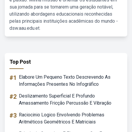
sua jornada para se tornarem uma geração notável,
utilizando abordagens educacionais reconhecidas
pelas principais instituições acadêmicas do mundo -
dsw.aau.edu.et.
Top Post
#1
Elabore Um Pequeno Texto Descrevendo As
Informações Presentes No Infográfico
#2
Deslizamento Superficial E Profundo
Amassamento Fricção Percussão E Vibração
#3
Raciocinio Logico Envolvendo Problemas
Aritméticos Geométricos E Matriciais