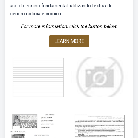
ano do ensino fundamental, utilizando textos do
gênero notícia e crônica.
For more information, click the button below.
LEARN MORE