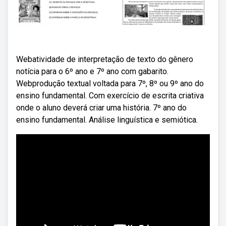
Webatividade de interpretação de texto do gênero
notícia para o 6º ano e 7º ano com gabarito.
Webprodução textual voltada para 7º, 8º ou 9º ano do
ensino fundamental. Com exercício de escrita criativa
onde o aluno deverá criar uma história. 7º ano do
ensino fundamental. Análise linguística e semiótica.