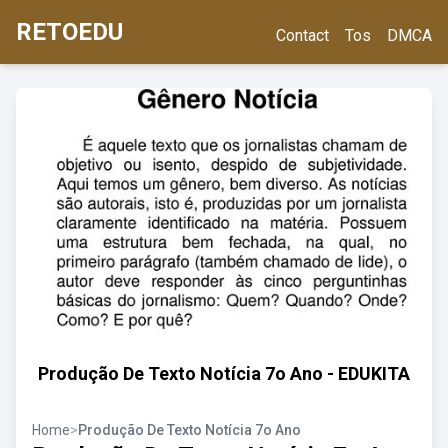
RETOEDU
Contact
Tos
DMCA
Produção De Texto Notícia 7o Ano - EDUKITA
Home
>
Produção De Texto Notícia 7o Ano