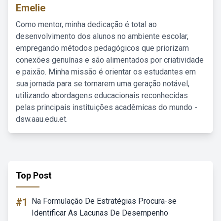
Emelie
Como mentor, minha dedicação é total ao
desenvolvimento dos alunos no ambiente escolar,
empregando métodos pedagógicos que priorizam
conexões genuínas e são alimentados por criatividade
e paixão. Minha missão é orientar os estudantes em
sua jornada para se tornarem uma geração notável,
utilizando abordagens educacionais reconhecidas
pelas principais instituições acadêmicas do mundo -
dsw.aau.edu.et.
Top Post
#1
Na Formulação De Estratégias Procura-se
Identificar As Lacunas De Desempenho