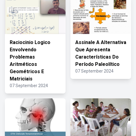
Raciocinio Logico
Assinale A Alternativa
Envolvendo
Que Apresenta
Problemas
Características Do
Aritméticos
Período Paleolítico
Geométricos E
07 September 2024
Matriciais
07 September 2024