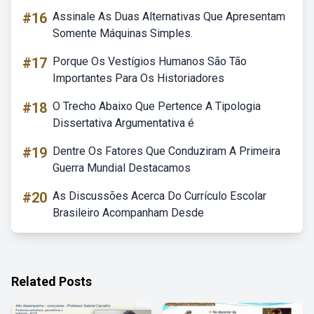
#16
Assinale As Duas Alternativas Que Apresentam
Somente Máquinas Simples.
#17
Porque Os Vestígios Humanos São Tão
Importantes Para Os Historiadores
#18
O Trecho Abaixo Que Pertence A Tipologia
Dissertativa Argumentativa é
#19
Dentre Os Fatores Que Conduziram A Primeira
Guerra Mundial Destacamos
#20
As Discussões Acerca Do Currículo Escolar
Brasileiro Acompanham Desde
Related Posts