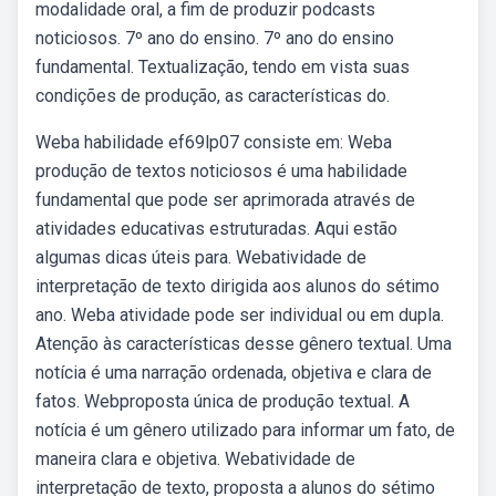
modalidade oral, a fim de produzir podcasts
noticiosos. 7º ano do ensino. 7º ano do ensino
fundamental. Textualização, tendo em vista suas
condições de produção, as características do.
Weba habilidade ef69lp07 consiste em: Weba
produção de textos noticiosos é uma habilidade
fundamental que pode ser aprimorada através de
atividades educativas estruturadas. Aqui estão
algumas dicas úteis para. Webatividade de
interpretação de texto dirigida aos alunos do sétimo
ano. Weba atividade pode ser individual ou em dupla.
Atenção às características desse gênero textual. Uma
notícia é uma narração ordenada, objetiva e clara de
fatos. Webproposta única de produção textual. A
notícia é um gênero utilizado para informar um fato, de
maneira clara e objetiva. Webatividade de
interpretação de texto, proposta a alunos do sétimo