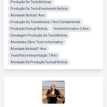
Produção De TextoNoticias
Produção De TextoEnvolvendo Noticia
Atividade Notícia1 Ano
Produção De TextoNoticia 1 Ano Fundamental
ProduçãoTextual Notícia
TextoInformativo 2 Ano
Sondagem Produção De TextoNoticia
Atividades 2Ano Texto Informativo
Atividade Notícia2º Ano
TextoPara Interpretação 7 Ano
Atividade De ProduçãoTextual Notícia