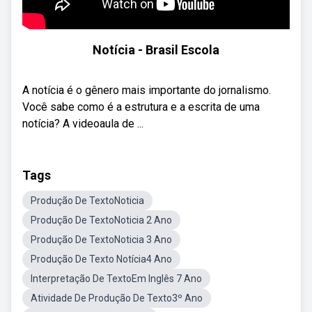
Notícia - Brasil Escola
A notícia é o gênero mais importante do jornalismo.
Você sabe como é a estrutura e a escrita de uma
notícia? A videoaula de ...
Tags
Produção De TextoNoticia
Produção De TextoNoticia 2 Ano
Produção De TextoNoticia 3 Ano
Produção De Texto Notícia4 Ano
Interpretação De TextoEm Inglês 7 Ano
Atividade De Produção De Texto3º Ano