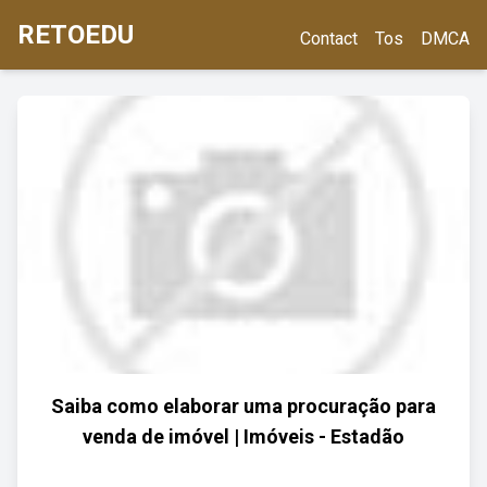
RETOEDU
Contact
Tos
DMCA
Saiba como elaborar uma procuração para
venda de imóvel | Imóveis - Estadão