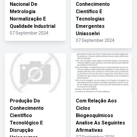
Nacional De
Conhecimento
Metrologia
Científico E
Normalização E
Tecnologias
Qualidade Industrial
Emergentes
07 September 2024
Uniasselvi
07 September 2024
Produção Do
Com Relação Aos
Conhecimento
Ciclos
Científico
Biogeoquímicos
Tecnológico E
Analise As Seguintes
Disrupção
Afirmativas