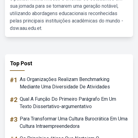
sua jornada para se tornarem uma geração notável,
utilizando abordagens educacionais reconhecidas
pelas principais instituições acadêmicas do mundo -
dsw.aau.edu.et.
Top Post
#1
As Organizações Realizam Benchmarking
Mediante Uma Diversidade De Atividades
#2
Qual A Função Do Primeiro Parágrafo Em Um
Texto Dissertativo-argumentativo
#3
Para Transformar Uma Cultura Burocrática Em Uma
Cultura Intraempreendedora