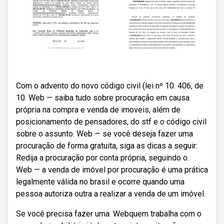
Com o advento do novo código civil (lei nº 10. 406, de
10. Web — saiba tudo sobre procuração em causa
própria na compra e venda de imoveis, além de
posicionamento de pensadores, do stf e o código civil
sobre o assunto. Web — se você deseja fazer uma
procuração de forma gratuita, siga as dicas a seguir:
Redija a procuração por conta própria, seguindo o.
Web — a venda de imóvel por procuração é uma prática
legalmente válida no brasil e ocorre quando uma
pessoa autoriza outra a realizar a venda de um imóvel.
Se você precisa fazer uma. Webquem trabalha com o