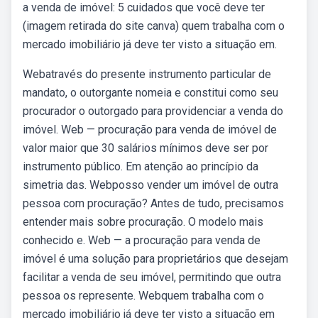
a venda de imóvel: 5 cuidados que você deve ter
(imagem retirada do site canva) quem trabalha com o
mercado imobiliário já deve ter visto a situação em.
Webatravés do presente instrumento particular de
mandato, o outorgante nomeia e constitui como seu
procurador o outorgado para providenciar a venda do
imóvel. Web — procuração para venda de imóvel de
valor maior que 30 salários mínimos deve ser por
instrumento público. Em atenção ao princípio da
simetria das. Webposso vender um imóvel de outra
pessoa com procuração? Antes de tudo, precisamos
entender mais sobre procuração. O modelo mais
conhecido e. Web — a procuração para venda de
imóvel é uma solução para proprietários que desejam
facilitar a venda de seu imóvel, permitindo que outra
pessoa os represente. Webquem trabalha com o
mercado imobiliário já deve ter visto a situação em