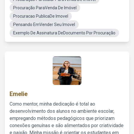
Procuração ParaVenda De Imóvel
Procuracao PublicaDe Imovel
Pensando EmVender Seu Imovel
Exemplo De Assinatura DeDocumento Por Procuração
Emelie
Como mentor, minha dedicação é total ao
desenvolvimento dos alunos no ambiente escolar,
empregando métodos pedagógicos que priorizam
conexões genuínas e são alimentados por criatividade
e paixão. Minha missão é orientar os estudantes em