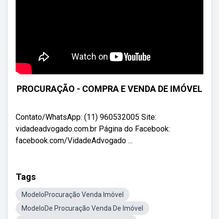
PROCURAÇÃO - COMPRA E VENDA DE IMÓVEL
Contato/WhatsApp: (11) 960532005 Site:
vidadeadvogado.com.br Página do Facebook:
facebook.com/VidadeAdvogado ...
Tags
ModeloProcuração Venda Imóvel
ModeloDe Procuração Venda De Imóvel