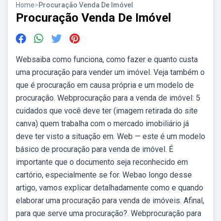
Home
>
Procuração Venda De Imóvel
Procuração Venda De Imóvel
Websaiba como funciona, como fazer e quanto custa
uma procuração para vender um imóvel. Veja também o
que é procuração em causa própria e um modelo de
procuração. Webprocuração para a venda de imóvel: 5
cuidados que você deve ter (imagem retirada do site
canva) quem trabalha com o mercado imobiliário já
deve ter visto a situação em. Web — este é um modelo
básico de procuração para venda de imóvel. É
importante que o documento seja reconhecido em
cartório, especialmente se for. Webao longo desse
artigo, vamos explicar detalhadamente como e quando
elaborar uma procuração para venda de imóveis. Afinal,
para que serve uma procuração?. Webprocuração para