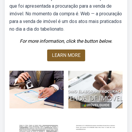
que foi apresentada a procuração para a venda de
imóvel. No momento da compra é. Web — a procuração
para a venda de imóvel é um dos atos mais praticados
no dia a dia do tabelionato.
For more information, click the button below.
LEARN MORE