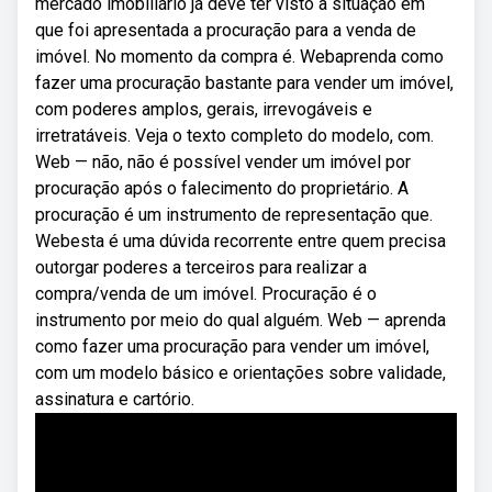
mercado imobiliário já deve ter visto a situação em
que foi apresentada a procuração para a venda de
imóvel. No momento da compra é. Webaprenda como
fazer uma procuração bastante para vender um imóvel,
com poderes amplos, gerais, irrevogáveis e
irretratáveis. Veja o texto completo do modelo, com.
Web — não, não é possível vender um imóvel por
procuração após o falecimento do proprietário. A
procuração é um instrumento de representação que.
Webesta é uma dúvida recorrente entre quem precisa
outorgar poderes a terceiros para realizar a
compra/venda de um imóvel. Procuração é o
instrumento por meio do qual alguém. Web — aprenda
como fazer uma procuração para vender um imóvel,
com um modelo básico e orientações sobre validade,
assinatura e cartório.