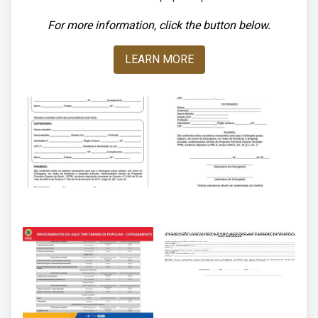
For more information, click the button below.
LEARN MORE