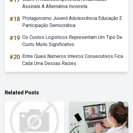
#17
Assinale A Alternativa Incorreta
#18
Protagonismo Juvenil Adolescência Educação E
Participação Democrática
#19
Os Custos Logisticos Representam Um Tipo De
Custo Muito Significativo
#20
Entre Quais Números Inteiros Consecutivos Fica
Cada Uma Dessas Raízes
Related Posts