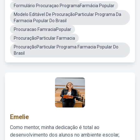
Formulário Procuraçao ProgramaFarmácia Popular
Modelo Editável De ProcuraçãoParticular Programa Da
Farmacia Popular Do Brasil
Procuracao FamraciaPopular
ProcuraçãoParticular Farmacia
ProcuraçãoParticular Programa Farmacia Popular Do
Brasil
Emelie
Como mentor, minha dedicação é total ao
desenvolvimento dos alunos no ambiente escolar,