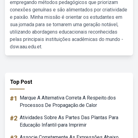
empregando métodos pedagógicos que priorizam
conexões genuínas e são alimentados por criatividade
e paixão. Minha missão é orientar os estudantes em
sua jornada para se tornarem uma geração notável,
utilizando abordagens educacionais reconhecidas
pelas principais instituições acadêmicas do mundo -
dsw.aau.edu.et.
Top Post
#1
Marque A Alternativa Correta A Respeito.dos
Processos De Propagação.de Calor
#2
Atividades Sobre As Partes Das Plantas Para
Educação Infantil-para Imprimir
Associe Corretamente As Expressões Abaixo