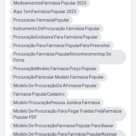
MedicamentosFarmácia Popular 2023
Aqui TemFarmácia Popular 2023
Procuracao FarmaciaPopular
Instrumento DeProcuração Farmácia Popular
ProcuraçãoExclusiva Para Farmácia Popular
Procuração Para Farmácia PopularPara Preencher
Procuração Farmácia PopularReconhecimentop De
Firma
ProcuraçãoModelo Farmacia Preço Popular
ProcuraçãoParticular Modelo Farmácia Popular
Modelo De ProcuraçãoDa Afrmacia Popular
Farmacia PopularCadastro
Modelo ProcuraçãoPessoa Jurídica Farmácia
Modelo De Procuração Para Pegar Fraldas PelaFarmácia
Popular PDF
Modelo De ProcuraçãoFarmacia Popular Para Baixar
Modelo De Procuração Para Farmácia PopularAssinae