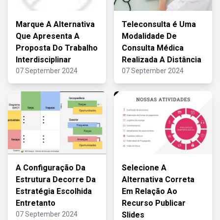
Marque A Alternativa
Teleconsulta é Uma
Que Apresenta A
Modalidade De
Proposta Do Trabalho
Consulta Médica
Interdisciplinar
Realizada A Distância
07 September 2024
07 September 2024
A Configuração Da
Selecione A
Estrutura Decorre Da
Alternativa Correta
Estratégia Escolhida
Em Relação Ao
Entretanto
Recurso Publicar
07 September 2024
Slides