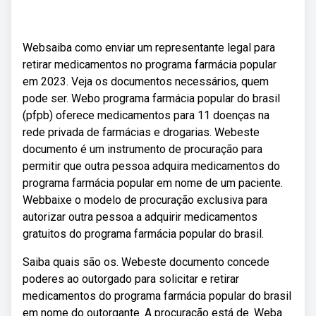
Websaiba como enviar um representante legal para
retirar medicamentos no programa farmácia popular
em 2023. Veja os documentos necessários, quem
pode ser. Webo programa farmácia popular do brasil
(pfpb) oferece medicamentos para 11 doenças na
rede privada de farmácias e drogarias. Webeste
documento é um instrumento de procuração para
permitir que outra pessoa adquira medicamentos do
programa farmácia popular em nome de um paciente.
Webbaixe o modelo de procuração exclusiva para
autorizar outra pessoa a adquirir medicamentos
gratuitos do programa farmácia popular do brasil.
Saiba quais são os. Webeste documento concede
poderes ao outorgado para solicitar e retirar
medicamentos do programa farmácia popular do brasil
em nome do outorgante. A procuração está de. Weba