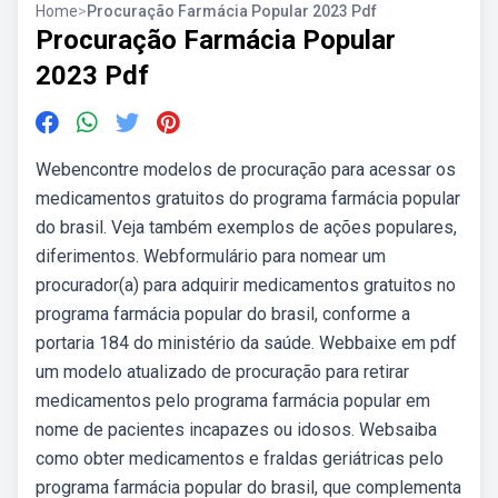
Home
>
Procuração Farmácia Popular 2023 Pdf
Procuração Farmácia Popular
2023 Pdf
Webencontre modelos de procuração para acessar os
medicamentos gratuitos do programa farmácia popular
do brasil. Veja também exemplos de ações populares,
diferimentos. Webformulário para nomear um
procurador(a) para adquirir medicamentos gratuitos no
programa farmácia popular do brasil, conforme a
portaria 184 do ministério da saúde. Webbaixe em pdf
um modelo atualizado de procuração para retirar
medicamentos pelo programa farmácia popular em
nome de pacientes incapazes ou idosos. Websaiba
como obter medicamentos e fraldas geriátricas pelo
programa farmácia popular do brasil, que complementa