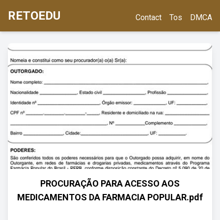
RETOEDU
Contact
Tos
DMCA
PROCURAÇÃO PARA ACESSO AOS
MEDICAMENTOS DA FARMACIA POPULAR.pdf