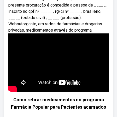
presente procuração é concedida a pessoa de _____,
inscrito no cpf nº _____ , rg/ci nº _____, brasileiro,
_____ (estado civil) , _____ (profissão),
Weboutorgante, em redes de farmácias e drogarias
privadas, medicamentos através do programa.
Como retirar medicamentos no programa
Farmácia Popular para Pacientes acamados