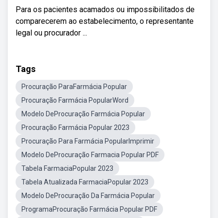
Para os pacientes acamados ou impossibilitados de
comparecerem ao estabelecimento, o representante
legal ou procurador ...
Tags
Procuração ParaFarmácia Popular
Procuração Farmácia PopularWord
Modelo DeProcuração Farmácia Popular
Procuração Farmácia Popular 2023
Procuração Para Farmácia PopularImprimir
Modelo DeProcuração Farmacia Popular PDF
Tabela FarmaciaPopular 2023
Tabela Atualizada FarmaciaPopular 2023
Modelo DeProcuração Da Farmácia Popular
ProgramaProcuração Farmácia Popular PDF