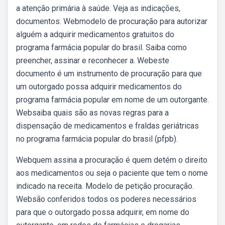
a atenção primária à saúde. Veja as indicações,
documentos. Webmodelo de procuração para autorizar
alguém a adquirir medicamentos gratuitos do
programa farmácia popular do brasil. Saiba como
preencher, assinar e reconhecer a. Webeste
documento é um instrumento de procuração para que
um outorgado possa adquirir medicamentos do
programa farmácia popular em nome de um outorgante.
Websaiba quais são as novas regras para a
dispensação de medicamentos e fraldas geriátricas
no programa farmácia popular do brasil (pfpb).
Webquem assina a procuração é quem detém o direito
aos medicamentos ou seja o paciente que tem o nome
indicado na receita. Modelo de petição procuração.
Websão conferidos todos os poderes necessários
para que o outorgado possa adquirir, em nome do