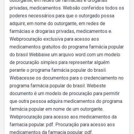
outorgante, em redes de farmácias e drogarias
privadas, medicamentos. Websão conferidos todos os
poderes necessários para que o outorgado possa
adquirir, em nome do outorgante, em redes de
farmácias e drogarias privadas, medicamentos e.
Webprocuração exclusiva para acesso aos
medicamentos gratuitos do programa farmácia popular
do brasil Webbaixe um arquivo word com um modelo
de procuração simples para representar alguém
perante o programa farmácia popular do brasil.
Webacesse os documentos para o credenciamento no
programa farmácia popular do brasil. Webeste
documento é um modelo de procuração para permitir
que outra pessoa adquira medicamentos do programa
farmácia popular em nome de um outorgante.
Webprocuração para acesso aos medicamentos da
farmacia popular. pdf. Procuração para acesso aos
medicamentos da farmacia popular. pdf.