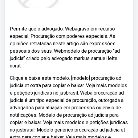
Permite que o advogado. Webagravo em recurso
especial. Procuração com poderes especiais. As
opiniões retratadas neste artigo são expressões
pessoais dos seus. Webmodelo de procuração “ad
judicia” criado pelo advogado markus samuel leite
norat.
Clique e baixe este modelo. [modelo] procuração ad
judicia et extra para copiar e baixar. Veja mais modelos
e petições jurídicas no jusbrasil. Weba procuração ad
judicia é um tipo especial de procuração, outorgada a
advogados para atuação em processos ou envio de
notificações. Modelo de procuração ad judicia para
copiar e baixar. Veja mais modelos e petições jurídicas
no jusbrasil. Modelo genérico procuração ad judicia et
extra para copiar e baixar. Veja mais modelos e