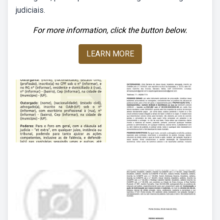
judiciais.
For more information, click the button below.
LEARN MORE