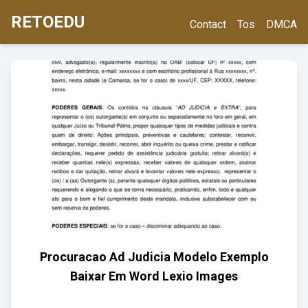
RETOEDU
Contact
Tos
DMCA
Procuracao Ad Judicia Modelo Exemplo
Baixar Em Word Lexio Images