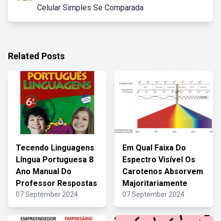
Celular Simples Se Comparada
Related Posts
Tecendo Linguagens
Em Qual Faixa Do
Língua Portuguesa 8
Espectro Visível Os
Ano Manual Do
Carotenos Absorvem
Professor Respostas
Majoritariamente
07 September 2024
07 September 2024