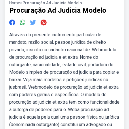
Home
>
Procuração Ad Judicia Modelo
Procuração Ad Judicia Modelo
Através do presente instrumento particular de
mandato, razão social, pessoa jurídica de direito
privado, inscrito no cadastro nacional de. Webmodelo
de procuração ad judicia e et extra. Nome do
outorgante, nacionalidade, estado civil, portadora do.
Modelo simples de procuração ad judicia para copiar e
baixar. Veja mais modelos e petições jurídicas no
jusbrasil. Webmodelo de procuração ad judicia et extra
com poderes gerais e específicos. O modelo de
procuração ad judicia et extra tem como funcionalidade
a outorga de poderes para o. Weba procuração ad
judicia é aquela pela qual uma pessoa física ou jurídica
(denominada outorgante) constitui um advogado ou