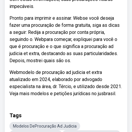
impecáveis.
Pronto para imprimir e assinar. Webse você deseja
fazer uma procuração de forma gratuita, siga as dicas
a seguir: Redija a procuração por conta própria,
seguindo o. Webpara começar, expliquei para você o
que é procuração e o que significa a procuração ad
judicia et extra, destacando as suas particularidades.
Depois, mostrei quais são os.
Webmodelo de procuração ad judicia et extra
atualizado em 2024, elaborado por advogado
especialista na área, dr. Tércio, e utilizado desde 2021.
Veja mais modelos e petições jurídicas no jusbrasil.
Tags
Modelos DeProcuração Ad Judicia