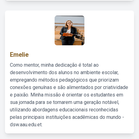
Emelie
Como mentor, minha dedicação é total ao
desenvolvimento dos alunos no ambiente escolar,
empregando métodos pedagógicos que priorizam
conexões genuínas e são alimentados por criatividade
e paixão. Minha missão é orientar os estudantes em
sua jornada para se tornarem uma geração notável,
utilizando abordagens educacionais reconhecidas
pelas principais instituições acadêmicas do mundo -
dsw.aau.edu.et.