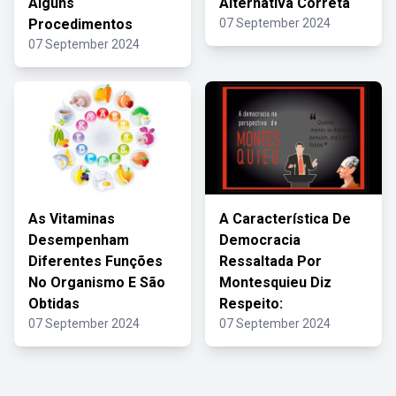
Alguns
Alternativa Correta
Procedimentos
07 September 2024
07 September 2024
As Vitaminas
A Característica De
Desempenham
Democracia
Diferentes Funções
Ressaltada Por
No Organismo E São
Montesquieu Diz
Obtidas
Respeito:
07 September 2024
07 September 2024