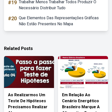
#19
Trabalhar Menos Trabalhar Todos Produzir O
Necessário Distribuir Tudo
#20
Que Elementos Das Representações Gráficas
Não Estão Presentes No Mapa
Related Posts
Ao Realizarmos Um
Em Relação Ao
Teste De Hipóteses
Cenário Energético
Precisamos Realizar
Brasileiro Marque A