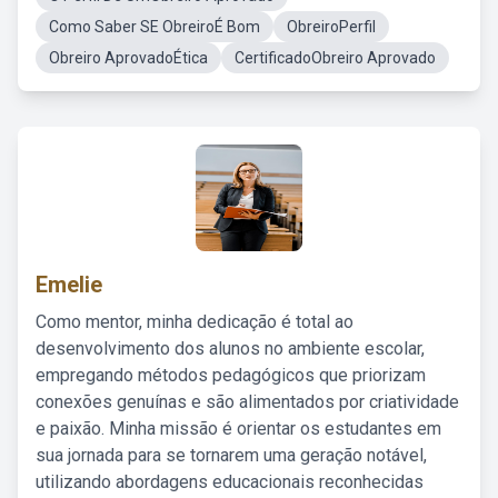
Como Saber SE ObreiroÉ Bom
ObreiroPerfil
Obreiro AprovadoÉtica
CertificadoObreiro Aprovado
Emelie
Como mentor, minha dedicação é total ao
desenvolvimento dos alunos no ambiente escolar,
empregando métodos pedagógicos que priorizam
conexões genuínas e são alimentados por criatividade
e paixão. Minha missão é orientar os estudantes em
sua jornada para se tornarem uma geração notável,
utilizando abordagens educacionais reconhecidas