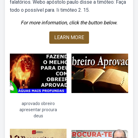
falatórios. Webo apóstolo paulo disse a timóteo: Faça
todo o possível para. Ii timóteo 2. 15.
For more information, click the button below.
LEARN MORE
aprovado obreiro
apresentar procura
deus