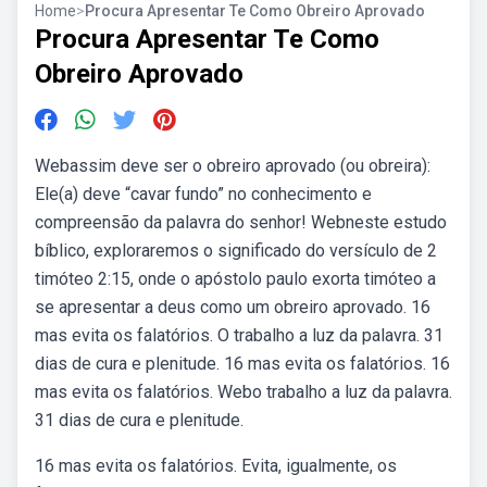
Home
>
Procura Apresentar Te Como Obreiro Aprovado
Procura Apresentar Te Como
Obreiro Aprovado
Webassim deve ser o obreiro aprovado (ou obreira):
Ele(a) deve “cavar fundo” no conhecimento e
compreensão da palavra do senhor! Webneste estudo
bíblico, exploraremos o significado do versículo de 2
timóteo 2:15, onde o apóstolo paulo exorta timóteo a
se apresentar a deus como um obreiro aprovado. 16
mas evita os falatórios. O trabalho a luz da palavra. 31
dias de cura e plenitude. 16 mas evita os falatórios. 16
mas evita os falatórios. Webo trabalho a luz da palavra.
31 dias de cura e plenitude.
16 mas evita os falatórios. Evita, igualmente, os