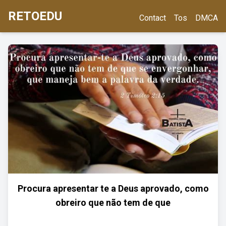
RETOEDU
Contact
Tos
DMCA
Procura apresentar te a Deus aprovado, como
obreiro que não tem de que