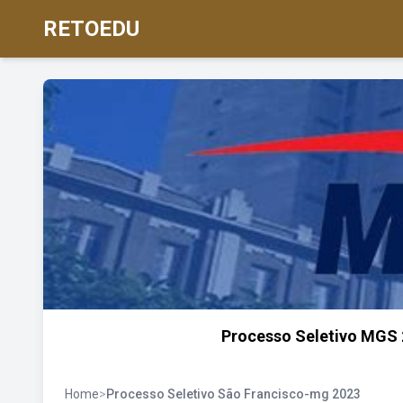
RETOEDU
Processo Seletivo MGS 2
Home
>
Processo Seletivo São Francisco-mg 2023