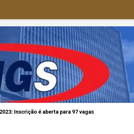
023: Inscrição é aberta para 97 vagas