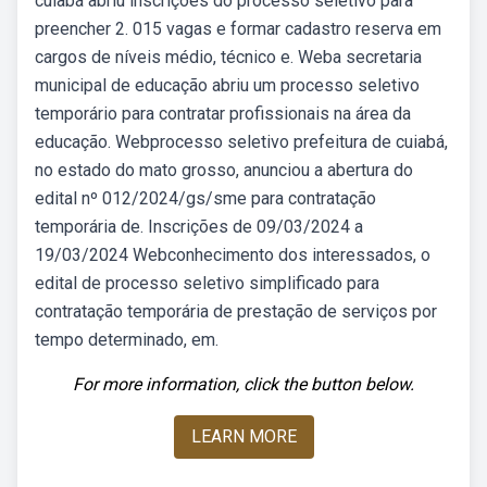
cuiabá abriu inscrições do processo seletivo para
preencher 2. 015 vagas e formar cadastro reserva em
cargos de níveis médio, técnico e. Weba secretaria
municipal de educação abriu um processo seletivo
temporário para contratar profissionais na área da
educação. Webprocesso seletivo prefeitura de cuiabá,
no estado do mato grosso, anunciou a abertura do
edital nº 012/2024/gs/sme para contratação
temporária de. Inscrições de 09/03/2024 a
19/03/2024 Webconhecimento dos interessados, o
edital de processo seletivo simplificado para
contratação temporária de prestação de serviços por
tempo determinado, em.
For more information, click the button below.
LEARN MORE