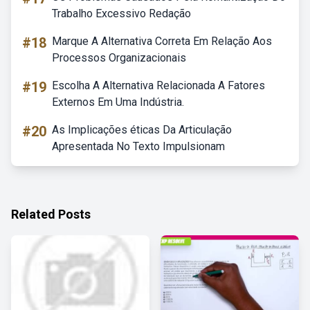
Trabalho Excessivo Redação
#18
Marque A Alternativa Correta Em Relação Aos
Processos Organizacionais
#19
Escolha A Alternativa Relacionada A Fatores
Externos Em Uma Indústria.
#20
As Implicações éticas Da Articulação
Apresentada No Texto Impulsionam
Related Posts