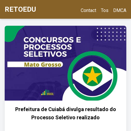
RETOEDU
Contact
Tos
DMCA
Prefeitura de Cuiabá divulga resultado do
Processo Seletivo realizado