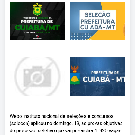
Webo instituto nacional de seleções e concursos
(selecon) aplicou no domingo, 19, as provas objetivas
do processo seletivo que vai preencher 1. 920 vagas.