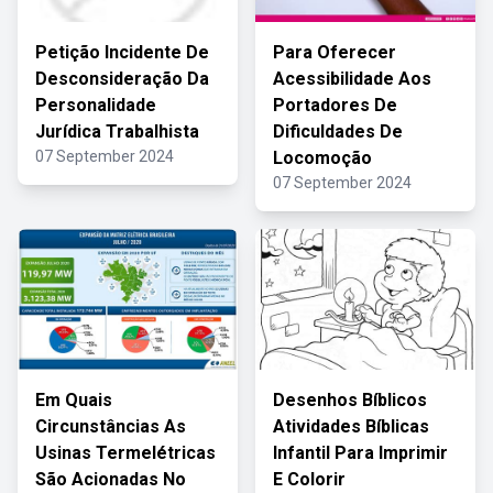
Petição Incidente De
Para Oferecer
Desconsideração Da
Acessibilidade Aos
Personalidade
Portadores De
Jurídica Trabalhista
Dificuldades De
07 September 2024
Locomoção
07 September 2024
Em Quais
Desenhos Bíblicos
Circunstâncias As
Atividades Bíblicas
Usinas Termelétricas
Infantil Para Imprimir
São Acionadas No
E Colorir