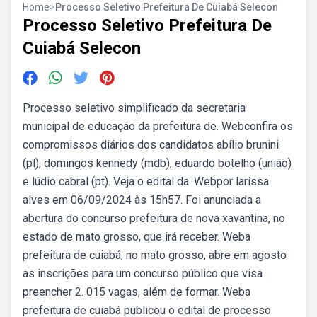
Home
>
Processo Seletivo Prefeitura De Cuiabá Selecon
Processo Seletivo Prefeitura De
Cuiabá Selecon
Processo seletivo simplificado da secretaria
municipal de educação da prefeitura de. Webconfira os
compromissos diários dos candidatos abílio brunini
(pl), domingos kennedy (mdb), eduardo botelho (união)
e lúdio cabral (pt). Veja o edital da. Webpor larissa
alves em 06/09/2024 às 15h57. Foi anunciada a
abertura do concurso prefeitura de nova xavantina, no
estado de mato grosso, que irá receber. Weba
prefeitura de cuiabá, no mato grosso, abre em agosto
as inscrições para um concurso público que visa
preencher 2. 015 vagas, além de formar. Weba
prefeitura de cuiabá publicou o edital de processo