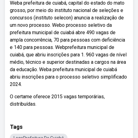
Weba prefeitura de cuiabá, capital do estado do mato
grosso, por meio do instituto nacional de seleções e
concursos (instituto selecon) anuncia a realização de
um novo processo. Webo processo seletivo da
prefeitura municipal de cuiabá abre 490 vagas de
ampla concorrência, 70 para pessoas com deficiência
e 140 para pessoas. Webprefeitura municipal de
cuiabá, que abriu inscrições para 1. 960 vagas de nível
médio, técnico e superior destinadas a cargos na área
da educação. Weba prefeitura municipal de cuiabá
abriu inscrições para o processo seletivo simplificado
2024.
O certame oferece 2015 vagas temporárias,
distribuídas.
Tags