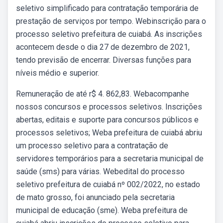
seletivo simplificado para contratação temporária de
prestação de serviços por tempo. Webinscrição para o
processo seletivo prefeitura de cuiabá. As inscrições
acontecem desde o dia 27 de dezembro de 2021,
tendo previsão de encerrar. Diversas funções para
níveis médio e superior.
Remuneração de até r$ 4. 862,83. Webacompanhe
nossos concursos e processos seletivos. Inscrições
abertas, editais e suporte para concursos públicos e
processos seletivos; Weba prefeitura de cuiabá abriu
um processo seletivo para a contratação de
servidores temporários para a secretaria municipal de
saúde (sms) para várias. Webedital do processo
seletivo prefeitura de cuiabá nº 002/2022, no estado
de mato grosso, foi anunciado pela secretaria
municipal de educação (sme). Weba prefeitura de