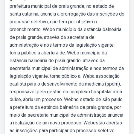
prefeitura municipal de praia grande, no estado de
santa catarina, anuncia a prorrogação das inscrições do
processo seletivo, que tem por objetivo o
preenchimento. Webo município da estância balneária
de praia grande, através da secretaria de
administração e nos termos da legislação vigente,
torna público a abertura de. Webo município da
estância balneária de praia grande, através da
secretaria municipal de administração e nos termos da
legislação vigente, torna público a. Weba associação
paulista para o desenvolvimento da medicina (spdm),
responsável pela gestão do complexo hospitalar irmã
dulce, abriu um processo. Webno estado de são paulo,
a prefeitura da estância balneária de praia grande, por
meio da secretaria municipal de administração anuncia
a realização de um novo processo. Webestão abertas
as inscrições para participar do processo seletivo