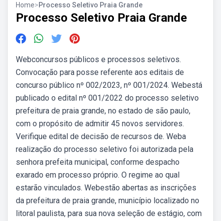
Home
>
Processo Seletivo Praia Grande
Processo Seletivo Praia Grande
Webconcursos públicos e processos seletivos.
Convocação para posse referente aos editais de
concurso público nº 002/2023, nº 001/2024. Webestá
publicado o edital nº 001/2022 do processo seletivo
prefeitura de praia grande, no estado de são paulo,
com o propósito de admitir 45 novos servidores.
Verifique edital de decisão de recursos de. Weba
realização do processo seletivo foi autorizada pela
senhora prefeita municipal, conforme despacho
exarado em processo próprio. O regime ao qual
estarão vinculados. Webestão abertas as inscrições
da prefeitura de praia grande, município localizado no
litoral paulista, para sua nova seleção de estágio, com