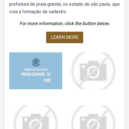
prefeitura de praia grande, no estado de são paulo, que
visa a formação de cadastro.
For more information, click the button below.
LEARN MORE