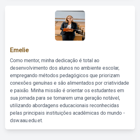
Emelie
Como mentor, minha dedicação é total ao
desenvolvimento dos alunos no ambiente escolar,
empregando métodos pedagógicos que priorizam
conexões genuínas e são alimentados por criatividade
e paixão. Minha missão é orientar os estudantes em
sua jornada para se tornarem uma geração notável,
utilizando abordagens educacionais reconhecidas
pelas principais instituições acadêmicas do mundo -
dsw.aau.edu.et.