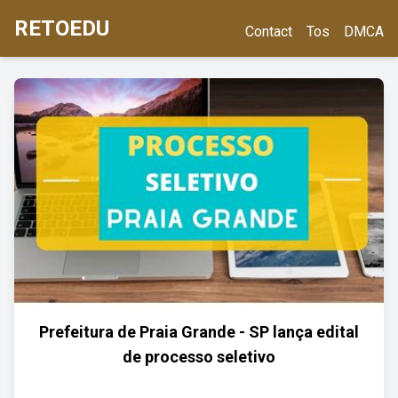
RETOEDU
Contact
Tos
DMCA
Prefeitura de Praia Grande - SP lança edital
de processo seletivo