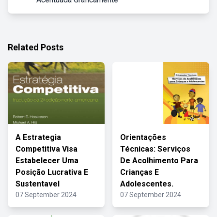
Related Posts
A Estrategia
Orientações
Competitiva Visa
Técnicas: Serviços
Estabelecer Uma
De Acolhimento Para
Posição Lucrativa E
Crianças E
Sustentavel
Adolescentes.
07 September 2024
07 September 2024