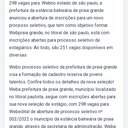
298 vagas para. Webno estado de são paulo, a
prefeitura da estância balneária de praia grande
anunciou a abertura de inscrições para um novo
processo seletivo, que tem como objetivo formar.
Webpraia grande, no litoral de são paulo, está com
inscrições abertas para processo seletivo de
estagiários. Ao todo, são 251 vagas disponíveis em
diversas.
Webo processo seletivo da prefeitura de praia grande
visa a formação de cadastro reserva de jovens
talentos. Confira todos os detalhes da nova seleção!
Weba prefeitura de praia grande, município localizado
no litoral paulista, segue com inscrições abertas para
sua nova seleção de estágio, com 298 vagas para.
Webedital de abertura de processo seletivo nº
002/2022 o município da estância balneária de praia
grande, através da secretaria de administração. Weba