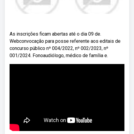
As inscrições ficam abertas até o dia 09 de.
Webconvocação para posse referente aos editais de
concurso público nº 004/2022, nº 002/2023, nº
001/2024. Fonoaudiólogo, médico de família e.