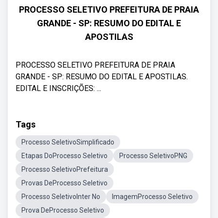
PROCESSO SELETIVO PREFEITURA DE PRAIA
GRANDE - SP: RESUMO DO EDITAL E
APOSTILAS
PROCESSO SELETIVO PREFEITURA DE PRAIA
GRANDE - SP: RESUMO DO EDITAL E APOSTILAS.
EDITAL E INSCRIÇÕES: ...
Tags
Processo SeletivoSimplificado
Etapas DoProcesso Seletivo
Processo SeletivoPNG
Processo SeletivoPrefeitura
Provas DeProcesso Seletivo
Processo SeletivoInter No
ImagemProcesso Seletivo
Prova DeProcesso Seletivo