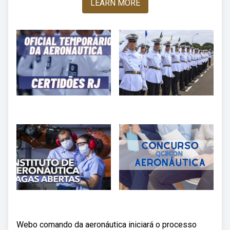
LEARN MORE
Webo comando da aeronáutica iniciará o processo