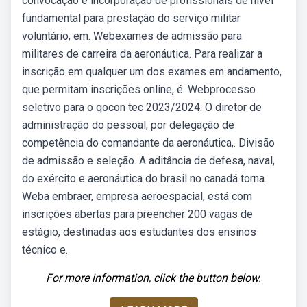
convocação e incorporação de profissionais de nível
fundamental para prestação do serviço militar
voluntário, em. Webexames de admissão para
militares de carreira da aeronáutica. Para realizar a
inscrição em qualquer um dos exames em andamento,
que permitam inscrições online, é. Webprocesso
seletivo para o qocon tec 2023/2024. O diretor de
administração do pessoal, por delegação de
competência do comandante da aeronáutica,. Divisão
de admissão e seleção. A aditância de defesa, naval,
do exército e aeronáutica do brasil no canadá torna.
Weba embraer, empresa aeroespacial, está com
inscrições abertas para preencher 200 vagas de
estágio, destinadas aos estudantes dos ensinos
técnico e.
For more information, click the button below.