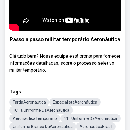
Passo a passo militar temporário Aeronáutica
Olá tudo bem? Nossa equipe está pronta para fornecer
informações detalhadas, sobre o processo seletivo
militar temporário.
Tags
FardaAeronautica
EspecialistaAeronáutica
16º a Uniforme DaAeronáutica
AeronáuticaTemporário
11º Uniforme DaAeronáutica
Uniforme Branco DaAeronáutica
AeronáuticaBrasil