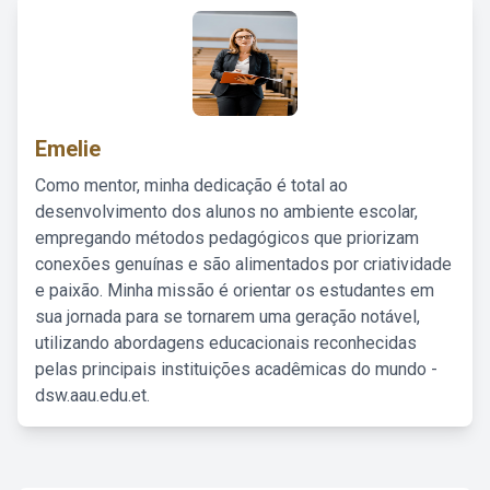
Emelie
Como mentor, minha dedicação é total ao
desenvolvimento dos alunos no ambiente escolar,
empregando métodos pedagógicos que priorizam
conexões genuínas e são alimentados por criatividade
e paixão. Minha missão é orientar os estudantes em
sua jornada para se tornarem uma geração notável,
utilizando abordagens educacionais reconhecidas
pelas principais instituições acadêmicas do mundo -
dsw.aau.edu.et.