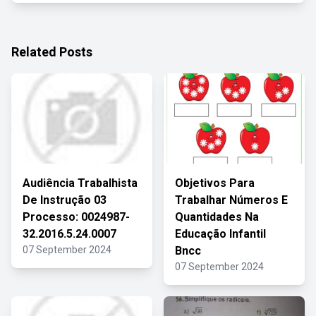
Related Posts
Audiência Trabalhista
Objetivos Para
De Instrução 03
Trabalhar Números E
Processo: 0024987-
Quantidades Na
32.2016.5.24.0007
Educação Infantil
07 September 2024
Bncc
07 September 2024