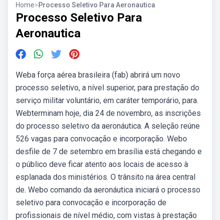
Home
>
Processo Seletivo Para Aeronautica
Processo Seletivo Para
Aeronautica
Weba força aérea brasileira (fab) abrirá um novo
processo seletivo, a nível superior, para prestação do
serviço militar voluntário, em caráter temporário, para.
Webterminam hoje, dia 24 de novembro, as inscrições
do processo seletivo da aeronáutica. A seleção reúne
526 vagas para convocação e incorporação. Webo
desfile de 7 de setembro em brasília está chegando e
o público deve ficar atento aos locais de acesso à
esplanada dos ministérios. O trânsito na área central
de. Webo comando da aeronáutica iniciará o processo
seletivo para convocação e incorporação de
profissionais de nível médio, com vistas à prestação