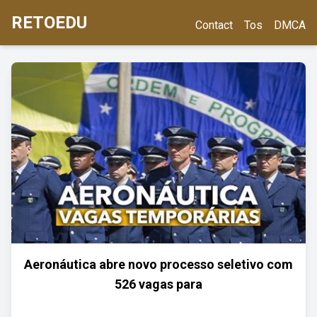
RETOEDU
Contact
Tos
DMCA
Aeronáutica abre novo processo seletivo com
526 vagas para