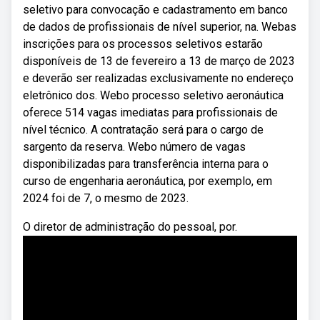
seletivo para convocação e cadastramento em banco
de dados de profissionais de nível superior, na. Webas
inscrições para os processos seletivos estarão
disponíveis de 13 de fevereiro a 13 de março de 2023
e deverão ser realizadas exclusivamente no endereço
eletrônico dos. Webo processo seletivo aeronáutica
oferece 514 vagas imediatas para profissionais de
nível técnico. A contratação será para o cargo de
sargento da reserva. Webo número de vagas
disponibilizadas para transferência interna para o
curso de engenharia aeronáutica, por exemplo, em
2024 foi de 7, o mesmo de 2023.
O diretor de administração do pessoal, por.