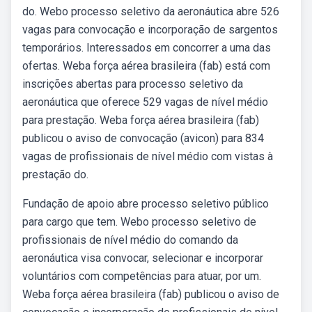
do. Webo processo seletivo da aeronáutica abre 526
vagas para convocação e incorporação de sargentos
temporários. Interessados em concorrer a uma das
ofertas. Weba força aérea brasileira (fab) está com
inscrições abertas para processo seletivo da
aeronáutica que oferece 529 vagas de nível médio
para prestação. Weba força aérea brasileira (fab)
publicou o aviso de convocação (avicon) para 834
vagas de profissionais de nível médio com vistas à
prestação do.
Fundação de apoio abre processo seletivo público
para cargo que tem. Webo processo seletivo de
profissionais de nível médio do comando da
aeronáutica visa convocar, selecionar e incorporar
voluntários com competências para atuar, por um.
Weba força aérea brasileira (fab) publicou o aviso de