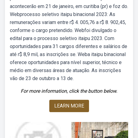
acontecerão em 21 de janeiro, em curitiba (pr) e foz do.
Webprocesso seletivo itaipu binacional 2023: As
remunerações variam entre r$ 4. 005,76 a r$ 8. 902,45,
conforme o cargo pretendido. Webfoi divulgado o
edital para o processo seletivo itaipu 2023. Com
oportunidades para 31 cargos diferentes e salários de
até r$ 8,9 mil, as inscrições se. Weba itaipu binacional
oferece oportunidades para nível superior, técnico e
médio em diversas áreas de atuação. As inscrições
vão de 23 de outubro a 13 de.
For more information, click the button below.
LEARN MORE