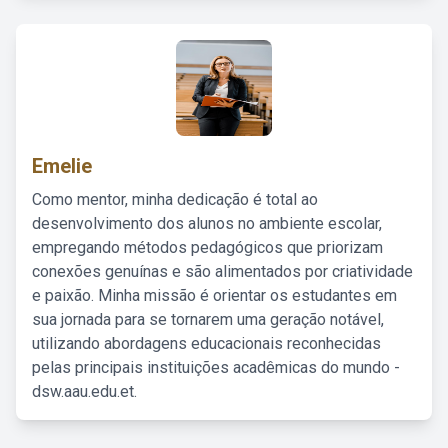
Emelie
Como mentor, minha dedicação é total ao
desenvolvimento dos alunos no ambiente escolar,
empregando métodos pedagógicos que priorizam
conexões genuínas e são alimentados por criatividade
e paixão. Minha missão é orientar os estudantes em
sua jornada para se tornarem uma geração notável,
utilizando abordagens educacionais reconhecidas
pelas principais instituições acadêmicas do mundo -
dsw.aau.edu.et.