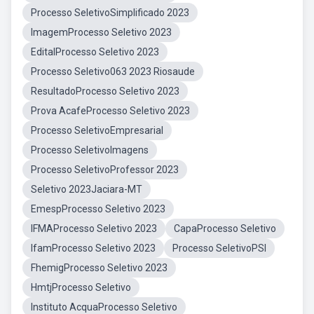
Processo SeletivoSimplificado 2023
ImagemProcesso Seletivo 2023
EditalProcesso Seletivo 2023
Processo Seletivo063 2023 Riosaude
ResultadoProcesso Seletivo 2023
Prova AcafeProcesso Seletivo 2023
Processo SeletivoEmpresarial
Processo SeletivoImagens
Processo SeletivoProfessor 2023
Seletivo 2023Jaciara-MT
EmespProcesso Seletivo 2023
IFMAProcesso Seletivo 2023
CapaProcesso Seletivo
IfamProcesso Seletivo 2023
Processo SeletivoPSI
FhemigProcesso Seletivo 2023
HmtjProcesso Seletivo
Instituto AcquaProcesso Seletivo