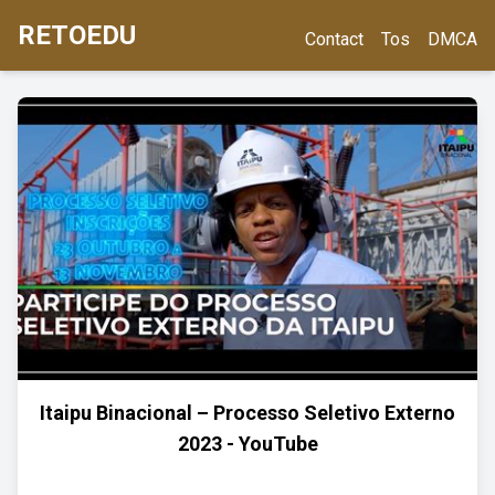
RETOEDU
Contact
Tos
DMCA
Itaipu Binacional – Processo Seletivo Externo
2023 - YouTube