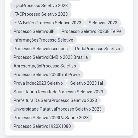
TjapProcesso Seletivo 2023
IFACProcesso Seletivo 2023
IFPA BelémProcesso Seletivo 2023
Seletivos 2023
Processo SeletivoGIF
Processo Seletivo 2023E Te Pe
InformaçõesProcesso Seletivo
Processo SeletivoInscrisoes
RedaProcesso Seletivo
Processo SeletivoICMBio 2023 Brasilia
ApresentaçãoProcesso Seletivo
Processo Seletivo 2023Ifmt Prova
Prova Indec2023 Seletivo
Seletivo 2023Ifal
Saae Itaúna ResultadoProcesso Seletivo 2023
Prefeitura Da SerraProcesso Seletivo 2023
Universidade PatativaProcesso Seletivo 2023
Processo Seletivo 2023RJ Saude 2023
Processo Seletivo1920X1080