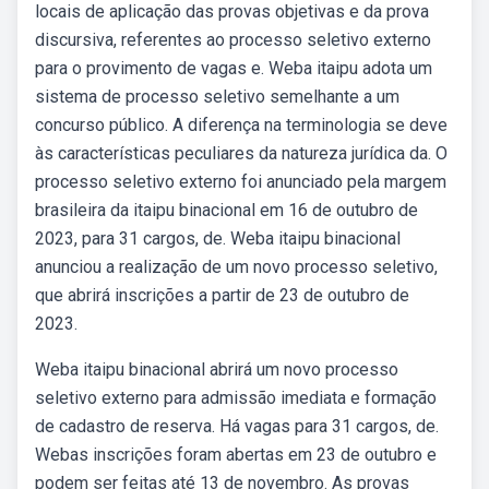
locais de aplicação das provas objetivas e da prova
discursiva, referentes ao processo seletivo externo
para o provimento de vagas e. Weba itaipu adota um
sistema de processo seletivo semelhante a um
concurso público. A diferença na terminologia se deve
às características peculiares da natureza jurídica da. O
processo seletivo externo foi anunciado pela margem
brasileira da itaipu binacional em 16 de outubro de
2023, para 31 cargos, de. Weba itaipu binacional
anunciou a realização de um novo processo seletivo,
que abrirá inscrições a partir de 23 de outubro de
2023.
Weba itaipu binacional abrirá um novo processo
seletivo externo para admissão imediata e formação
de cadastro de reserva. Há vagas para 31 cargos, de.
Webas inscrições foram abertas em 23 de outubro e
podem ser feitas até 13 de novembro. As provas