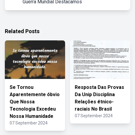
Guerra Mundial Destacamos
Related Posts
Se Tornou
Resposta Das Provas
Aparentemente óbvio
Da Unip Disciplina
Que Nossa
Relações étnico-
Tecnologia Excedeu
raciais No Brasil
Nossa Humanidade
07 September 2024
07 September 2024