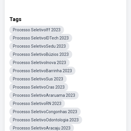
Tags
Processo SeletivoIff 2023
Processo SeletivoIDTech 2023
Processo SeletivoSedu 2023
Processo SeletivoBúzios 2023
Processo SeletivoInova 2023
Processo SeletivoBarrinha 2023
Processo SeletivoSus 2023
Processo SeletivoCras 2023
Processo SeletivoAraruama 2023
Processo SeletivoRN 2023
Processo SeletivoCongonhas 2023
Processo SeletivoOdontologia 2023
Processo SeletivoAracaju 2023