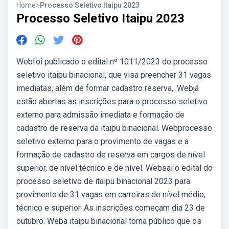
Home
>
Processo Seletivo Itaipu 2023
Processo Seletivo Itaipu 2023
Webfoi publicado o edital nº 1011/2023 do processo
seletivo itaipu binacional, que visa preencher 31 vagas
imediatas, além de formar cadastro reserva,. Webjá
estão abertas as inscrições para o processo seletivo
externo para admissão imediata e formação de
cadastro de reserva da itaipu binacional. Webprocesso
seletivo externo para o provimento de vagas e a
formação de cadastro de reserva em cargos de nível
superior, de nível técnico e de nível. Websai o edital do
processo seletivo de itaipu binacional 2023 para
provimento de 31 vagas em carreiras de nível médio,
técnico e superior. As inscrições começam dia 23 de
outubro. Weba itaipu binacional torna público que os