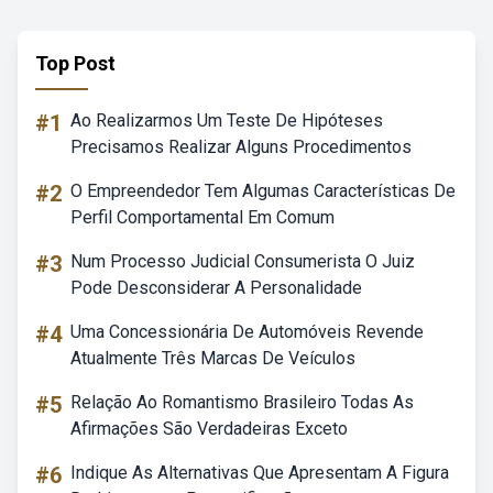
Top Post
#1
Ao Realizarmos Um Teste De Hipóteses
Precisamos Realizar Alguns Procedimentos
#2
O Empreendedor Tem Algumas Características De
Perfil Comportamental Em Comum
#3
Num Processo Judicial Consumerista O Juiz
Pode Desconsiderar A Personalidade
#4
Uma Concessionária De Automóveis Revende
Atualmente Três Marcas De Veículos
#5
Relação Ao Romantismo Brasileiro Todas As
Afirmações São Verdadeiras Exceto
#6
Indique As Alternativas Que Apresentam A Figura