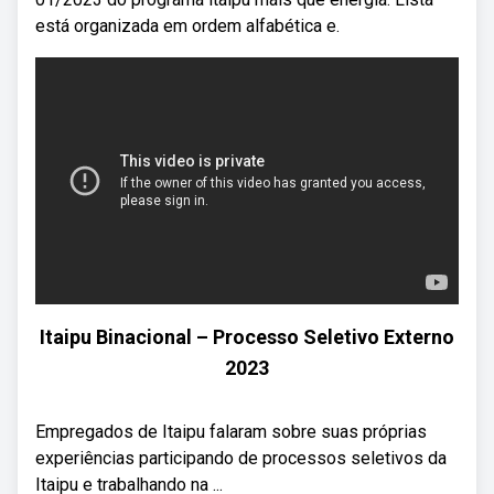
está organizada em ordem alfabética e.
Itaipu Binacional – Processo Seletivo Externo
2023
Empregados de Itaipu falaram sobre suas próprias
experiências participando de processos seletivos da
Itaipu e trabalhando na ...