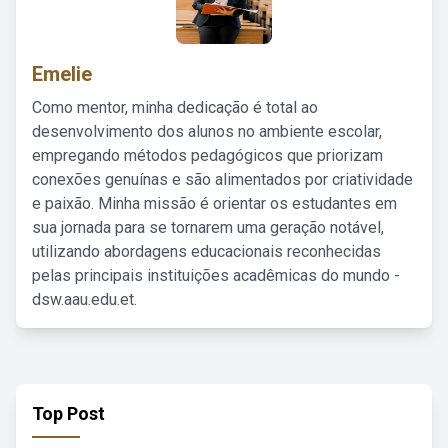
Emelie
Como mentor, minha dedicação é total ao
desenvolvimento dos alunos no ambiente escolar,
empregando métodos pedagógicos que priorizam
conexões genuínas e são alimentados por criatividade
e paixão. Minha missão é orientar os estudantes em
sua jornada para se tornarem uma geração notável,
utilizando abordagens educacionais reconhecidas
pelas principais instituições acadêmicas do mundo -
dsw.aau.edu.et.
Top Post