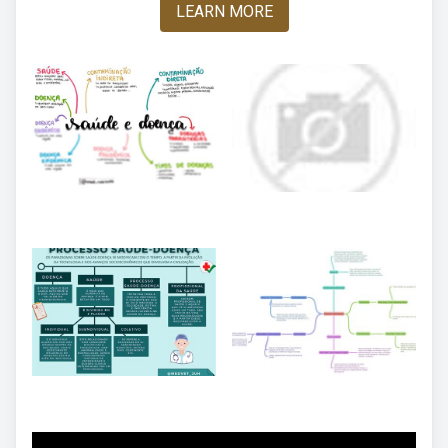
LEARN MORE