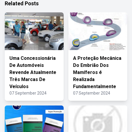
Related Posts
Uma Concessionária
A Proteção Mecânica
De Automóveis
Do Embrião Dos
Revende Atualmente
Mamíferos é
Três Marcas De
Realizada
Veículos
Fundamentalmente
07 September 2024
07 September 2024