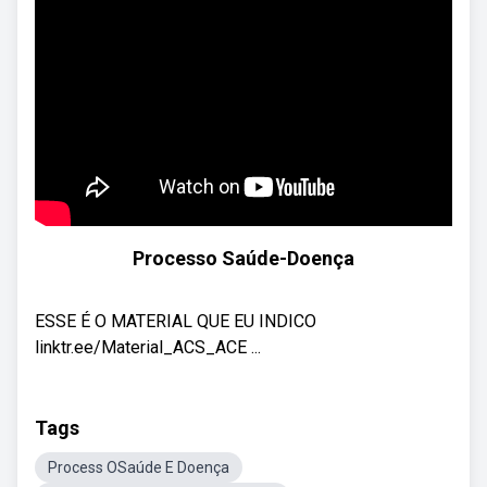
Processo Saúde-Doença
ESSE É O MATERIAL QUE EU INDICO
linktr.ee/Material_ACS_ACE ...
Tags
Process OSaúde E Doença