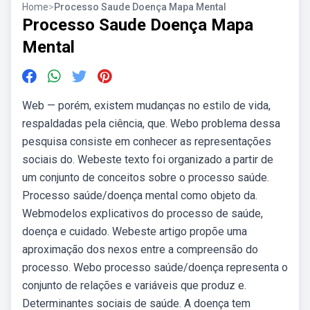
Home
>
Processo Saude Doença Mapa Mental
Processo Saude Doença Mapa
Mental
Web — porém, existem mudanças no estilo de vida,
respaldadas pela ciência, que. Webo problema dessa
pesquisa consiste em conhecer as representações
sociais do. Webeste texto foi organizado a partir de
um conjunto de conceitos sobre o processo saúde.
Processo saúde/doença mental como objeto da.
Webmodelos explicativos do processo de saúde,
doença e cuidado. Webeste artigo propõe uma
aproximação dos nexos entre a compreensão do
processo. Webo processo saúde/doença representa o
conjunto de relações e variáveis que produz e.
Determinantes sociais de saúde. A doença tem