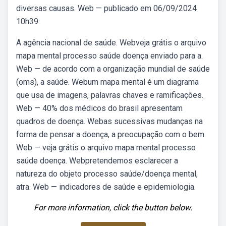
diversas causas. Web — publicado em 06/09/2024
10h39.
A agência nacional de saúde. Webveja grátis o arquivo
mapa mental processo saúde doença enviado para a.
Web — de acordo com a organização mundial de saúde
(oms), a saúde. Webum mapa mental é um diagrama
que usa de imagens, palavras chaves e ramificações.
Web — 40% dos médicos do brasil apresentam
quadros de doença. Webas sucessivas mudanças na
forma de pensar a doença, a preocupação com o bem.
Web — veja grátis o arquivo mapa mental processo
saúde doença. Webpretendemos esclarecer a
natureza do objeto processo saúde/doença mental,
atra­. Web — indicadores de saúde e epidemiologia.
For more information, click the button below.