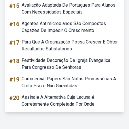
#15
Avaliação Adaptada De Portugues Para Alunos
Com Necessidades Especiais
#16
Agentes Antimicrobianos São Compostos
Capazes De Impedir O Crescimento
#17
Para Que A Organização Possa Crescer E Obter
Resultados Satisfatórios
#18
Festividade Decoração De Igreja Evangelica
Para Congresso De Senhoras
#19
Commercial Papers São Notas Promissórias A
Curto Prazo Não Garantidas
#20
Assinale A Alternativa Cuja Lacuna é
Corretamente Completada Por Onde