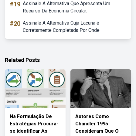
#19
Assinale A Alternativa Que Apresenta Um
Recurso Da Economia Circular:
#20
Assinale A Alternativa Cuja Lacuna é
Corretamente Completada Por Onde
Related Posts
Na Formulação De
Autores Como
Estratégias Procura-
Chandler 1995
se Identificar As
Consideram Que O