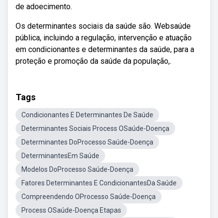
de adoecimento.
Os determinantes sociais da saúde são. Websaúde
pública, incluindo a regulação, intervenção e atuação
em condicionantes e determinantes da saúde, para a
proteção e promoção da saúde da população,.
Tags
Condicionantes E Determinantes De Saúde
Determinantes Sociais Process OSaúde-Doença
Determinantes DoProcesso Saúde-Doença
DeterminantesEm Saúde
Modelos DoProcesso Saúde-Doença
Fatores Determinantes E CondicionantesDa Saúde
Compreendendo OProcesso Saúde-Doença
Process OSaúde-Doença Etapas