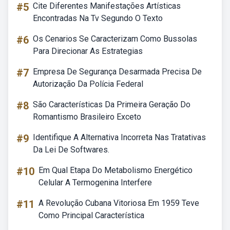
#5
Cite Diferentes Manifestações Artísticas
Encontradas Na Tv Segundo O Texto
#6
Os Cenarios Se Caracterizam Como Bussolas
Para Direcionar As Estrategias
#7
Empresa De Segurança Desarmada Precisa De
Autorização Da Polícia Federal
#8
São Características Da Primeira Geração Do
Romantismo Brasileiro Exceto
#9
Identifique A Alternativa Incorreta Nas Tratativas
Da Lei De Softwares.
#10
Em Qual Etapa Do Metabolismo Energético
Celular A Termogenina Interfere
#11
A Revolução Cubana Vitoriosa Em 1959 Teve
Como Principal Característica