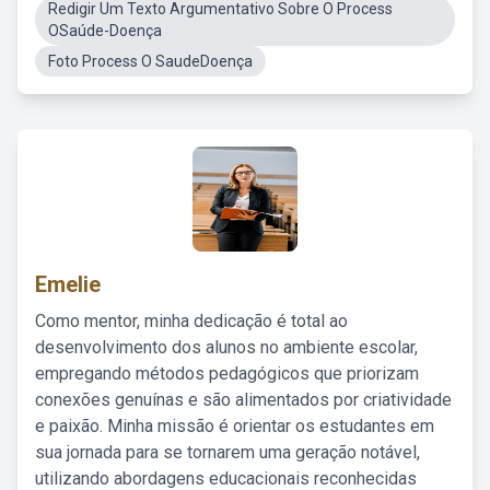
Redigir Um Texto Argumentativo Sobre O Process
OSaúde-Doença
Foto Process O SaudeDoença
Emelie
Como mentor, minha dedicação é total ao
desenvolvimento dos alunos no ambiente escolar,
empregando métodos pedagógicos que priorizam
conexões genuínas e são alimentados por criatividade
e paixão. Minha missão é orientar os estudantes em
sua jornada para se tornarem uma geração notável,
utilizando abordagens educacionais reconhecidas