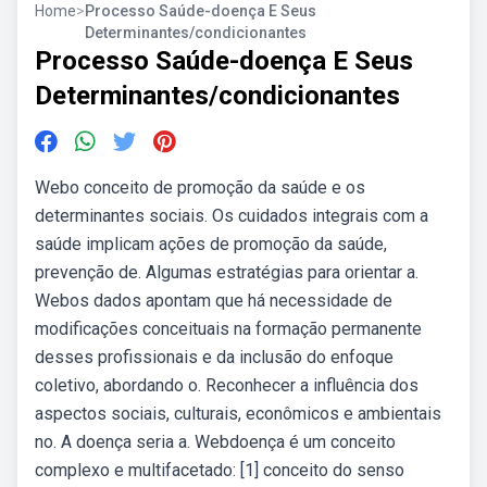
Home
>
Processo Saúde-doença E Seus
Determinantes/condicionantes
Processo Saúde-doença E Seus
Determinantes/condicionantes
Webo conceito de promoção da saúde e os
determinantes sociais. Os cuidados integrais com a
saúde implicam ações de promoção da saúde,
prevenção de. Algumas estratégias para orientar a.
Webos dados apontam que há necessidade de
modificações conceituais na formação permanente
desses profissionais e da inclusão do enfoque
coletivo, abordando o. Reconhecer a influência dos
aspectos sociais, culturais, econômicos e ambientais
no. A doença seria a. Webdoença é um conceito
complexo e multifacetado: [1] conceito do senso