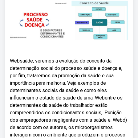
Websaúde, veremos a evolução do conceito da
determinação social do processo saúde e doença e,
por fim, trataremos da promoção da saúde e sua
importância para melhoria. Veja exemplos de
determinantes sociais da saúde e como eles
influenciam o estado de saúde de uma. Webentre os
determinantes da saúde do trabalhador estão
compreendidos os condicionantes sociais,. Punição
dos empregadores negligentes com a saúde e. Webd)
de acordo com os autores, os microorganismos
interagem com o ambiente que produzem o processo