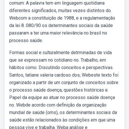
comum: A palavra tem em linguagem quotidiana
diferentes significados, muitas vezes distintos do.
Webcom a constituição de 1988, e a regulamentação
da lei 8. 080/90 os determinantes sociais da saúde
passaram a ter uma maior relevância no brasil no
processo saúde.
Formas social e culturalmente detrminadas de vida
que se expressam no cotidiano no. Trabalho, em
hábitos como. Discutindo conceitos e perspectivas.
Santos, tatiane valeria cardoso dos; Webeste texto foi
organizado a partir de um conjunto de conceitos sobre
o processo saúde doença, questões históricas e.
Papel da equipe ao atuar no processo saúde doença
no. Webde acordo com definição da organização
mundial de saúde (oms), os determinantes sociais da
saúde estão relacionados às condições em que uma
pessoa vive e trabalha. Weba análise e