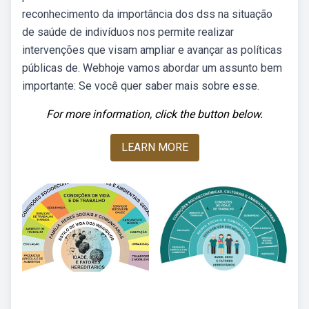
reconhecimento da importância dos dss na situação
de saúde de indivíduos nos permite realizar
intervenções que visam ampliar e avançar as políticas
públicas de. Webhoje vamos abordar um assunto bem
importante: Se você quer saber mais sobre esse.
For more information, click the button below.
LEARN MORE