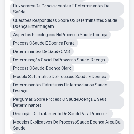
FluxogramaDe Condicionantes E Determinantes De
Saúde
Questões Respondidas Sobre OSDeterminantes Saúde-
Doença Enfermagem
Aspectos Psicologicos NoProcesso Saude Doença
Process OSaúde E Doença Fonte
Determinantes De SaúdeOMS
Determinação Social DoProcesso Saúde-Doença
Process OSaúde-Doença Clark
Modelo Sistematico DoProcesso Saúde E Doenca
Determinantes Estruturais EIntermediários Saude
Doença
Perguntas Sobre Process O SaudeDoença E Seus
Determinantes
Descrição Do Tratamento De SaúdePara Process O
Modelos Explicativos Do ProcessoSaude Doença Area Da
Saude