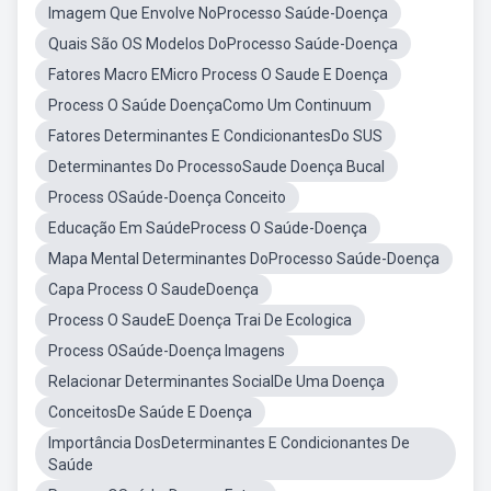
Imagem Que Envolve NoProcesso Saúde-Doença
Quais São OS Modelos DoProcesso Saúde-Doença
Fatores Macro EMicro Process O Saude E Doença
Process O Saúde DoençaComo Um Continuum
Fatores Determinantes E CondicionantesDo SUS
Determinantes Do ProcessoSaude Doença Bucal
Process OSaúde-Doença Conceito
Educação Em SaúdeProcess O Saúde-Doença
Mapa Mental Determinantes DoProcesso Saúde-Doença
Capa Process O SaudeDoença
Process O SaudeE Doença Trai De Ecologica
Process OSaúde-Doença Imagens
Relacionar Determinantes SocialDe Uma Doença
ConceitosDe Saúde E Doença
Importância DosDeterminantes E Condicionantes De
Saúde