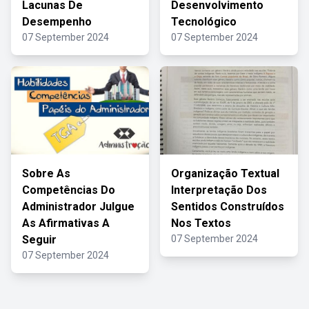
Lacunas De
Desenvolvimento
Desempenho
Tecnológico
07 September 2024
07 September 2024
Sobre As
Organização Textual
Competências Do
Interpretação Dos
Administrador Julgue
Sentidos Construídos
As Afirmativas A
Nos Textos
Seguir
07 September 2024
07 September 2024