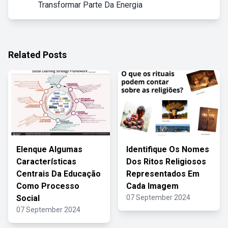
Transformar Parte Da Energia
Related Posts
Elenque Algumas
Identifique Os Nomes
Características
Dos Ritos Religiosos
Centrais Da Educação
Representados Em
Como Processo
Cada Imagem
Social
07 September 2024
07 September 2024