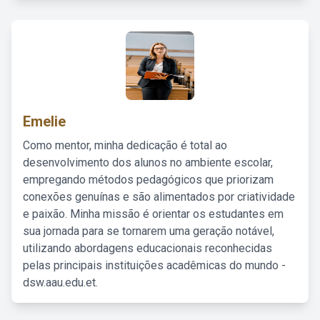
Emelie
Como mentor, minha dedicação é total ao
desenvolvimento dos alunos no ambiente escolar,
empregando métodos pedagógicos que priorizam
conexões genuínas e são alimentados por criatividade
e paixão. Minha missão é orientar os estudantes em
sua jornada para se tornarem uma geração notável,
utilizando abordagens educacionais reconhecidas
pelas principais instituições acadêmicas do mundo -
dsw.aau.edu.et.