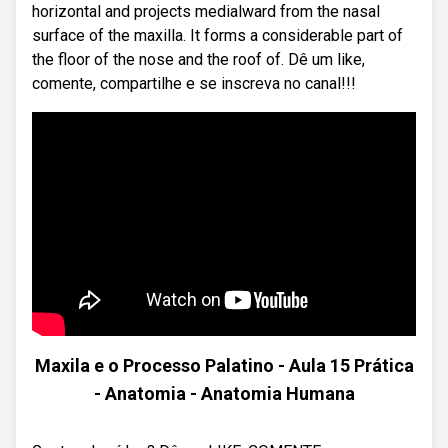
horizontal and projects medialward from the nasal
surface of the maxilla. It forms a considerable part of
the floor of the nose and the roof of. Dê um like,
comente, compartilhe e se inscreva no canal!!!
Maxila e o Processo Palatino - Aula 15 Prática
- Anatomia - Anatomia Humana