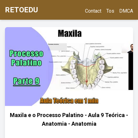
RETOEDU
Contact
Tos
DMCA
Maxila e o Processo Palatino - Aula 9 Teórica -
Anatomia - Anatomia