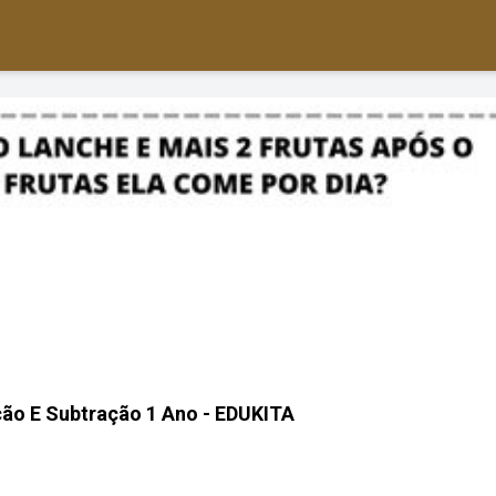
ão E Subtração 1 Ano - EDUKITA