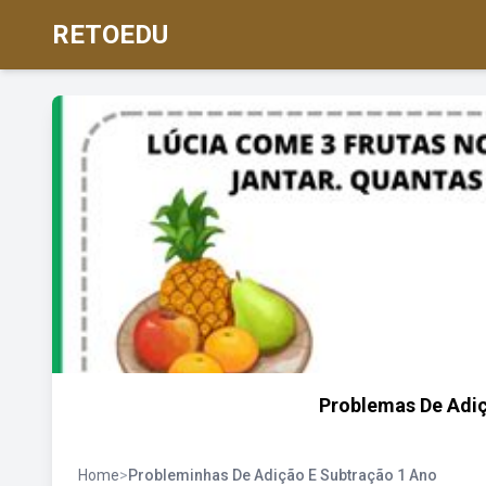
RETOEDU
Problemas De Adiç
Home
>
Probleminhas De Adição E Subtração 1 Ano