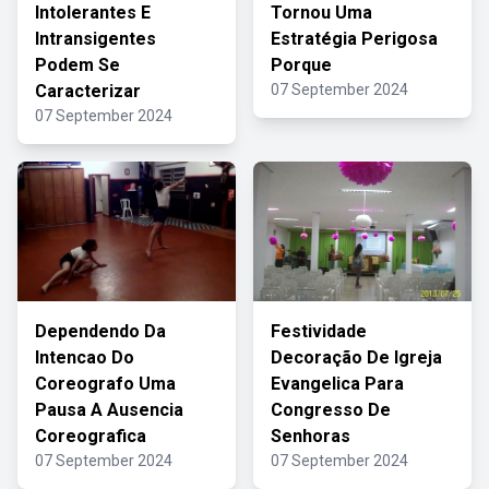
Intolerantes E
Tornou Uma
Intransigentes
Estratégia Perigosa
Podem Se
Porque
Caracterizar
07 September 2024
07 September 2024
Dependendo Da
Festividade
Intencao Do
Decoração De Igreja
Coreografo Uma
Evangelica Para
Pausa A Ausencia
Congresso De
Coreografica
Senhoras
07 September 2024
07 September 2024