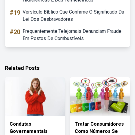
#19
Versículo Bíblico Que Confirme O Significado Da
Lei Dos Desbravadores
#20
Frequentemente Telejornais Denunciam Fraude
Em Postos De Combustíveis
Related Posts
Condutas
Tratar Consumidores
Governamentais
Como Números Se