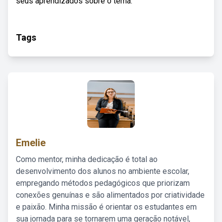
seus aprendizados sobre o tema.
Tags
Emelie
Como mentor, minha dedicação é total ao
desenvolvimento dos alunos no ambiente escolar,
empregando métodos pedagógicos que priorizam
conexões genuínas e são alimentados por criatividade
e paixão. Minha missão é orientar os estudantes em
sua jornada para se tornarem uma geração notável,