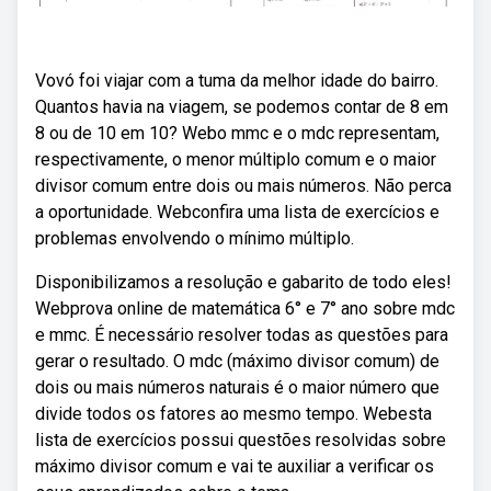
Vovó foi viajar com a tuma da melhor idade do bairro.
Quantos havia na viagem, se podemos contar de 8 em
8 ou de 10 em 10? Webo mmc e o mdc representam,
respectivamente, o menor múltiplo comum e o maior
divisor comum entre dois ou mais números. Não perca
a oportunidade. Webconfira uma lista de exercícios e
problemas envolvendo o mínimo múltiplo.
Disponibilizamos a resolução e gabarito de todo eles!
Webprova online de matemática 6° e 7° ano sobre mdc
e mmc. É necessário resolver todas as questões para
gerar o resultado. O mdc (máximo divisor comum) de
dois ou mais números naturais é o maior número que
divide todos os fatores ao mesmo tempo. Webesta
lista de exercícios possui questões resolvidas sobre
máximo divisor comum e vai te auxiliar a verificar os