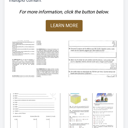
múltiplo comum.
For more information, click the button below.
LEARN MORE