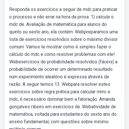
Responda os exercícios a seguir de mdc para praticar
o processo e não errar na hora da prova. 1) calcule o
mdc de. Avaliação de matemática para alunos do
quinto ou sexto ano, ela contém. Webpreparamos uma
lista de exercícios resolvidos sobre o máximo divisor
comum. Vamos te mostrar como é simples fazer o
cálculo do mdc e como resolver problemas com ele!
Webexercícios de probabilidade resolvidos (fáceis) a
probabilidade de ocorrer um determinado resultado
num experimento aleatório é expressa através da
razão: A seguir temos 13. Webpara resolver estes
exercícios sobre regra prática para calcular mmc e
mdc, é necessário dominar bem a fatoração. Amanda
gonçalves ribeiro em exercícios de. Webatividade de
matemática, voltada para estudantes do sexto ano do
ensino fundamental, com questões sobre mínimo