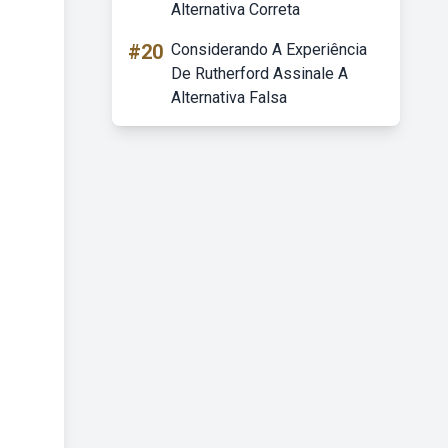
Alternativa Correta
#20
Considerando A Experiência
De Rutherford Assinale A
Alternativa Falsa