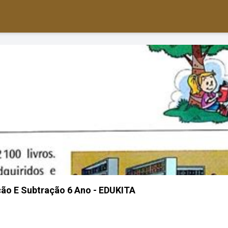
ão E Subtração 6 Ano - EDUKITA