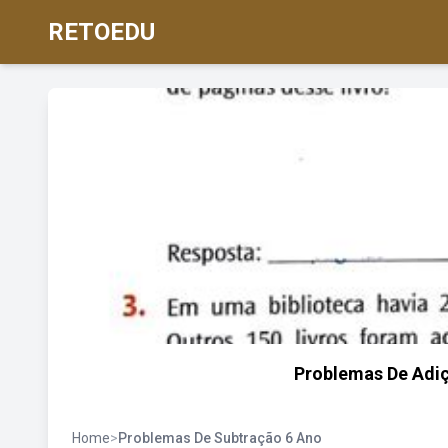
RETOEDU
Problemas De Adiç
Home
>
Problemas De Subtração 6 Ano