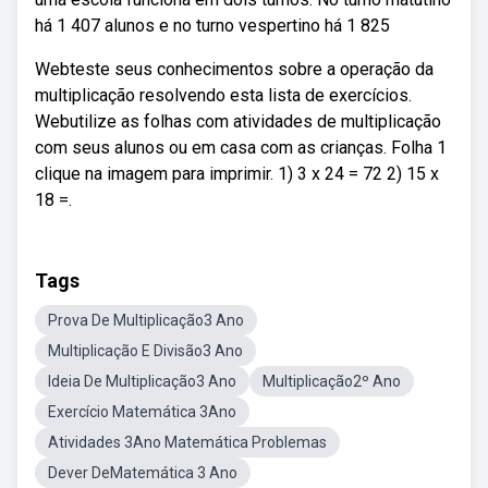
há 1 407 alunos e no turno vespertino há 1 825
Webteste seus conhecimentos sobre a operação da
multiplicação resolvendo esta lista de exercícios.
Webutilize as folhas com atividades de multiplicação
com seus alunos ou em casa com as crianças. Folha 1
clique na imagem para imprimir. 1) 3 x 24 = 72 2) 15 x
18 =.
Tags
Prova De Multiplicação3 Ano
Multiplicação E Divisão3 Ano
Ideia De Multiplicação3 Ano
Multiplicação2º Ano
Exercício Matemática 3Ano
Atividades 3Ano Matemática Problemas
Dever DeMatemática 3 Ano