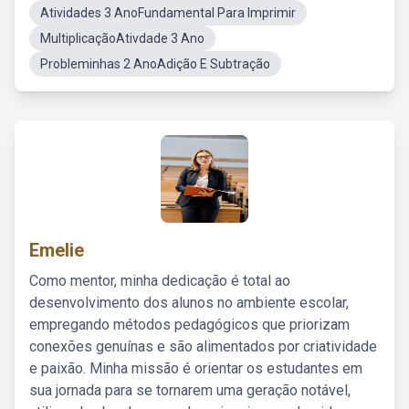
Atividades 3 AnoFundamental Para Imprimir
MultiplicaçãoAtivdade 3 Ano
Probleminhas 2 AnoAdição E Subtração
Emelie
Como mentor, minha dedicação é total ao
desenvolvimento dos alunos no ambiente escolar,
empregando métodos pedagógicos que priorizam
conexões genuínas e são alimentados por criatividade
e paixão. Minha missão é orientar os estudantes em
sua jornada para se tornarem uma geração notável,