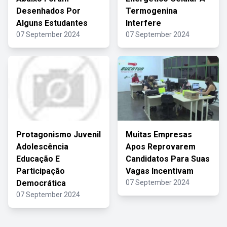
Desenhados Por
Termogenina
Alguns Estudantes
Interfere
07 September 2024
07 September 2024
Protagonismo Juvenil
Muitas Empresas
Adolescência
Apos Reprovarem
Educação E
Candidatos Para Suas
Participação
Vagas Incentivam
Democrática
07 September 2024
07 September 2024