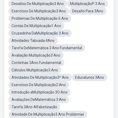
Desafios De Multiplicação3 Ano
MultiplicaçãoP 3 Ano
Exercícios De Multiplicação3 Ano
Desafio Para 3Ano
Problemas De Multiplicação 6 Ano
Contas De Multiplicação1 Ano
Cruzadinha DaMultiplicação 3 Ano
Atividades Tabuada 4Ano
Tarefa DeMatemática 3 Ano Fundamental
Avaliação Multiplicação3 Ano
Continhas 3Ano Fundamental
Cálculos Multiplicação3 Ano
Atividades De Multiplicação3º Ano
Educalunos 3Ano
Exercícios De Multiplicação2 Ano
Introdução aMultiplicação 3O Ano
Avaliações DeMatemática 3 Ano
Tarefa 3Ano Alfabetização
Atividade De Multiplicação3 Ano Problemas