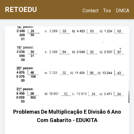
RETOEDU
Contact
Tos
DMCA
Problemas De Multiplicação E Divisão 6 Ano
Com Gabarito - EDUKITA