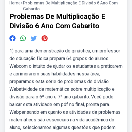
Home
>
Problemas De Multiplicação E Divisão 6 Ano Com
Gabarito
Problemas De Multiplicação E
Divisão 6 Ano Com Gabarito
1) para uma demonstração de ginástica, um professor
de educação física prepara 64 grupos de alunos.
Webcom o intuito de ajudar os estudantes a praticarem
e aprimorarem suas habilidades nessa área,
preparamos esta série de problemas de divisão.
Webatividade de matemática sobre multiplicação e
divisão para o 6º ano e 7º ano gabarito. Você pode
baixar esta atividade em pdf no final, pronta para.
Webpensando em quanto as atividades de problemas
matemáticos são essenciais na vida acadêmica do
aluno, selecionamos algumas questões que podem