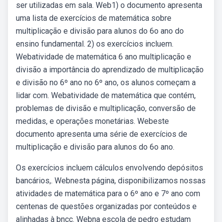
ser utilizadas em sala. Web1) o documento apresenta
uma lista de exercícios de matemática sobre
multiplicação e divisão para alunos do 6o ano do
ensino fundamental. 2) os exercícios incluem.
Webatividade de matemática 6 ano multiplicação e
divisão a importância do aprendizado de multiplicação
e divisão no 6º ano no 6º ano, os alunos começam a
lidar com. Webatividade de matemática que contém,
problemas de divisão e multiplicação, conversão de
medidas, e operações monetárias. Webeste
documento apresenta uma série de exercícios de
multiplicação e divisão para alunos do 6o ano.
Os exercícios incluem cálculos envolvendo depósitos
bancários,. Webnesta página, disponibilizamos nossas
atividades de matemática para o 6º ano e 7º ano com
centenas de questões organizadas por conteúdos e
alinhadas à bncc. Webna escola de pedro estudam