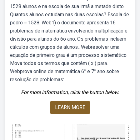
1528 alunos e na escola de sua irmã a metade disto.
Quantos alunos estudam nas duas escolas? Escola de
pedro = 1528. Web1) o documento apresenta 16
problemas de matemática envolvendo multiplicação e
divisão para alunos do 6o ano. Os problemas incluem
cálculos com grupos de alunos,. Webresolver uma
equação de primeiro grau é um processo sistemático.
Mova todos os termos que contêm ( x ) para.
Webprova online de matemática 6° e 7° ano sobre
resolução de problemas:
For more information, click the button below.
LEARN MORE