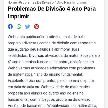
Home
>
Problemas De Divisão 4 Ano Para Imprimir
Problemas De Divisão 4 Ano Para
Imprimir
Webnesta publicação, o site tudo sala de aula
preparou diversas contas de divisão com respostas
que ajudarão seus alunos a aprimorar suas
habilidades. Diversas atividades de matemática para o
4° ano do ensino fundamental sobre, divisão de um.
Webdiversas atividades educativas com problemas
de matemática 4 ano do ensino fundamental.
Excelentes recursos prontos para imprimir e aplicar
em sala de aula ou. Webatividade de matemática,
proposta aos alunos do quarto ano do ensino
fundamental, com situações problema de divisão.
Você pode baixar esta. Webatividade de matemática,