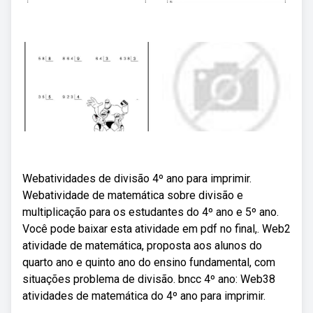
Webatividades de divisão 4º ano para imprimir.
Webatividade de matemática sobre divisão e
multiplicação para os estudantes do 4º ano e 5º ano.
Você pode baixar esta atividade em pdf no final,. Web2
atividade de matemática, proposta aos alunos do
quarto ano e quinto ano do ensino fundamental, com
situações problema de divisão. bncc 4º ano: Web38
atividades de matemática do 4º ano para imprimir.