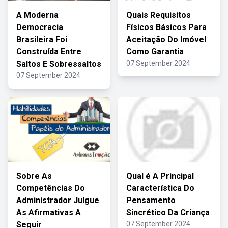
A Moderna
Quais Requisitos
Democracia
Físicos Básicos Para
Brasileira Foi
Aceitação Do Imóvel
Construída Entre
Como Garantia
Saltos E Sobressaltos
07 September 2024
07 September 2024
Sobre As
Qual é A Principal
Competências Do
Característica Do
Administrador Julgue
Pensamento
As Afirmativas A
Sincrético Da Criança
Seguir
07 September 2024