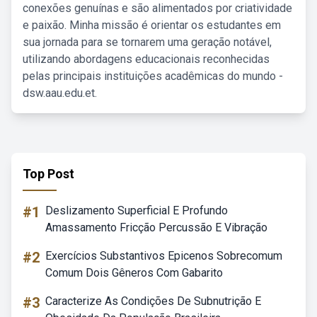
conexões genuínas e são alimentados por criatividade
e paixão. Minha missão é orientar os estudantes em
sua jornada para se tornarem uma geração notável,
utilizando abordagens educacionais reconhecidas
pelas principais instituições acadêmicas do mundo -
dsw.aau.edu.et.
Top Post
#1
Deslizamento Superficial E Profundo
Amassamento Fricção Percussão E Vibração
#2
Exercícios Substantivos Epicenos Sobrecomum
Comum Dois Gêneros Com Gabarito
#3
Caracterize As Condições De Subnutrição E