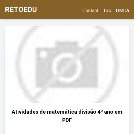
RETOEDU
Contact
Tos
DMCA
Atividades de matemática divisão 4º ano em
PDF