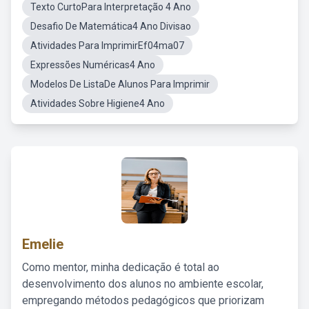
Texto CurtoPara Interpretação 4 Ano
Desafio De Matemática4 Ano Divisao
Atividades Para ImprimirEf04ma07
Expressões Numéricas4 Ano
Modelos De ListaDe Alunos Para Imprimir
Atividades Sobre Higiene4 Ano
Emelie
Como mentor, minha dedicação é total ao
desenvolvimento dos alunos no ambiente escolar,
empregando métodos pedagógicos que priorizam