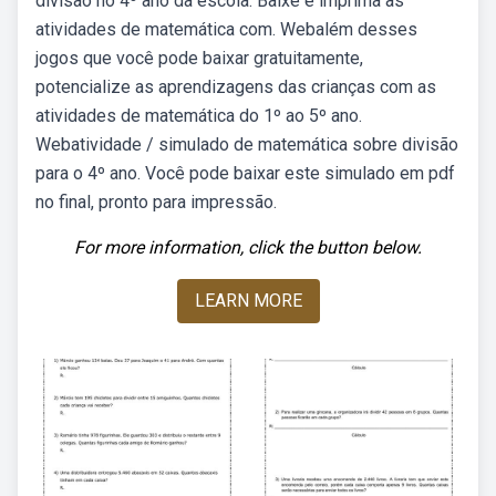
divisão no 4º ano da escola. Baixe e imprima as
atividades de matemática com. Webalém desses
jogos que você pode baixar gratuitamente,
potencialize as aprendizagens das crianças com as
atividades de matemática do 1º ao 5º ano.
Webatividade / simulado de matemática sobre divisão
para o 4º ano. Você pode baixar este simulado em pdf
no final, pronto para impressão.
For more information, click the button below.
LEARN MORE