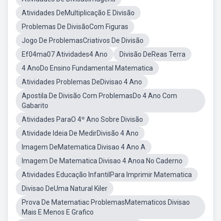
Atividades DeMultiplicação E Divisão
Problemas De DivisãoCom Figuras
Jogo De ProblemasCriativos De Divisão
Ef04ma07 Atividades4 Ano
Divisão DeReas Terra
4 AnoDo Ensino Fundamental Matematica
Atividades Problemas DeDivisao 4 Ano
Apostila De Divisão Com ProblemasDo 4 Ano Com
Gabarito
Atividades ParaO 4º Ano Sobre Divisão
Atividade Ideia De MedirDivisão 4 Ano
Imagem DeMatematica Divisao 4 Ano A
Imagem De Matematica Divisao 4 Anoa No Caderno
Atividades Educação InfantilPara Imprimir Matematica
Divisao DeUma Natural Kiler
Prova De Matematiac ProblemasMatematicos Divisao
Mais E Menos E Grafico