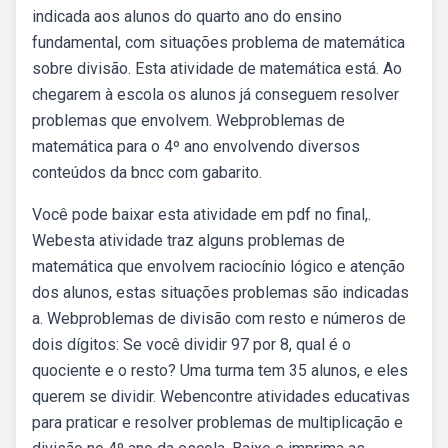
indicada aos alunos do quarto ano do ensino
fundamental, com situações problema de matemática
sobre divisão. Esta atividade de matemática está. Ao
chegarem à escola os alunos já conseguem resolver
problemas que envolvem. Webproblemas de
matemática para o 4º ano envolvendo diversos
conteúdos da bncc com gabarito.
Você pode baixar esta atividade em pdf no final,.
Webesta atividade traz alguns problemas de
matemática que envolvem raciocínio lógico e atenção
dos alunos, estas situações problemas são indicadas
a. Webproblemas de divisão com resto e números de
dois dígitos: Se você dividir 97 por 8, qual é o
quociente e o resto? Uma turma tem 35 alunos, e eles
querem se dividir. Webencontre atividades educativas
para praticar e resolver problemas de multiplicação e