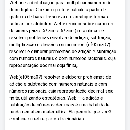
Webuse a distribuição para multiplicar números de
dois dígitos. Crie, interprete e calcule a partir de
gráficos de barra. Descreva e classifique formas
sólidas por atributos. Webexercício sobre números
decimais para o 5º ano e 6º ano ( reconhecer e
resolver problemas envolvendo adição, subtração,
multiplicação e divisão com números. (ef05ma07)
resolver e elaborar problemas de adição e subtração
com números naturais e com números racionais, cuja
representação decimal seja finita,.
Web(ef05ma07) resolver e elaborar problemas de
adição e subtração com números naturais e com
números racionais, cuja representação decimal seja
finita, utilizando estratégias. Web — a adição e
subtração de números decimais é uma habilidade
fundamental em matemática. Ela permite que você
combine ou retire partes fracionárias.