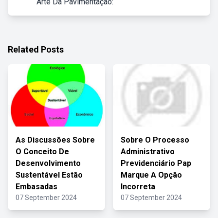
Arte Da Pavimentação:
Related Posts
As Discussões Sobre
Sobre O Processo
O Conceito De
Administrativo
Desenvolvimento
Previdenciário Pap
Sustentável Estão
Marque A Opção
Embasadas
Incorreta
07 September 2024
07 September 2024