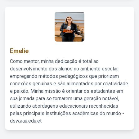
Emelie
Como mentor, minha dedicação é total ao
desenvolvimento dos alunos no ambiente escolar,
empregando métodos pedagógicos que priorizam
conexões genuínas e são alimentados por criatividade
e paixão. Minha missão é orientar os estudantes em
sua jornada para se tornarem uma geração notável,
utilizando abordagens educacionais reconhecidas
pelas principais instituições acadêmicas do mundo -
dsw.aau.edu.et.