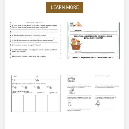
LEARN MORE