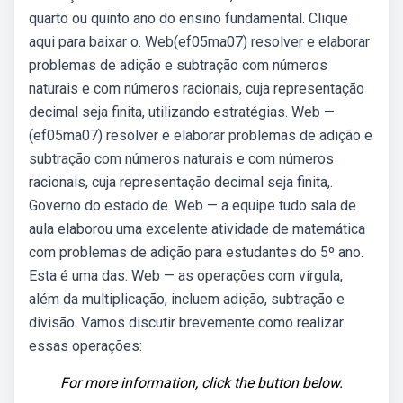
quarto ou quinto ano do ensino fundamental. Clique
aqui para baixar o. Web(ef05ma07) resolver e elaborar
problemas de adição e subtração com números
naturais e com números racionais, cuja representação
decimal seja finita, utilizando estratégias. Web —
(ef05ma07) resolver e elaborar problemas de adição e
subtração com números naturais e com números
racionais, cuja representação decimal seja finita,.
Governo do estado de. Web — a equipe tudo sala de
aula elaborou uma excelente atividade de matemática
com problemas de adição para estudantes do 5º ano.
Esta é uma das. Web — as operações com vírgula,
além da multiplicação, incluem adição, subtração e
divisão. Vamos discutir brevemente como realizar
essas operações:
For more information, click the button below.