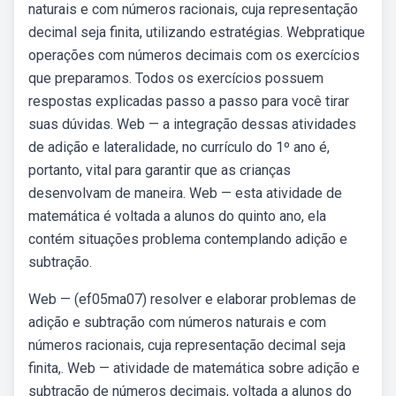
naturais e com números racionais, cuja representação
decimal seja finita, utilizando estratégias. Webpratique
operações com números decimais com os exercícios
que preparamos. Todos os exercícios possuem
respostas explicadas passo a passo para você tirar
suas dúvidas. Web — a integração dessas atividades
de adição e lateralidade, no currículo do 1º ano é,
portanto, vital para garantir que as crianças
desenvolvam de maneira. Web — esta atividade de
matemática é voltada a alunos do quinto ano, ela
contém situações problema contemplando adição e
subtração.
Web — (ef05ma07) resolver e elaborar problemas de
adição e subtração com números naturais e com
números racionais, cuja representação decimal seja
finita,. Web — atividade de matemática sobre adição e
subtração de números decimais, voltada a alunos do