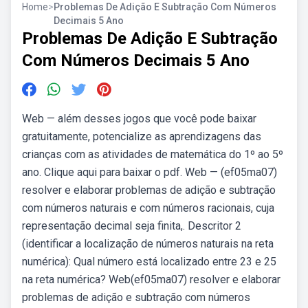
Home
>
Problemas De Adição E Subtração Com Números
Decimais 5 Ano
Problemas De Adição E Subtração
Com Números Decimais 5 Ano
Web — além desses jogos que você pode baixar
gratuitamente, potencialize as aprendizagens das
crianças com as atividades de matemática do 1º ao 5º
ano. Clique aqui para baixar o pdf. Web — (ef05ma07)
resolver e elaborar problemas de adição e subtração
com números naturais e com números racionais, cuja
representação decimal seja finita,. Descritor 2
(identificar a localização de números naturais na reta
numérica): Qual número está localizado entre 23 e 25
na reta numérica? Web(ef05ma07) resolver e elaborar
problemas de adição e subtração com números